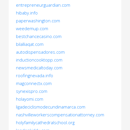
entrepreneurguardian.com
hibaby.info
paperwashington.com
weedemup.com
bestchancecasino.com
bilalliaqat.com
autodispensadores.com
inductioncooktopp.com
newsmedicaltoday.com
roofingnevada.info
magconnectx.com
synexispro.com
holayomi.com
ligadeciclismodecundinamarca.com
nashvilleworkerscompensationattorney.com
holyfamilycathedralschool.org