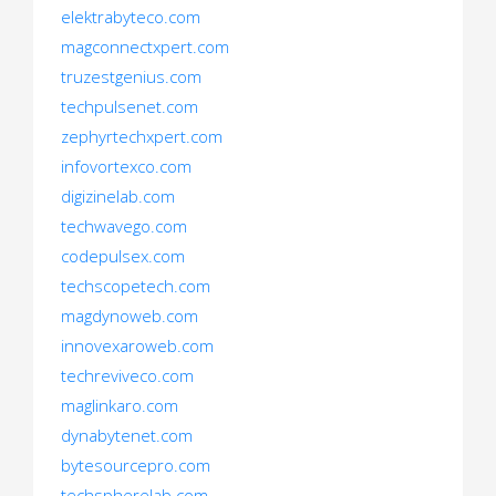
elektrabyteco.com
magconnectxpert.com
truzestgenius.com
techpulsenet.com
zephyrtechxpert.com
infovortexco.com
digizinelab.com
techwavego.com
codepulsex.com
techscopetech.com
magdynoweb.com
innovexaroweb.com
techreviveco.com
maglinkaro.com
dynabytenet.com
bytesourcepro.com
techspherelab.com