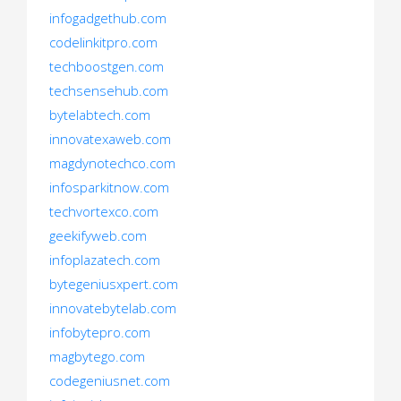
infogadgethub.com
codelinkitpro.com
techboostgen.com
techsensehub.com
bytelabtech.com
innovatexaweb.com
magdynotechco.com
infosparkitnow.com
techvortexco.com
geekifyweb.com
infoplazatech.com
bytegeniusxpert.com
innovatebytelab.com
infobytepro.com
magbytego.com
codegeniusnet.com