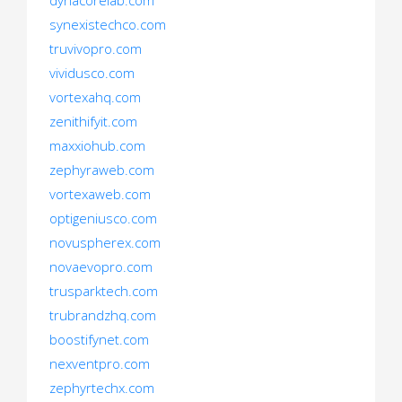
dynacorelab.com
synexistechco.com
truvivopro.com
vividusco.com
vortexahq.com
zenithifyit.com
maxxiohub.com
zephyraweb.com
vortexaweb.com
optigeniusco.com
novuspherex.com
novaevopro.com
trusparktech.com
trubrandzhq.com
boostifynet.com
nexventpro.com
zephyrtechx.com