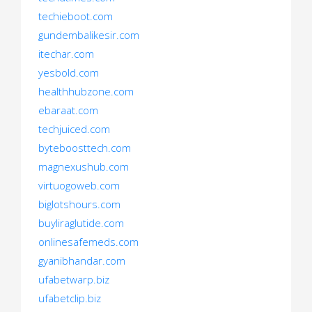
techieboot.com
gundembalikesir.com
itechar.com
yesbold.com
healthhubzone.com
ebaraat.com
techjuiced.com
byteboosttech.com
magnexushub.com
virtuogoweb.com
biglotshours.com
buyliraglutide.com
onlinesafemeds.com
gyanibhandar.com
ufabetwarp.biz
ufabetclip.biz