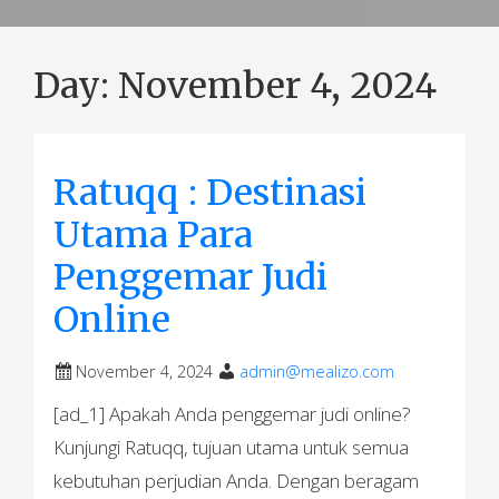
Day:
November 4, 2024
Ratuqq : Destinasi
Utama Para
Penggemar Judi
Online
November 4, 2024
admin@mealizo.com
[ad_1] Apakah Anda penggemar judi online?
Kunjungi Ratuqq, tujuan utama untuk semua
kebutuhan perjudian Anda. Dengan beragam