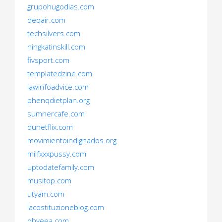
grupohugodias.com
deqair.com
techsilvers.com
ningkatinskill.com
fivsport.com
templatedzine.com
lawinfoadvice.com
phenqdietplan.org
sumnercafe.com
dunetflix.com
movimientoindignados.org
milfxxxpussy.com
uptodatefamily.com
musitop.com
utyam.com
lacostituzioneblog.com
ohyeea.com