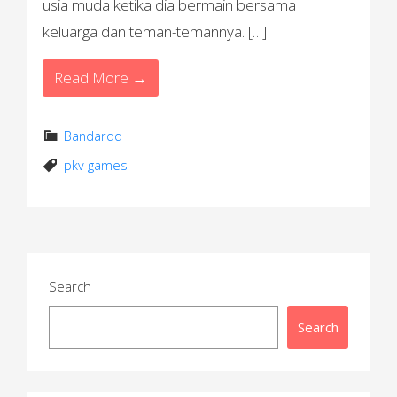
usia muda ketika dia bermain bersama
keluarga dan teman-temannya. […]
Read More →
Bandarqq
pkv games
Search
Search