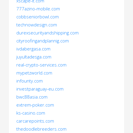
xscape-it.com
777azino-mobile.com
cobbseniorbowl.com
technowdesign.com
durexsecurityandshipping.com
cityroofingandplannig.com
ivdabergasa.com
juyultadesga.com
real-crypto-services.com
mypetzworld.com
infounty.com
investparaguay-eu.com
bwc88asia.com
extrem-poker.com
ks-casino.com
carcarepoints.com
thedoodlebreeders.com