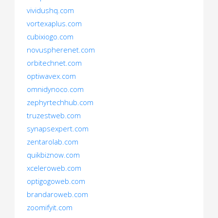
vividushq.com
vortexaplus.com
cubixiogo.com
novuspherenet.com
orbitechnet.com
optiwavex.com
omnidynoco.com
zephyrtechhub.com
truzestweb.com
synapsexpert.com
zentarolab.com
quikbiznow.com
xceleroweb.com
optigogoweb.com
brandaroweb.com
zoomifyit.com