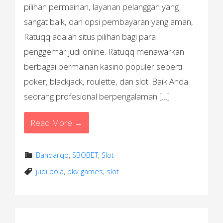
pilihan permainan, layanan pelanggan yang
sangat baik, dan opsi pembayaran yang aman,
Ratuqq adalah situs pilihan bagi para
penggemar judi online. Ratuqq menawarkan
berbagai permainan kasino populer seperti
poker, blackjack, roulette, dan slot. Baik Anda
seorang profesional berpengalaman […]
Read More →
Bandarqq
,
SBOBET
,
Slot
judi bola
,
pkv games
,
slot