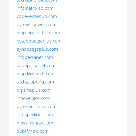
infomatrixlab.com
codeversehub.com
byteverseweb.com
magconnecthub.com
byteboostgenius.com
synapsegoplus.com
infopedianet.com
codepulsenet.com
magdynotech.com
techscopehq.com
digizineplus.com
innovexaro.com
bytesourcelab.com
infosparknet.com
maxxifyitnow.com
quixifynow.com