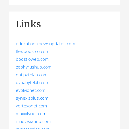
Links
educationalnewsupdates.com
flexiboostco.com
boostioweb.com
zephyrushub.com
optipathlab.com
dynabytelab.com
evolvionet.com
synexisplus.com
vortexonet.com
maxxifynet.com
innovexahub.com