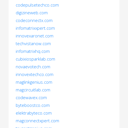
codepulsetechco.com
digizineweb.com
codeconnectx.com
infomatrixxpert.com
innovexaronet.com
techvistanow.com
infomatrixhq.com
cubixiosparklab.com
novaevotech.com
innovextechco.com
maglinkgenius.com
magcircuitlab.com
codewavex.com
byteboostco.com
elektrabyteco.com
magconnectxpert.com