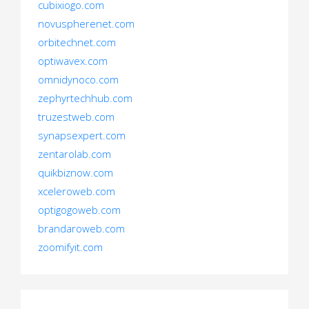
cubixiogo.com
novuspherenet.com
orbitechnet.com
optiwavex.com
omnidynoco.com
zephyrtechhub.com
truzestweb.com
synapsexpert.com
zentarolab.com
quikbiznow.com
xceleroweb.com
optigogoweb.com
brandaroweb.com
zoomifyit.com