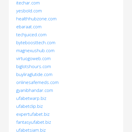
itechar.com
yesbold.com
healthhubzone.com
ebaraat.com
techjuiced.com
byteboosttech.com
magnexushub.com
virtuogoweb.com
biglotshours.com
buyliraglutide.com
onlinesafemeds.com
gyanibhandar.com
ufabetwarp.biz
ufabetclip.biz
expertufabet.biz
fantasyufabet.biz
ufabetsiam.biz