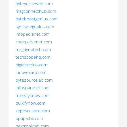
byteverseweb.com
magconnecthub.com
byteboostgenius.com
synapsegoplus.com
infopedianet.com
codepulsenet.com
magdynotech.com
techscopehq.com
digizineplus.com
innovexaro.com
bytesourcelab.com
infosparknet.com
maxxifyitnow.com
quixifynow.com
zephyruspro.com
optipathx.com
nextronixlab.com