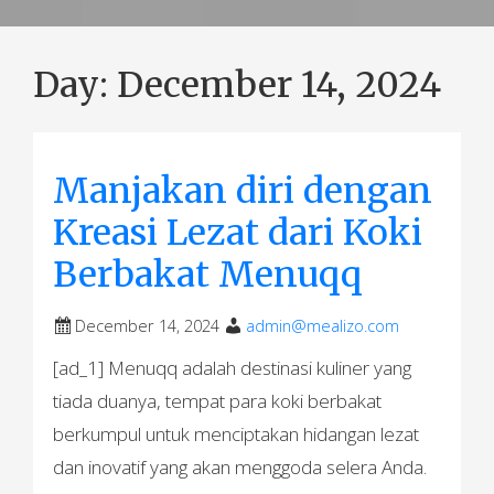
Day:
December 14, 2024
Manjakan diri dengan
Kreasi Lezat dari Koki
Berbakat Menuqq
December 14, 2024
admin@mealizo.com
[ad_1] Menuqq adalah destinasi kuliner yang
tiada duanya, tempat para koki berbakat
berkumpul untuk menciptakan hidangan lezat
dan inovatif yang akan menggoda selera Anda.