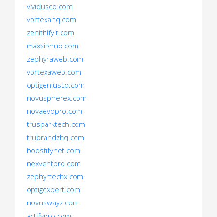
vividusco.com
vortexahq.com
zenithifyit.com
maxxiohub.com
zephyraweb.com
vortexaweb.com
optigeniusco.com
novuspherex.com
novaevopro.com
trusparktech.com
trubrandzhq.com
boostifynet.com
nexventpro.com
zephyrtechx.com
optigoxpert.com
novuswayz.com
actifypro.com