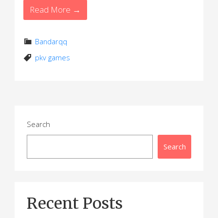
Read More →
Bandarqq
pkv games
Search
Search
Recent Posts