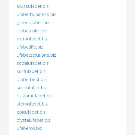
swissufabet.biz
ufabetbusiness.biz
greenufabet.biz
ufabetcolor.biz
extraufabet.biz
ufabetlife.biz
ufabetsolutions.biz
socialufabet.biz
surfufabet.biz
ufabetbest.biz
sureufabet.biz
customufabet.biz
storyufabet.biz
epicufabet.biz
crystalufabet.biz
ufabetok.biz