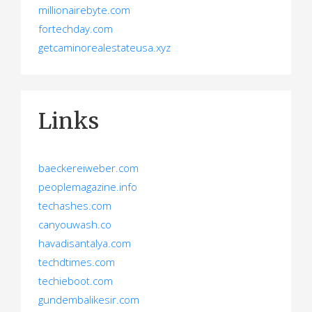
millionairebyte.com
fortechday.com
getcaminorealestateusa.xyz
Links
baeckereiweber.com
peoplemagazine.info
techashes.com
canyouwash.co
havadisantalya.com
techdtimes.com
techieboot.com
gundembalikesir.com