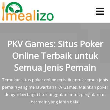
Skip
to
content
PKV Games: Situs Poker
Online Terbaik untuk
Semua Jenis Pemain
Temukan situs poker online terbaik untuk semua jenis
pemain yang menawarkan PKV Games. Mainkan poker
dengan berbagai fitur unggulan untuk pengalaman
bermain yang lebih baik.