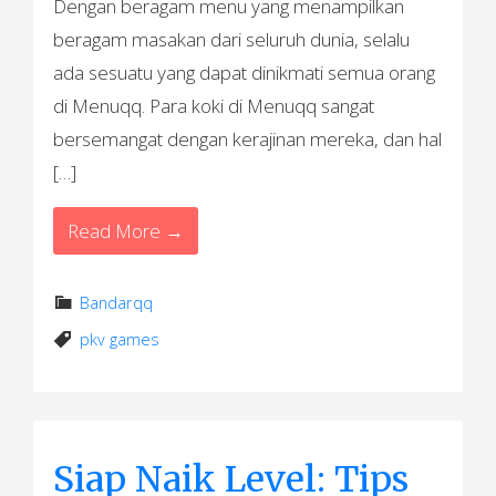
Dengan beragam menu yang menampilkan
beragam masakan dari seluruh dunia, selalu
ada sesuatu yang dapat dinikmati semua orang
di Menuqq. Para koki di Menuqq sangat
bersemangat dengan kerajinan mereka, dan hal
[…]
Read More →
Bandarqq
pkv games
Siap Naik Level: Tips