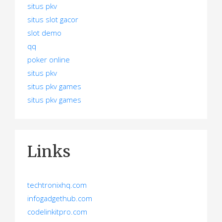
situs pkv
situs slot gacor
slot demo
qq
poker online
situs pkv
situs pkv games
situs pkv games
Links
techtronixhq.com
infogadgethub.com
codelinkitpro.com