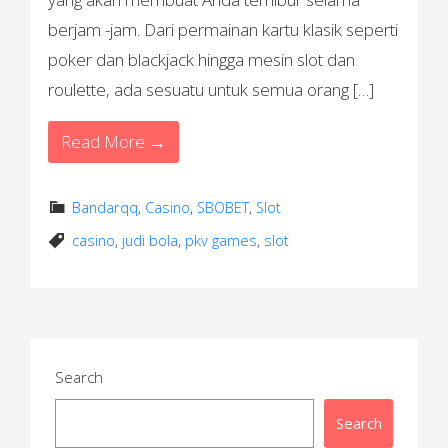
berjam -jam. Dari permainan kartu klasik seperti
poker dan blackjack hingga mesin slot dan
roulette, ada sesuatu untuk semua orang […]
Read More →
Bandarqq
,
Casino
,
SBOBET
,
Slot
casino
,
judi bola
,
pkv games
,
slot
Search
Search