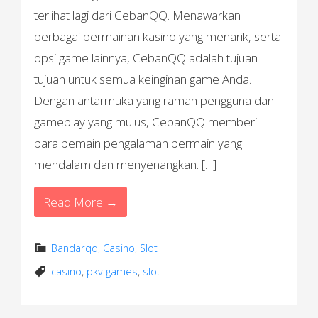
terlihat lagi dari CebanQQ. Menawarkan
berbagai permainan kasino yang menarik, serta
opsi game lainnya, CebanQQ adalah tujuan
tujuan untuk semua keinginan game Anda.
Dengan antarmuka yang ramah pengguna dan
gameplay yang mulus, CebanQQ memberi
para pemain pengalaman bermain yang
mendalam dan menyenangkan. […]
Read More →
Bandarqq
,
Casino
,
Slot
casino
,
pkv games
,
slot