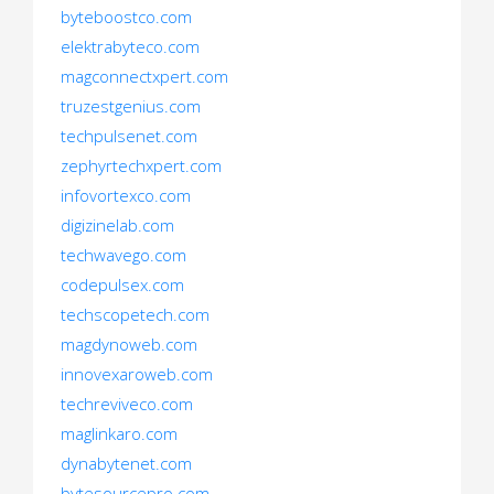
byteboostco.com
elektrabyteco.com
magconnectxpert.com
truzestgenius.com
techpulsenet.com
zephyrtechxpert.com
infovortexco.com
digizinelab.com
techwavego.com
codepulsex.com
techscopetech.com
magdynoweb.com
innovexaroweb.com
techreviveco.com
maglinkaro.com
dynabytenet.com
bytesourcepro.com