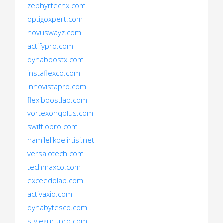
zephyrtechx.com
optigoxpert.com
novuswayz.com
actifypro.com
dynaboostx.com
instaflexco.com
innovistapro.com
flexiboostlab.com
vortexohqplus.com
swiftiopro.com
hamilelikbelirtisi.net
versalotech.com
techmaxco.com
exceedolab.com
activaxio.com
dynabytesco.com
stylegurupro.com