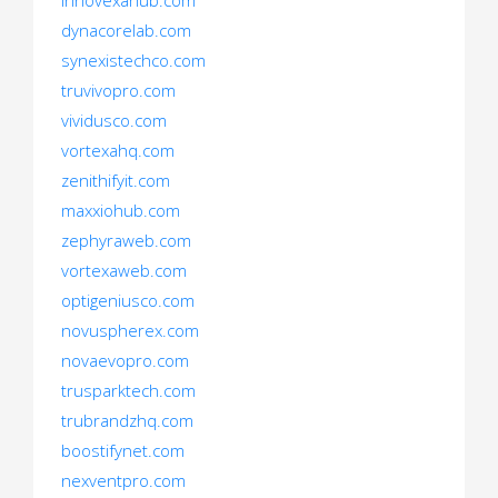
innovexahub.com
dynacorelab.com
synexistechco.com
truvivopro.com
vividusco.com
vortexahq.com
zenithifyit.com
maxxiohub.com
zephyraweb.com
vortexaweb.com
optigeniusco.com
novuspherex.com
novaevopro.com
trusparktech.com
trubrandzhq.com
boostifynet.com
nexventpro.com