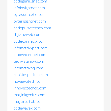
codegeniusnet.com
infoinsightnet.com
bytesourcehq.com
byteinsightnet.com
codepulsetechco.com
digizineweb.com
codeconnectx.com
infomatrixxpert.com
innovexaronet.com
techvistanow.com
infomatrixhq.com
cubixiosparklab.com
novaevotech.com
innovextechco.com
maglinkgenius.com
magcircuitlab.com
codewavex.com