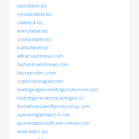
epicufabet.biz
crystalufabet.biz
ufabetok.biz
everufabet.biz
crowdufabet.biz
buildufabet.biz
alltransportnews.com
fashiontrandsnews.com
bbcreporters.com
cryptocasinoguid.com
leadingedgemarketingsolutionsmi.com
kastratigeneralcontractinginc.co
bestwholesalenfljerseysshop.com
openlivinglabdays14.com
ayurvedakonsultti-kari-nokela.com
antitraders.biz