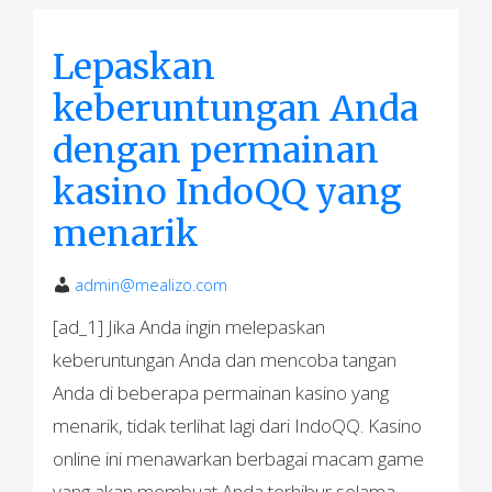
Lepaskan
keberuntungan Anda
dengan permainan
kasino IndoQQ yang
menarik
admin@mealizo.com
[ad_1] Jika Anda ingin melepaskan
keberuntungan Anda dan mencoba tangan
Anda di beberapa permainan kasino yang
menarik, tidak terlihat lagi dari IndoQQ. Kasino
online ini menawarkan berbagai macam game
yang akan membuat Anda terhibur selama