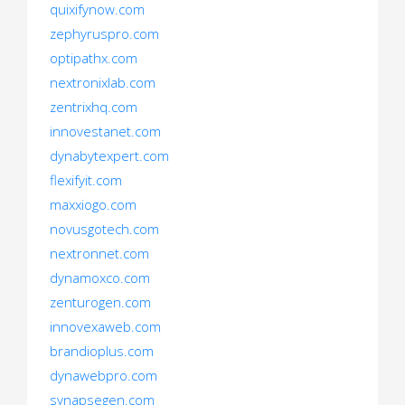
quixifynow.com
zephyruspro.com
optipathx.com
nextronixlab.com
zentrixhq.com
innovestanet.com
dynabytexpert.com
flexifyit.com
maxxiogo.com
novusgotech.com
nextronnet.com
dynamoxco.com
zenturogen.com
innovexaweb.com
brandioplus.com
dynawebpro.com
synapsegen.com