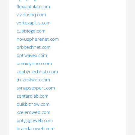
flexipathlab.com
vividushq.com
vortexaplus.com
cubixiogo.com
novuspherenet.com
orbitechnet.com
optiwavex.com
omnidynoco.com
zephyrtechhub.com
truzestweb.com
synapsexpert.com
zentarolab.com
quikbiznow.com
xceleroweb.com
optigogoweb.com
brandaroweb.com