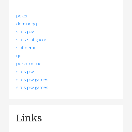
poker
dominoqq
situs pkv
situs slot gacor
slot demo
qq
poker online
situs pkv
situs pkv games
situs pkv games
Links