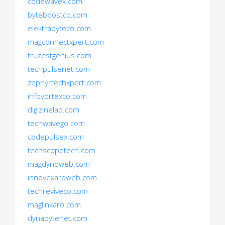
codewavex.com
byteboostco.com
elektrabyteco.com
magconnectxpert.com
truzestgenius.com
techpulsenet.com
zephyrtechxpert.com
infovortexco.com
digizinelab.com
techwavego.com
codepulsex.com
techscopetech.com
magdynoweb.com
innovexaroweb.com
techreviveco.com
maglinkaro.com
dynabytenet.com