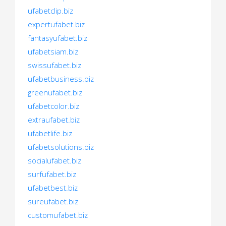
ufabetclip.biz
expertufabet.biz
fantasyufabet.biz
ufabetsiam.biz
swissufabet.biz
ufabetbusiness.biz
greenufabet.biz
ufabetcolor.biz
extraufabet.biz
ufabetlife.biz
ufabetsolutions.biz
socialufabet.biz
surfufabet.biz
ufabetbest.biz
sureufabet.biz
customufabet.biz