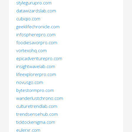
stylegurupro.com
datawizardslab.com
cubiqio.com
geeklifechronicle.com
infospherepro.com
foodiesavorpro.com
vortexohq.com
epicadventurepro.com
insightwavelab.com
lifeexplorerpro.com
novusgo.com
bytestormpro.com
wanderlustchrono.com
culturetrendlab.com
trendsensehub.com
ticktockenigma.com
eulerxr.com