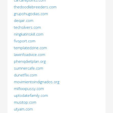
thedoodlebreeders.com
grupohugodias.com
deqair.com
techsilvers.com
ningkatinskill.com
fivsport.com
templatedzine.com
lawinfoadvice.com
phenqdietplan.org
sumnercafe.com
dunetflix.com
movimientoindignados.org
milfxxxpussy.com
uptodatefamily.com
musitop.com
utyam.com