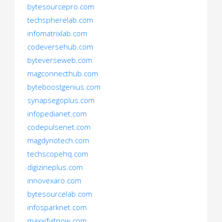
bytesourcepro.com
techspherelab.com
infomatrixlab.com
codeversehub.com
byteverseweb.com
magconnecthub.com
byteboostgenius.com
synapsegoplus.com
infopedianet.com
codepulsenet.com
magdynotech.com
techscopehq.com
digizineplus.com
innovexaro.com
bytesourcelab.com
infosparknet.com
maxxifyitnow.com