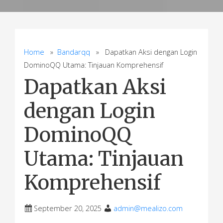
Home
»
Bandarqq
» Dapatkan Aksi dengan Login
DominoQQ Utama: Tinjauan Komprehensif
Dapatkan Aksi
dengan Login
DominoQQ
Utama: Tinjauan
Komprehensif
September 20, 2025
admin@mealizo.com