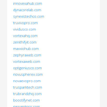
innovexahub.com
dynacorelab.com
synexistechco.com
truvivopro.com
vividusco.com
vortexahq.com
zenithifyit.com
maxxiohub.com
zephyraweb.com
vortexaweb.com
optigeniusco.com
novuspherex.com
novaevopro.com
trusparktech.com
trubrandzhq.com
boostifynet.com
nexventpro.com