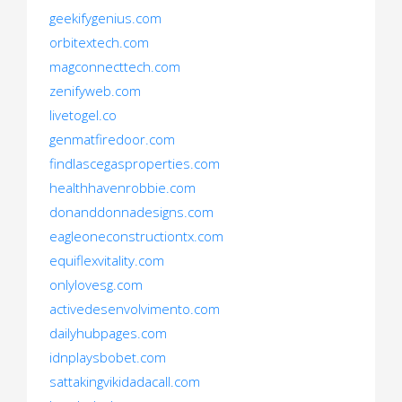
geekifygenius.com
orbitextech.com
magconnecttech.com
zenifyweb.com
livetogel.co
genmatfiredoor.com
findlascegasproperties.com
healthhavenrobbie.com
donanddonnadesigns.com
eagleoneconstructiontx.com
equiflexvitality.com
onlylovesg.com
activedesenvolvimento.com
dailyhubpages.com
idnplaysbobet.com
sattakingvikidadacall.com