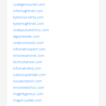
codegeniusnet.com
infoinsightnet.com
bytesourcehq.com
byteinsightnet.com
codepulsetechco.com
digizineweb.com
codeconnectx.com
infomatrixxpert.com
innovexaronet.com
techvistanow.com
infomatrixhq.com
cubixiosparklab.com
novaevotech.com
innovextechco.com
maglinkgenius.com
magcircuitlab.com