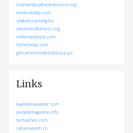
holyfamilycathedralschool.org
londonkiddy.com
ufabetcoaching.biz
davismindfulness.org
millionairebyte.com
fortechday.com
getcaminorealestateusa.xyz
Links
baeckereiweber.com
peoplemagazine.info
techashes.com
canyouwash.co