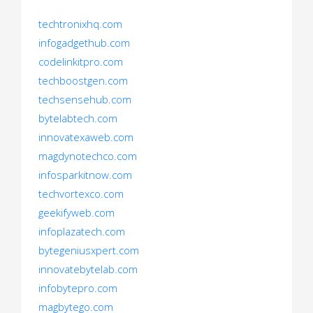
techtronixhq.com
infogadgethub.com
codelinkitpro.com
techboostgen.com
techsensehub.com
bytelabtech.com
innovatexaweb.com
magdynotechco.com
infosparkitnow.com
techvortexco.com
geekifyweb.com
infoplazatech.com
bytegeniusxpert.com
innovatebytelab.com
infobytepro.com
magbytego.com