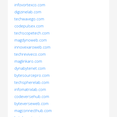
infovortexco.com
digizinelab.com
techwavego.com
codepulsex.com
techscopetech.com
magdynoweb.com
innovexaroweb.com
techreviveco.com
maglinkaro.com
dynabytenet.com
bytesourcepro.com
techspherelab.com
infomatrixlab.com
codeversehub.com
byteverseweb.com
magconnecthub.com