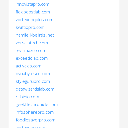
innovistapro.com
flexiboostlab.com
vortexohqplus.com
swiftiopro.com
hamilelikbelirtisi.net
versalotech.com
techmaxco.com
exceedolab.com
activaxio.com
dynabytesco.com
stylegurupro.com
datawizardslab.com
cubiqio.com
geeklifechronicle.com
infospherepro.com
foodiesavorpro.com
vortexohq.com