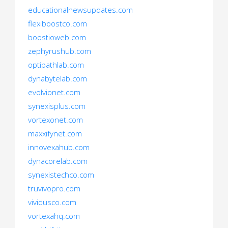
educationalnewsupdates.com
flexiboostco.com
boostioweb.com
zephyrushub.com
optipathlab.com
dynabytelab.com
evolvionet.com
synexisplus.com
vortexonet.com
maxxifynet.com
innovexahub.com
dynacorelab.com
synexistechco.com
truvivopro.com
vividusco.com
vortexahq.com