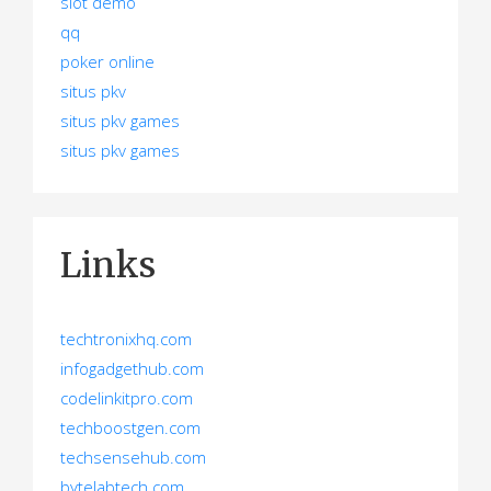
slot demo
qq
poker online
situs pkv
situs pkv games
situs pkv games
Links
techtronixhq.com
infogadgethub.com
codelinkitpro.com
techboostgen.com
techsensehub.com
bytelabtech.com