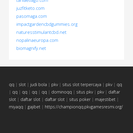
juzfitketo.com
pasomaga.com
impactgardencbdgummies.org
naturesstimulantcbd.net
nopalinaeuropa.com
biomagnify.net
qq
|
slot
|
judi bola
|
pkv
|
situs slot terpercaya
|
pkv
|
qq
|
qq
|
qq
|
qq
|
qq
|
dominoqq
|
situs pkv
|
pkv
|
daftar
slot
|
daftar slot
|
daftar slot
|
situs poker
|
majestibet
|
miyaqq
|
gajibet
|
https://championqq.pkvgamesresmi.org/