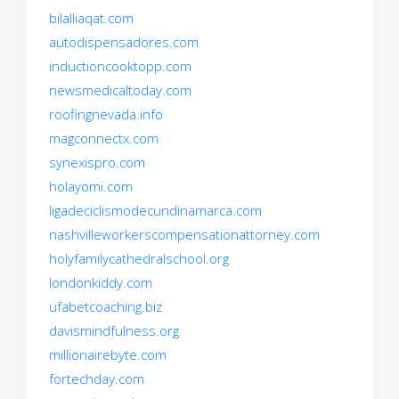
bilalliaqat.com
autodispensadores.com
inductioncooktopp.com
newsmedicaltoday.com
roofingnevada.info
magconnectx.com
synexispro.com
holayomi.com
ligadeciclismodecundinamarca.com
nashvilleworkerscompensationattorney.com
holyfamilycathedralschool.org
londonkiddy.com
ufabetcoaching.biz
davismindfulness.org
millionairebyte.com
fortechday.com