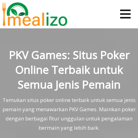
Skip
to
content
PKV Games: Situs Poker
Online Terbaik untuk
Semua Jenis Pemain
Temukan situs poker online terbaik untuk semua jenis
pemain yang menawarkan PKV Games. Mainkan poker
dengan berbagai fitur unggulan untuk pengalaman
bermain yang lebih baik.