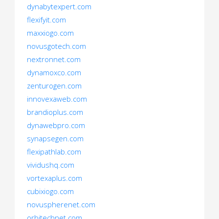
dynabytexpert.com
flexifyit.com
maxxiogo.com
novusgotech.com
nextronnet.com
dynamoxco.com
zenturogen.com
innovexaweb.com
brandioplus.com
dynawebpro.com
synapsegen.com
flexipathlab.com
vividushq.com
vortexaplus.com
cubixiogo.com
novuspherenet.com
orbitechnet.com