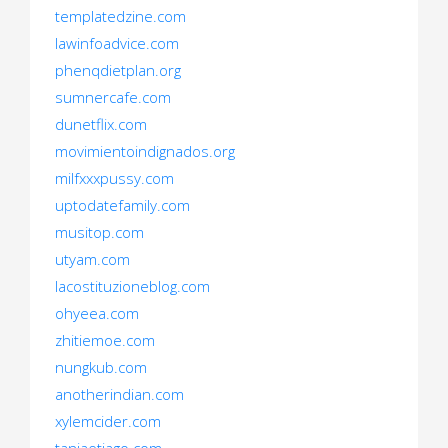
templatedzine.com
lawinfoadvice.com
phenqdietplan.org
sumnercafe.com
dunetflix.com
movimientoindignados.org
milfxxxpussy.com
uptodatefamily.com
musitop.com
utyam.com
lacostituzioneblog.com
ohyeea.com
zhitiemoe.com
nungkub.com
anotherindian.com
xylemcider.com
taniaetiago.com