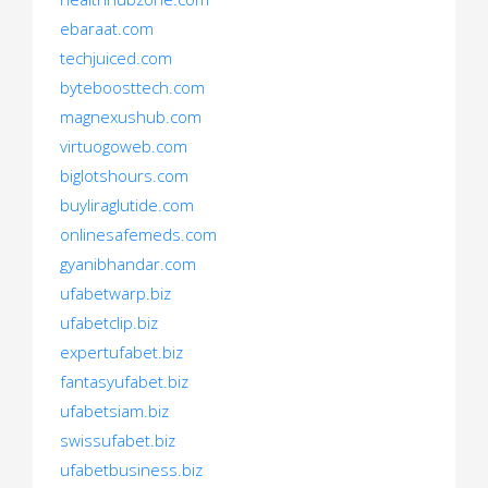
ebaraat.com
techjuiced.com
byteboosttech.com
magnexushub.com
virtuogoweb.com
biglotshours.com
buyliraglutide.com
onlinesafemeds.com
gyanibhandar.com
ufabetwarp.biz
ufabetclip.biz
expertufabet.biz
fantasyufabet.biz
ufabetsiam.biz
swissufabet.biz
ufabetbusiness.biz