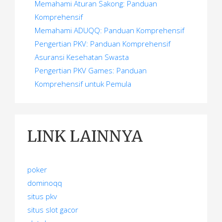
i
Memahami Aturan Sakong: Panduan
o
Komprehensif
Memahami ADUQQ: Panduan Komprehensif
n
Pengertian PKV: Panduan Komprehensif
Asuransi Kesehatan Swasta
Pengertian PKV Games: Panduan
Komprehensif untuk Pemula
LINK LAINNYA
poker
dominoqq
situs pkv
situs slot gacor