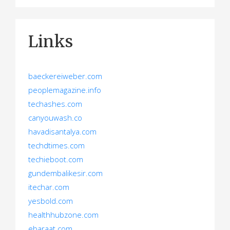
Links
baeckereiweber.com
peoplemagazine.info
techashes.com
canyouwash.co
havadisantalya.com
techdtimes.com
techieboot.com
gundembalikesir.com
itechar.com
yesbold.com
healthhubzone.com
ebaraat.com