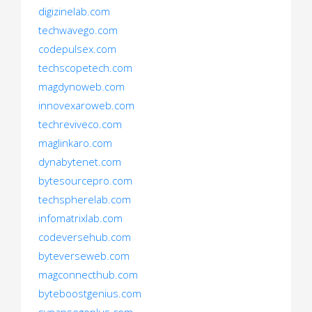
digizinelab.com
techwavego.com
codepulsex.com
techscopetech.com
magdynoweb.com
innovexaroweb.com
techreviveco.com
maglinkaro.com
dynabytenet.com
bytesourcepro.com
techspherelab.com
infomatrixlab.com
codeversehub.com
byteverseweb.com
magconnecthub.com
byteboostgenius.com