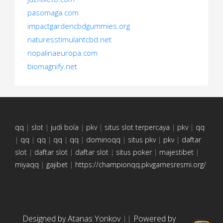
pasomaga.com
impactgardencbdgummies.org
naturesstimulantcbd.net
nopalinaeuropa.com
biomagnify.net
qq
|
slot
|
judi bola
|
pkv
|
situs slot terpercaya
|
pkv
|
qq
|
qq
|
qq
|
qq
|
qq
|
dominoqq
|
situs pkv
|
pkv
|
daftar
slot
|
daftar slot
|
daftar slot
|
situs poker
|
majestibet
|
miyaqq
|
gajibet
|
https://championqq.pkvgamesresmi.org/
Designed by Atanas Yonkov
||
Powered by