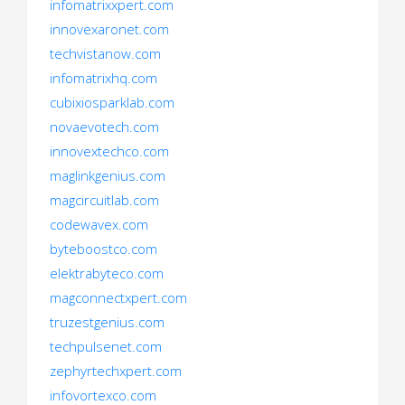
infomatrixxpert.com
innovexaronet.com
techvistanow.com
infomatrixhq.com
cubixiosparklab.com
novaevotech.com
innovextechco.com
maglinkgenius.com
magcircuitlab.com
codewavex.com
byteboostco.com
elektrabyteco.com
magconnectxpert.com
truzestgenius.com
techpulsenet.com
zephyrtechxpert.com
infovortexco.com