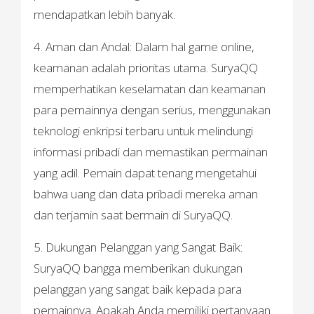
mendapatkan lebih banyak.
4. Aman dan Andal: Dalam hal game online,
keamanan adalah prioritas utama. SuryaQQ
memperhatikan keselamatan dan keamanan
para pemainnya dengan serius, menggunakan
teknologi enkripsi terbaru untuk melindungi
informasi pribadi dan memastikan permainan
yang adil. Pemain dapat tenang mengetahui
bahwa uang dan data pribadi mereka aman
dan terjamin saat bermain di SuryaQQ.
5. Dukungan Pelanggan yang Sangat Baik:
SuryaQQ bangga memberikan dukungan
pelanggan yang sangat baik kepada para
pemainnya. Apakah Anda memiliki pertanyaan