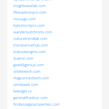
insightwavelab.com
lifeexplorerpro.com
novusgo.com
bytestormpro.com
wanderlustchrono.com
culturetrendlab.com
trendsensehub.com
ticktockenigma.com
eulerxr.com
geekifygenius.com
orbitextech.com
magconnecttech.com
zenifyweb.com
livetogel.co
genmatfiredoor.com
findlascegasproperties.com