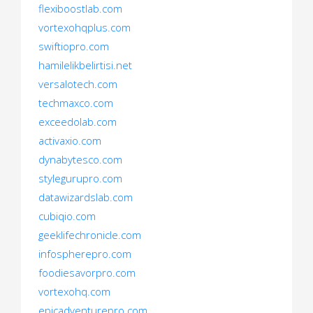
flexiboostlab.com
vortexohqplus.com
swiftiopro.com
hamilelikbelirtisi.net
versalotech.com
techmaxco.com
exceedolab.com
activaxio.com
dynabytesco.com
stylegurupro.com
datawizardslab.com
cubiqio.com
geeklifechronicle.com
infospherepro.com
foodiesavorpro.com
vortexohq.com
epicadventurepro.com