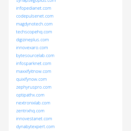
synapsegoplus.com
infopedianet.com
codepulsenet.com
magdynotech.com
techscopehq.com
digizineplus.com
innovexaro.com
bytesourcelab.com
infosparknet.com
maxxifyitnow.com
quixifynow.com
zephyruspro.com
optipathx.com
nextronixlab.com
zentrixhq.com
innovestanet.com
dynabytexpert.com