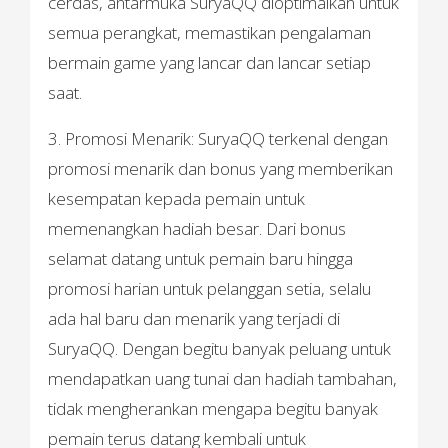
cerdas, antarmuka SuryaQQ dioptimalkan untuk
semua perangkat, memastikan pengalaman
bermain game yang lancar dan lancar setiap
saat.
3. Promosi Menarik: SuryaQQ terkenal dengan
promosi menarik dan bonus yang memberikan
kesempatan kepada pemain untuk
memenangkan hadiah besar. Dari bonus
selamat datang untuk pemain baru hingga
promosi harian untuk pelanggan setia, selalu
ada hal baru dan menarik yang terjadi di
SuryaQQ. Dengan begitu banyak peluang untuk
mendapatkan uang tunai dan hadiah tambahan,
tidak mengherankan mengapa begitu banyak
pemain terus datang kembali untuk