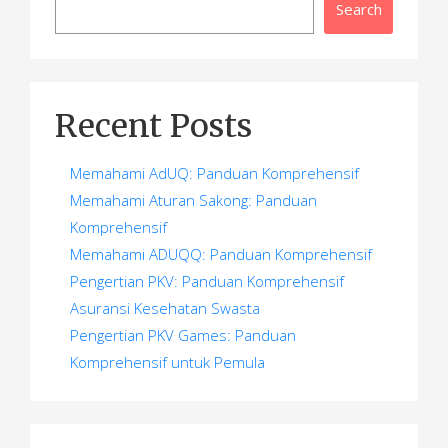
s
Search
n
a
v
Recent Posts
i
Memahami AdUQ: Panduan Komprehensif
g
Memahami Aturan Sakong: Panduan
a
Komprehensif
Memahami ADUQQ: Panduan Komprehensif
t
Pengertian PKV: Panduan Komprehensif
i
Asuransi Kesehatan Swasta
Pengertian PKV Games: Panduan
o
Komprehensif untuk Pemula
n