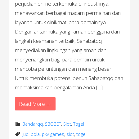
perjudian online terkemuka di industrinya,
menawarkan berbagai macam permainan dan
layanan untuk dinikmati para pemainnya.
Dengan antarmuka yang ramah pengguna dan
langkah keamanan terbaik, Sahabatqq
menyediakan lingkungan yang aman dan
menyenangkan bagi para pemain untuk
mencoba peruntungan dan menang besar.
Untuk membuka potensi penuh Sahabatqq dan
memaksimalkan pengalaman Anda […]
Read More →
Bandarqq
,
SBOBET
,
Slot
,
Togel
judi bola
,
pkv games
,
slot
,
togel