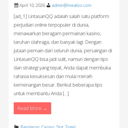
April 10, 2026
admin@mealizo.com
[ad_1] LintasanQQ adalah salah satu platform
perjudian online terpopuler di dunia,
menawarkan beragam permainan kasino,
taruhan olahraga, dan banyak lagi. Dengan
jutaan pemain dari seluruh dunia, persaingan di
LintasanQQ bisa jadi sulit, namun dengan tips
dan strategi yang tepat, Anda dapat membuka
rahasia kesuksesan dan mulai meraih
kemenangan besar. Berikut beberapa tips
untuk membantu Anda […]
Read More →
Bandarqq
,
Casino
,
Slot
,
Togel