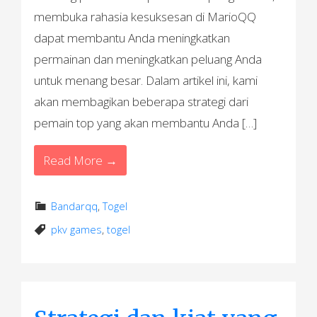
membuka rahasia kesuksesan di MarioQQ
dapat membantu Anda meningkatkan
permainan dan meningkatkan peluang Anda
untuk menang besar. Dalam artikel ini, kami
akan membagikan beberapa strategi dari
pemain top yang akan membantu Anda […]
Read More →
Bandarqq
,
Togel
pkv games
,
togel