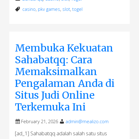
casino
,
pkv games
,
slot
,
togel
Membuka Kekuatan
Sahabatqq: Cara
Memaksimalkan
Pengalaman Anda di
Situs Judi Online
Terkemuka Ini
February 21, 2026
admin@mealizo.com
[ad_1] Sahabatqq adalah salah satu situs