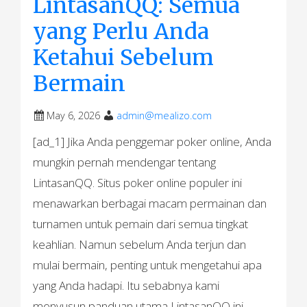
LintasanQQ: Semua
yang Perlu Anda
Ketahui Sebelum
Bermain
May 6, 2026
admin@mealizo.com
[ad_1] Jika Anda penggemar poker online, Anda
mungkin pernah mendengar tentang
LintasanQQ. Situs poker online populer ini
menawarkan berbagai macam permainan dan
turnamen untuk pemain dari semua tingkat
keahlian. Namun sebelum Anda terjun dan
mulai bermain, penting untuk mengetahui apa
yang Anda hadapi. Itu sebabnya kami
menyusun panduan utama LintasanQQ ini,