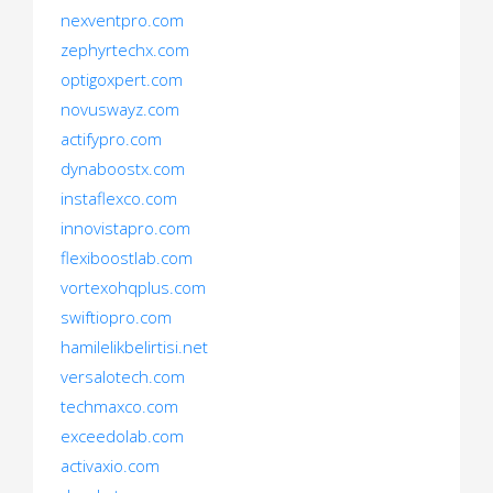
nexventpro.com
zephyrtechx.com
optigoxpert.com
novuswayz.com
actifypro.com
dynaboostx.com
instaflexco.com
innovistapro.com
flexiboostlab.com
vortexohqplus.com
swiftiopro.com
hamilelikbelirtisi.net
versalotech.com
techmaxco.com
exceedolab.com
activaxio.com