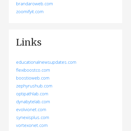
brandaroweb.com
zoomifyit.com
Links
educationalnewsupdates.com
flexiboostco.com
boostioweb.com
zephyrushub.com
optipathlab.com
dynabytelab.com
evolvionet.com
synexisplus.com
vortexonet.com