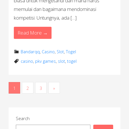
biasa untuk mengetahui dari mana harus
memulai dan bagaimana mendominasi
kompetisi. Untungnya, ada […]
Read More →
Bandarqq
,
Casino
,
Slot
,
Togel
casino
,
pkv games
,
slot
,
togel
P
1
2
3
»
o
s
t
Search