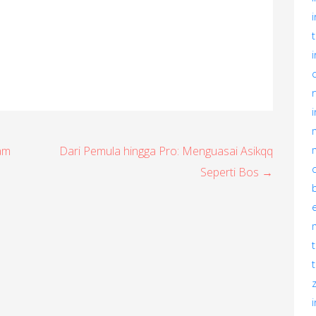
am
Dari Pemula hingga Pro: Menguasai Asikqq
Seperti Bos →