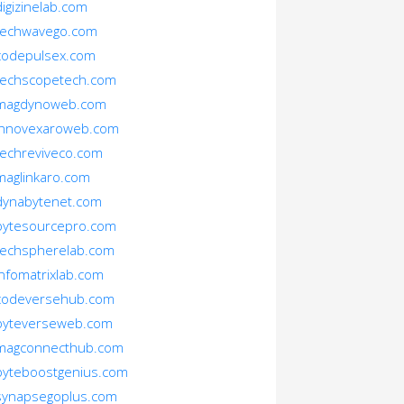
digizinelab.com
techwavego.com
codepulsex.com
techscopetech.com
magdynoweb.com
innovexaroweb.com
techreviveco.com
maglinkaro.com
dynabytenet.com
bytesourcepro.com
techspherelab.com
infomatrixlab.com
codeversehub.com
byteverseweb.com
magconnecthub.com
byteboostgenius.com
synapsegoplus.com