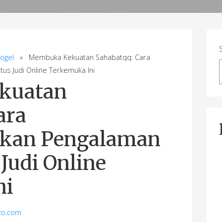
Togel
» Membuka Kekuatan Sahabatqq: Cara
us Judi Online Terkemuka Ini
kuatan
ara
kan Pengalaman
 Judi Online
ni
zo.com