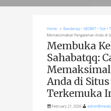
Home
»
Bandarqq
•
SBOBET
•
Slot
•
Memaksimalkan Pengalaman Anda di Sit
Membuka Ke
Sahabatqq: C
Memaksimal
Anda di Situs
Terkemuka I
February 21, 2026
admin@meali