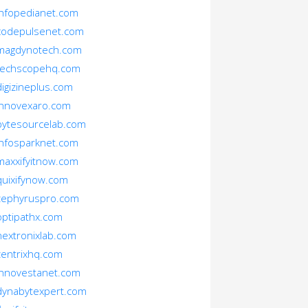
infopedianet.com
codepulsenet.com
magdynotech.com
techscopehq.com
digizineplus.com
innovexaro.com
bytesourcelab.com
infosparknet.com
maxxifyitnow.com
quixifynow.com
zephyruspro.com
optipathx.com
nextronixlab.com
zentrixhq.com
innovestanet.com
dynabytexpert.com