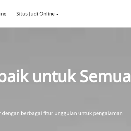
ine
Situs Judi Online
rbaik untuk Semua
r dengan berbagai fitur unggulan untuk pengalaman