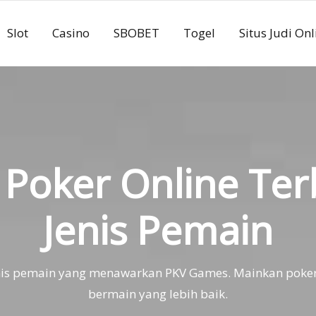
Slot
Casino
SBOBET
Togel
Situs Judi Onl
 Poker Online Te
Jenis Pemain
enis pemain yang menawarkan PKV Games. Mainkan poke
bermain yang lebih baik.