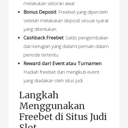
melakukan setoran awal.
Bonus Deposit
: Freebet yang diperoleh
setelah melakukan deposit sesuai syarat
yang ditentukan.
Cashback Freebet
: Saldo pengembalian
dari kerugian yang dialami pemain dalam
periode tertentu.
Reward dari Event atau Turnamen
:
Hadiah freebet dari mengikuti event
yang diadakan oleh situs judi.
Langkah
Menggunakan
Freebet di Situs Judi
Slot