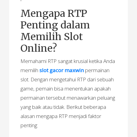
Mengapa RTP
Penting dalam
Memilih Slot
Online?
Memahami RTP sangat krusial ketika Anda
memilih
slot gacor maxwin
permainan
slot. Dengan mengetahui RTP dari sebuah
game, pemain bisa menentukan apakah
permainan tersebut menawarkan peluang
yang baik atau tidak. Berikut beberapa
alasan mengapa RTP menjadi faktor
penting: