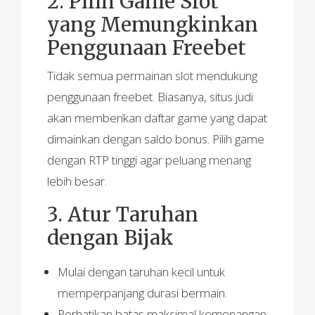
2. Pilih Game Slot
yang Memungkinkan
Penggunaan Freebet
Tidak semua permainan slot mendukung
penggunaan freebet. Biasanya, situs judi
akan memberikan daftar game yang dapat
dimainkan dengan saldo bonus. Pilih game
dengan RTP tinggi agar peluang menang
lebih besar.
3. Atur Taruhan
dengan Bijak
Mulai dengan taruhan kecil untuk
memperpanjang durasi bermain.
Perhatikan batas maksimal kemenangan