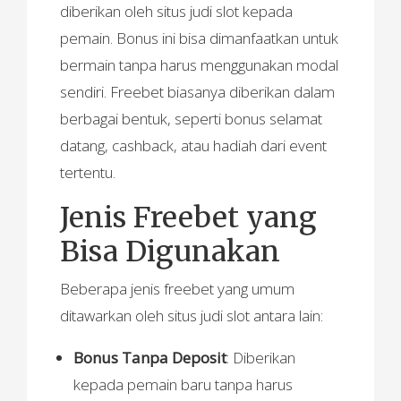
diberikan oleh situs judi slot kepada
pemain. Bonus ini bisa dimanfaatkan untuk
bermain tanpa harus menggunakan modal
sendiri. Freebet biasanya diberikan dalam
berbagai bentuk, seperti bonus selamat
datang, cashback, atau hadiah dari event
tertentu.
Jenis Freebet yang
Bisa Digunakan
Beberapa jenis freebet yang umum
ditawarkan oleh situs judi slot antara lain:
Bonus Tanpa Deposit
: Diberikan
kepada pemain baru tanpa harus