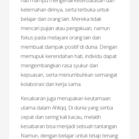
hati mampu mengenali keterbatasan dan
kelemahan dirinya, serta terbuka untuk
belajar dari orang lain. Mereka tidak
mencari pujian atau pengakuan, namun
fokus pada melayani orang lain dan
membuat dampak positif di dunia. Dengan
memupuk kerendahan hati, individu dapat
mengembangkan rasa syukur dan
kepuasan, serta menumbuhkan semangat
kolaborasi dan kerja sama.
Kesabaran juga merupakan keutamaan
utama dalam Ahliqq. Di dunia yang serba
cepat dan sering kali kacau, melatih
kesabaran bisa menjadi sebuah tantangan.
Namun, dengan belajar untuk tetap tenang