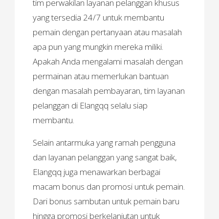
tim perwakilan layanan pelanggan khusus
yang tersedia 24/7 untuk membantu
pemain dengan pertanyaan atau masalah
apa pun yang mungkin mereka miliki.
Apakah Anda mengalami masalah dengan
permainan atau memerlukan bantuan
dengan masalah pembayaran, tim layanan
pelanggan di Elangqq selalu siap
membantu.
Selain antarmuka yang ramah pengguna
dan layanan pelanggan yang sangat baik,
Elangqq juga menawarkan berbagai
macam bonus dan promosi untuk pemain.
Dari bonus sambutan untuk pemain baru
hingga promosi berkelanjutan untuk