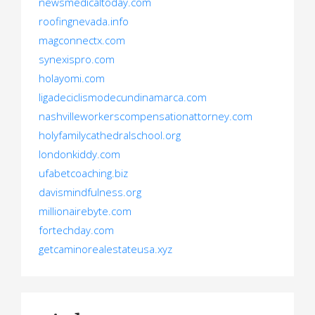
newsmedicaltoday.com
roofingnevada.info
magconnectx.com
synexispro.com
holayomi.com
ligadeciclismodecundinamarca.com
nashvilleworkerscompensationattorney.com
holyfamilycathedralschool.org
londonkiddy.com
ufabetcoaching.biz
davismindfulness.org
millionairebyte.com
fortechday.com
getcaminorealestateusa.xyz