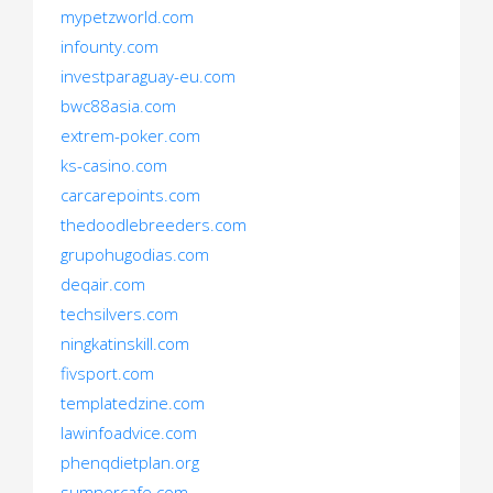
mypetzworld.com
infounty.com
investparaguay-eu.com
bwc88asia.com
extrem-poker.com
ks-casino.com
carcarepoints.com
thedoodlebreeders.com
grupohugodias.com
deqair.com
techsilvers.com
ningkatinskill.com
fivsport.com
templatedzine.com
lawinfoadvice.com
phenqdietplan.org
sumnercafe.com