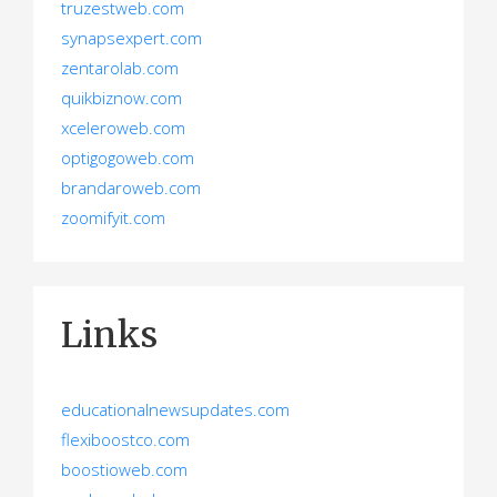
truzestweb.com
synapsexpert.com
zentarolab.com
quikbiznow.com
xceleroweb.com
optigogoweb.com
brandaroweb.com
zoomifyit.com
Links
educationalnewsupdates.com
flexiboostco.com
boostioweb.com