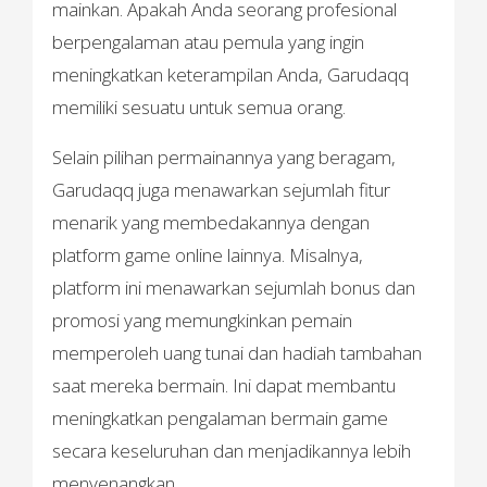
mainkan. Apakah Anda seorang profesional
berpengalaman atau pemula yang ingin
meningkatkan keterampilan Anda, Garudaqq
memiliki sesuatu untuk semua orang.
Selain pilihan permainannya yang beragam,
Garudaqq juga menawarkan sejumlah fitur
menarik yang membedakannya dengan
platform game online lainnya. Misalnya,
platform ini menawarkan sejumlah bonus dan
promosi yang memungkinkan pemain
memperoleh uang tunai dan hadiah tambahan
saat mereka bermain. Ini dapat membantu
meningkatkan pengalaman bermain game
secara keseluruhan dan menjadikannya lebih
menyenangkan.