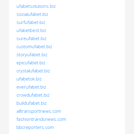
ufabetsolutions.biz
socialufabet.biz
surfufabet.biz
ufabetbest.biz
sureufabet.biz
customufabet.biz
storyufabet.biz
epicufabet.biz
crystalufabet.biz
ufabetok.biz
everufabet.biz
crowdufabet.biz
buildufabet.biz
alltransportnews.com
fashiontrandsnews.com
bbcreporters.com