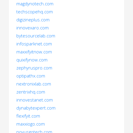
magdynotech.com
techscopehq.com
digizineplus.com
innovexaro.com
bytesourcelab.com
infosparknet.com
maxxifyitnow.com
quixifynow.com
zephyruspro.com
optipathx.com
nextronixlab.com
zentrixhq.com
innovestanet.com
dynabytexpert.com
flexifyit.com
maxxiogo.com
novusgotech.com