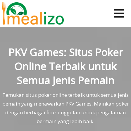
Skip
to
content
PKV Games: Situs Poker
Online Terbaik untuk
Semua Jenis Pemain
Temukan situs poker online terbaik untuk semua jenis
pemain yang menawarkan PKV Games. Mainkan poker
dengan berbagai fitur unggulan untuk pengalaman
bermain yang lebih baik.