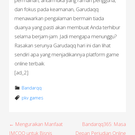
permainan, antarmuka yang ramah pengguna,
dan fokus pada keamanan, Garudaqq
menawarkan pengalaman bermain tiada
duanya yang pasti akan membuat Anda terhibur
selama berjam-jam. Jadi mengapa menunggu?
Rasakan serunya Garudaqq hari ini dan lihat
sendiri apa yang menjadikannya platform game
online terbaik.
[ad_2]
Bandarqq
pkv games
P
← Menguraikan Manfaat
Bandarqq365: Masa
IMCQQ untuk Bisnis
Depan Perjudian Online