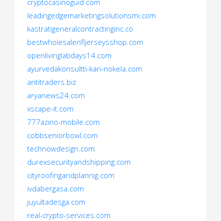
cryptocasinoguid.com
leadingedgemarketingsolutionsmi.com
kastratigeneralcontractinginc.co
bestwholesalenfljerseysshop.com
openlivinglabdays14.com
ayurvedakonsultti-kari-nokela.com
antitraders.biz
aryanews24.com
xscape-it.com
777azino-mobile.com
cobbseniorbowl.com
technowdesign.com
durexsecurityandshipping.com
cityroofingandplannig.com
ivdabergasa.com
juyultadesga.com
real-crypto-services.com