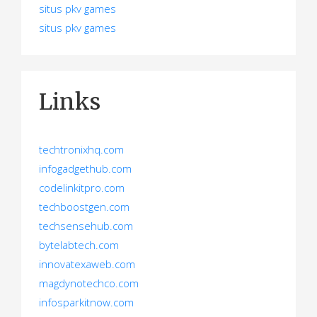
situs pkv games
situs pkv games
Links
techtronixhq.com
infogadgethub.com
codelinkitpro.com
techboostgen.com
techsensehub.com
bytelabtech.com
innovatexaweb.com
magdynotechco.com
infosparkitnow.com