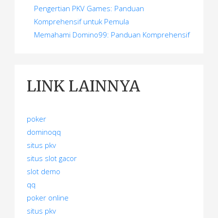
n
Pengertian PKV Games: Panduan
Komprehensif untuk Pemula
Memahami Domino99: Panduan Komprehensif
LINK LAINNYA
poker
dominoqq
situs pkv
situs slot gacor
slot demo
qq
poker online
situs pkv