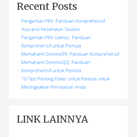
a
Recent Posts
t
Pengertian PKV: Panduan Komprehensif
i
Asuransi Kesehatan Swasta
o
Pengertian PKV Games: Panduan
Komprehensif untuk Pemula
n
Memahami Domino99: Panduan Komprehensif
Memahami DominoQQ: Panduan
Komprehensif untuk Pemula
10 Tips Penting Poker untuk Pemula untuk
Meningkatkan Permainan Anda
LINK LAINNYA