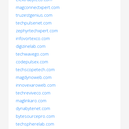
magconnectxpert.com
truzestgenius.com
techpulsenet.com
zephyrtechxpert.com
infovortexco.com
digizinelab.com
techwavego.com
codepulsex.com
techscopetech.com
magdynoweb.com
innovexaroweb.com
techreviveco.com
maglinkaro.com
dynabytenet.com
bytesourcepro.com
techspherelab.com