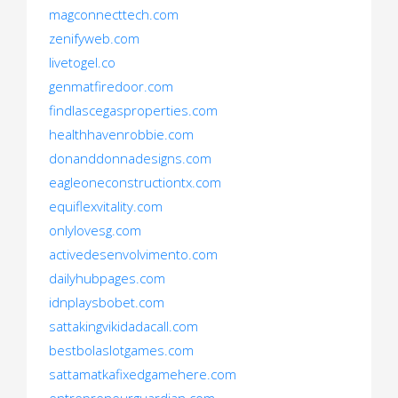
magconnecttech.com
zenifyweb.com
livetogel.co
genmatfiredoor.com
findlascegasproperties.com
healthhavenrobbie.com
donanddonnadesigns.com
eagleoneconstructiontx.com
equiflexvitality.com
onlylovesg.com
activedesenvolvimento.com
dailyhubpages.com
idnplaysbobet.com
sattakingvikidadacall.com
bestbolaslotgames.com
sattamatkafixedgamehere.com