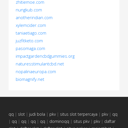
zhitiemoe.com
nungkub.com
anotherindian.com
xylemcider.com
taniaetiago.com
juzfitketo.com
pasomaga.com
impactgardencbdgummies.org
naturesstimulantcbd.net
nopalinaeuropa.com
biomagnify.net
qq
|
slot
|
judi bola
|
pkv
|
situs slot terpercaya
|
pkv
|
qq
|
qq
|
qq
|
qq
|
qq
|
dominoqq
|
situs pkv
|
pkv
|
daftar