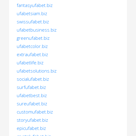
fantasyufabet.biz
ufabetsiam.biz
swissufabet.biz
ufabetbusiness.biz
greenufabet.biz
ufabetcolor.biz
extraufabet.biz
ufabetlife.biz
ufabetsolutions.biz
socialufabet.biz
surfufabet.biz
ufabetbest.biz
sureufabet.biz
customufabet.biz
storyufabet.biz
epicufabet.biz