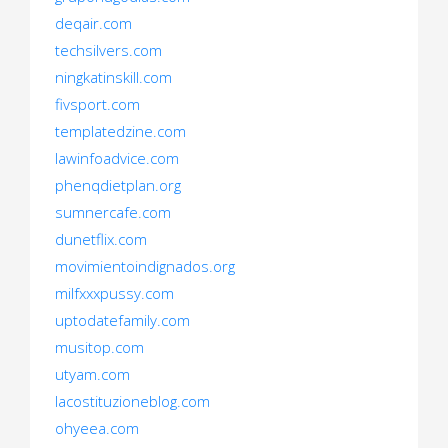
deqair.com
techsilvers.com
ningkatinskill.com
fivsport.com
templatedzine.com
lawinfoadvice.com
phenqdietplan.org
sumnercafe.com
dunetflix.com
movimientoindignados.org
milfxxxpussy.com
uptodatefamily.com
musitop.com
utyam.com
lacostituzioneblog.com
ohyeea.com