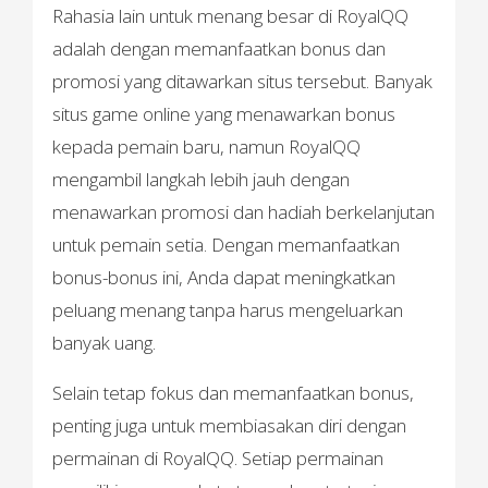
Rahasia lain untuk menang besar di RoyalQQ
adalah dengan memanfaatkan bonus dan
promosi yang ditawarkan situs tersebut. Banyak
situs game online yang menawarkan bonus
kepada pemain baru, namun RoyalQQ
mengambil langkah lebih jauh dengan
menawarkan promosi dan hadiah berkelanjutan
untuk pemain setia. Dengan memanfaatkan
bonus-bonus ini, Anda dapat meningkatkan
peluang menang tanpa harus mengeluarkan
banyak uang.
Selain tetap fokus dan memanfaatkan bonus,
penting juga untuk membiasakan diri dengan
permainan di RoyalQQ. Setiap permainan