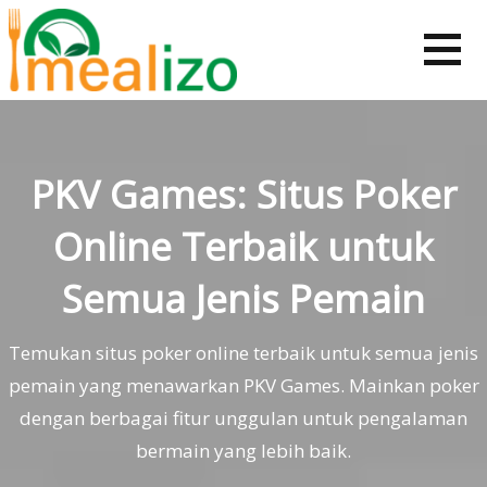
Skip
to
content
PKV Games: Situs Poker
Online Terbaik untuk
Semua Jenis Pemain
Temukan situs poker online terbaik untuk semua jenis
pemain yang menawarkan PKV Games. Mainkan poker
dengan berbagai fitur unggulan untuk pengalaman
bermain yang lebih baik.