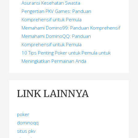
o
Asuransi Kesehatan Swasta
Pengertian PKV Games: Panduan
n
Komprehensif untuk Pemula
Memahami Domino99: Panduan Komprehensif
Memahami DominoQQ: Panduan
Komprehensif untuk Pemula
10 Tips Penting Poker untuk Pemula untuk
Meningkatkan Permainan Anda
LINK LAINNYA
poker
dominoqq
situs pkv