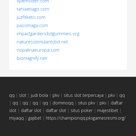
xylemcider.com
taniaetiago.com
juzfitketo.com
pasomaga.com
impactgardencbdgummies.org
naturesstimulantcbd.net
nopalinaeuropa.com
biomagnify.net
qq
|
slot
|
judi bola
|
pkv
|
situs slot terpercaya
|
pkv
|
qq
|
qq
|
qq
|
qq
|
qq
|
dominoqq
|
situs pkv
|
pkv
|
daftar
slot
|
daftar slot
|
daftar slot
|
situs poker
|
majestibet
|
miyaqq
|
gajibet
|
https://championqq.pkvgamesresmi.org/