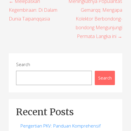
P
← Melepaskan
Meningkatnya Popularitas
Kegembiraan: Di Dalam
Gemarqq: Mengapa
o
Dunia Taipanqqasia
Kolektor Berbondong-
s
bondong Mengunjungi
t
Permata Langka ini →
n
a
Search
v
i
Search
g
a
Recent Posts
t
i
Pengertian PKV: Panduan Komprehensif