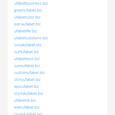
ufabetbusiness.biz
greenufabet.biz
ufabetcolor.biz
extraufabet.biz
ufabetlife.biz
ufabetsolutions.biz
socialufabet.biz
surfufabet.biz
ufabetbest.biz
sureufabet.biz
customufabet.biz
storyufabet.biz
epicufabet.biz
crystalufabet.biz
ufabetok.biz
everufabet.biz
crowdufabet.biz