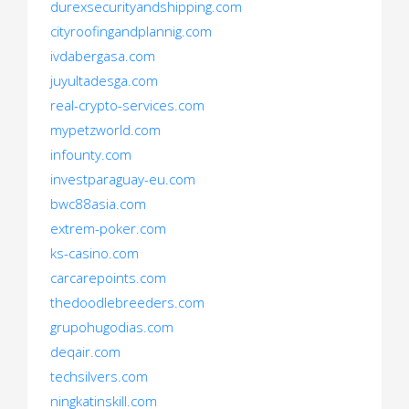
durexsecurityandshipping.com
cityroofingandplannig.com
ivdabergasa.com
juyultadesga.com
real-crypto-services.com
mypetzworld.com
infounty.com
investparaguay-eu.com
bwc88asia.com
extrem-poker.com
ks-casino.com
carcarepoints.com
thedoodlebreeders.com
grupohugodias.com
deqair.com
techsilvers.com
ningkatinskill.com