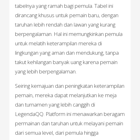
tabelnya yang ramah bagi pemula. Tabel ini
dirancang khusus untuk pemain baru, dengan
taruhan lebih rendah dan lawan yang kurang
berpengalaman. Hal ini memungkinkan pemula
untuk melatih keterampilan mereka di
lingkungan yang aman dan mendukung, tanpa
takut kehilangan banyak uang karena pemain
yang lebih berpengalaman.
Seiring kemajuan dan peningkatan keterampilan
pemain, mereka dapat melanjutkan ke meja
dan turnamen yang lebih canggih di
LegendaQQ. Platform ini menawarkan beragam
permainan dan taruhan untuk melayani pemain
dari semua level, dari pemula hingga