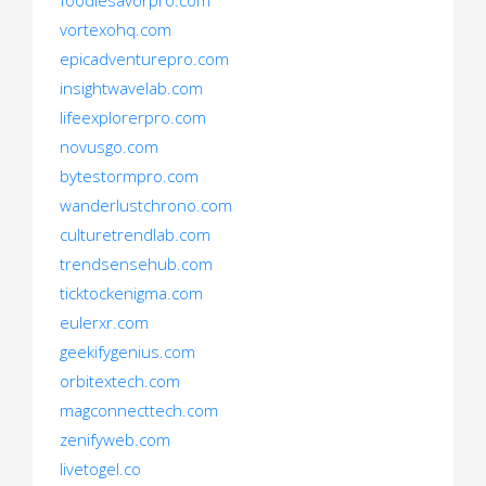
foodiesavorpro.com
vortexohq.com
epicadventurepro.com
insightwavelab.com
lifeexplorerpro.com
novusgo.com
bytestormpro.com
wanderlustchrono.com
culturetrendlab.com
trendsensehub.com
ticktockenigma.com
eulerxr.com
geekifygenius.com
orbitextech.com
magconnecttech.com
zenifyweb.com
livetogel.co