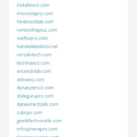
instaflexco.com
innovistapro.com
flexiboostlab.com
vortexohqplus.com
swiftiopro.com
hamilelikbelirtisi.net
versalotech.com
techmaxco.com
exceedolab.com
activaxio.com
dynabytesco.com
stylegurupro.com
datawizardslab.com
cubiqio.com
geeklifechronicle.com
infospherepro.com