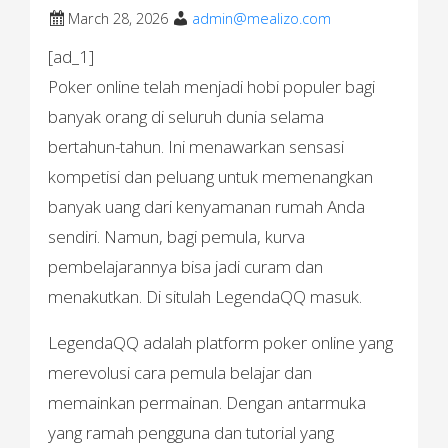
March 28, 2026
admin@mealizo.com
[ad_1]
Poker online telah menjadi hobi populer bagi
banyak orang di seluruh dunia selama
bertahun-tahun. Ini menawarkan sensasi
kompetisi dan peluang untuk memenangkan
banyak uang dari kenyamanan rumah Anda
sendiri. Namun, bagi pemula, kurva
pembelajarannya bisa jadi curam dan
menakutkan. Di situlah LegendaQQ masuk.
LegendaQQ adalah platform poker online yang
merevolusi cara pemula belajar dan
memainkan permainan. Dengan antarmuka
yang ramah pengguna dan tutorial yang