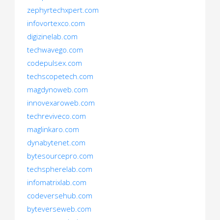
zephyrtechxpert.com
infovortexco.com
digizinelab.com
techwavego.com
codepulsex.com
techscopetech.com
magdynoweb.com
innovexaroweb.com
techreviveco.com
maglinkaro.com
dynabytenet.com
bytesourcepro.com
techspherelab.com
infomatrixlab.com
codeversehub.com
byteverseweb.com