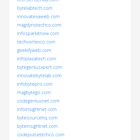
bytelabtech.com
innovatexaweb.com
magdynotechco.com
infosparkitnow.com
techvortexco.com
geekifyweb.com
infoplazatech.com
bytegeniusxpert.com
innovatebytelab.com
infobytepro.com
magbytego.com
codegeniusnet.com
infoinsightnet.com
bytesourcehq.com
byteinsightnet.com
codepulsetechco.com