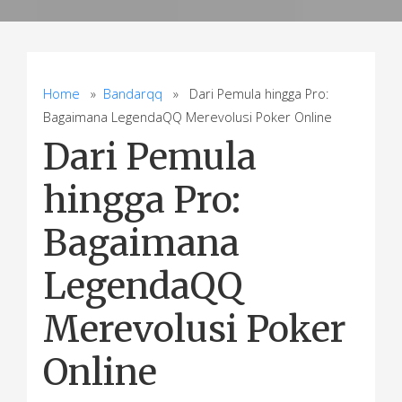
Home
»
Bandarqq
» Dari Pemula hingga Pro:
Bagaimana LegendaQQ Merevolusi Poker Online
Dari Pemula
hingga Pro:
Bagaimana
LegendaQQ
Merevolusi Poker
Online