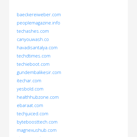
baeckereiweber.com
peoplemagazine.info
techashes.com
canyouwash.co
havadisantalya.com
techdtimes.com
techieboot.com
gundembalikesir.com
itechar.com
yesbold.com
healthhubzone.com
ebaraat.com
techjuiced.com
byteboosttech.com
magnexushub.com