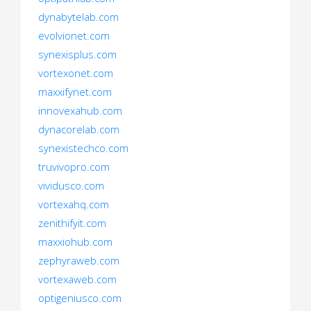
dynabytelab.com
evolvionet.com
synexisplus.com
vortexonet.com
maxxifynet.com
innovexahub.com
dynacorelab.com
synexistechco.com
truvivopro.com
vividusco.com
vortexahq.com
zenithifyit.com
maxxiohub.com
zephyraweb.com
vortexaweb.com
optigeniusco.com