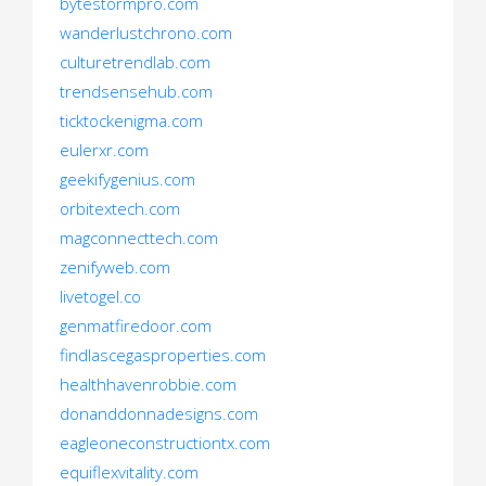
bytestormpro.com
wanderlustchrono.com
culturetrendlab.com
trendsensehub.com
ticktockenigma.com
eulerxr.com
geekifygenius.com
orbitextech.com
magconnecttech.com
zenifyweb.com
livetogel.co
genmatfiredoor.com
findlascegasproperties.com
healthhavenrobbie.com
donanddonnadesigns.com
eagleoneconstructiontx.com
equiflexvitality.com