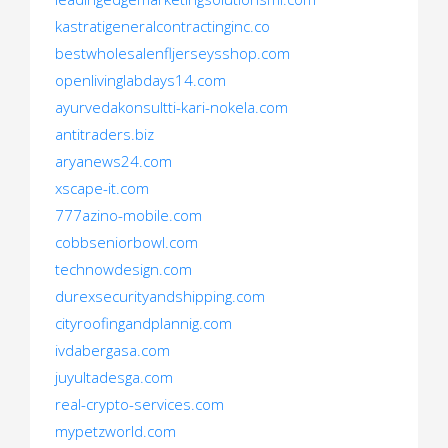
kastratigeneralcontractinginc.co
bestwholesalenfljerseysshop.com
openlivinglabdays14.com
ayurvedakonsultti-kari-nokela.com
antitraders.biz
aryanews24.com
xscape-it.com
777azino-mobile.com
cobbseniorbowl.com
technowdesign.com
durexsecurityandshipping.com
cityroofingandplannig.com
ivdabergasa.com
juyultadesga.com
real-crypto-services.com
mypetzworld.com