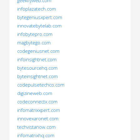
geekifyweb.com
infoplazatech.com
bytegeniusxpert.com
innovatebytelab.com
infobytepro.com
magbytego.com
codegeniusnet.com
infoinsightnet.com
bytesourcehq.com
byteinsightnet.com
codepulsetechco.com
digizineweb.com
codeconnectx.com
infomatrixxpert.com
innovexaronet.com
techvistanow.com
infomatrixhq.com