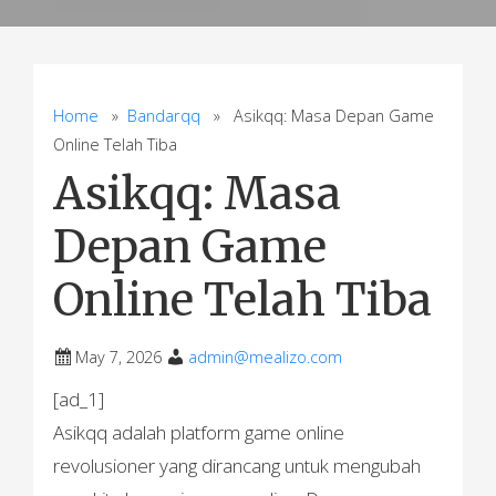
Home
»
Bandarqq
» Asikqq: Masa Depan Game
Online Telah Tiba
Asikqq: Masa
Depan Game
Online Telah Tiba
May 7, 2026
admin@mealizo.com
[ad_1]
Asikqq adalah platform game online
revolusioner yang dirancang untuk mengubah