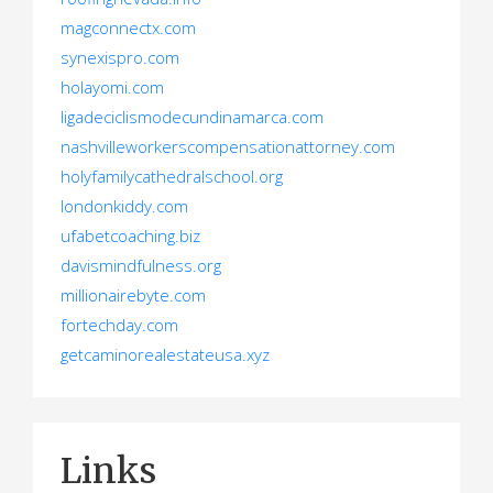
magconnectx.com
synexispro.com
holayomi.com
ligadeciclismodecundinamarca.com
nashvilleworkerscompensationattorney.com
holyfamilycathedralschool.org
londonkiddy.com
ufabetcoaching.biz
davismindfulness.org
millionairebyte.com
fortechday.com
getcaminorealestateusa.xyz
Links