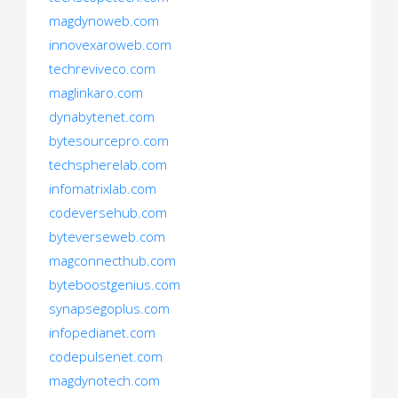
magdynoweb.com
innovexaroweb.com
techreviveco.com
maglinkaro.com
dynabytenet.com
bytesourcepro.com
techspherelab.com
infomatrixlab.com
codeversehub.com
byteverseweb.com
magconnecthub.com
byteboostgenius.com
synapsegoplus.com
infopedianet.com
codepulsenet.com
magdynotech.com