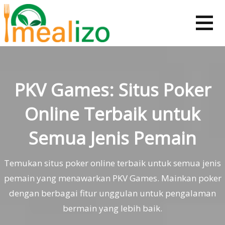
Skip
to
content
PKV Games: Situs Poker
Online Terbaik untuk
Semua Jenis Pemain
Temukan situs poker online terbaik untuk semua jenis
pemain yang menawarkan PKV Games. Mainkan poker
dengan berbagai fitur unggulan untuk pengalaman
bermain yang lebih baik.