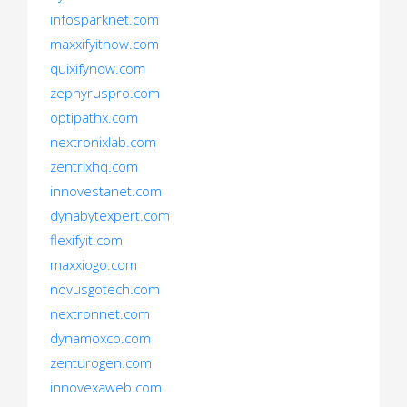
infosparknet.com
maxxifyitnow.com
quixifynow.com
zephyruspro.com
optipathx.com
nextronixlab.com
zentrixhq.com
innovestanet.com
dynabytexpert.com
flexifyit.com
maxxiogo.com
novusgotech.com
nextronnet.com
dynamoxco.com
zenturogen.com
innovexaweb.com