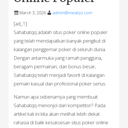
March 3, 2026
admin@mealizo.com
[ad_1]
Sahabatqq adalah situs poker online populer
yang telah mendapatkan banyak pengikut di
kalangan penggemar poker di seluruh dunia.
Dengan antarmuka yang ramah pengguna,
beragam permainan, dan bonus besar,
Sahabatqq telah menjadi favorit di kalangan
pemain kasual dan profesional poker serius.
Namun apa sebenarnya yang membuat
Sahabatqq menonjol dari kompetitor? Pada
artikel kali ini kita akan melihat lebih dekat
rahasia di balik kesuksesan situs poker online