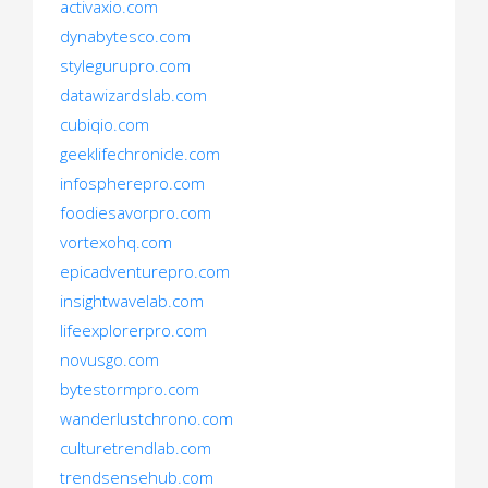
activaxio.com
dynabytesco.com
stylegurupro.com
datawizardslab.com
cubiqio.com
geeklifechronicle.com
infospherepro.com
foodiesavorpro.com
vortexohq.com
epicadventurepro.com
insightwavelab.com
lifeexplorerpro.com
novusgo.com
bytestormpro.com
wanderlustchrono.com
culturetrendlab.com
trendsensehub.com