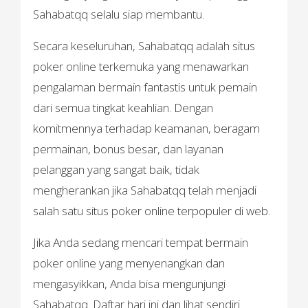
Sahabatqq selalu siap membantu.
Secara keseluruhan, Sahabatqq adalah situs
poker online terkemuka yang menawarkan
pengalaman bermain fantastis untuk pemain
dari semua tingkat keahlian. Dengan
komitmennya terhadap keamanan, beragam
permainan, bonus besar, dan layanan
pelanggan yang sangat baik, tidak
mengherankan jika Sahabatqq telah menjadi
salah satu situs poker online terpopuler di web.
Jika Anda sedang mencari tempat bermain
poker online yang menyenangkan dan
mengasyikkan, Anda bisa mengunjungi
Sahabatqq. Daftar hari ini dan lihat sendiri