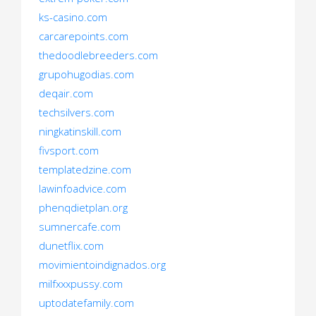
ks-casino.com
carcarepoints.com
thedoodlebreeders.com
grupohugodias.com
deqair.com
techsilvers.com
ningkatinskill.com
fivsport.com
templatedzine.com
lawinfoadvice.com
phenqdietplan.org
sumnercafe.com
dunetflix.com
movimientoindignados.org
milfxxxpussy.com
uptodatefamily.com