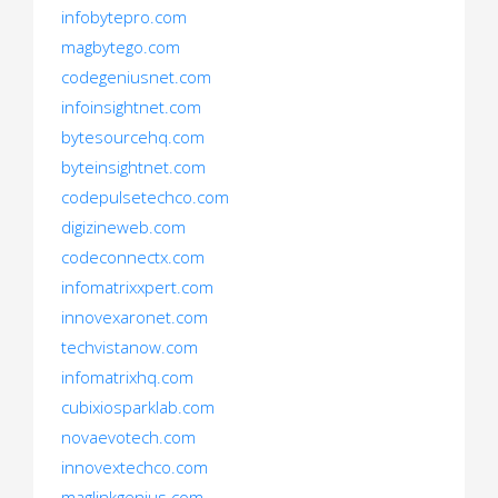
infobytepro.com
magbytego.com
codegeniusnet.com
infoinsightnet.com
bytesourcehq.com
byteinsightnet.com
codepulsetechco.com
digizineweb.com
codeconnectx.com
infomatrixxpert.com
innovexaronet.com
techvistanow.com
infomatrixhq.com
cubixiosparklab.com
novaevotech.com
innovextechco.com
maglinkgenius.com