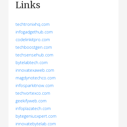
Links
techtronixhq.com
infogadgethub.com
codelinkitpro.com
techboostgen.com
techsensehub.com
bytelabtech.com
innovatexaweb.com
magdynotechco.com
infosparkitnow.com
techvortexco.com
geekifyweb.com
infoplazatech.com
bytegeniusxpert.com
innovatebytelab.com