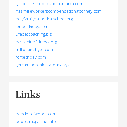
ligadeciclismodecundinamarca.com
nashvilleworkerscompensationattorney.com
holyfamilycathedralschool.org
londonkiddy.com
ufabetcoaching.biz
davismindfulness.org
millionairebyte.com
fortechday.com
getcaminorealestateusa.xyz
Links
baeckereiweber.com
peoplemagazine.info