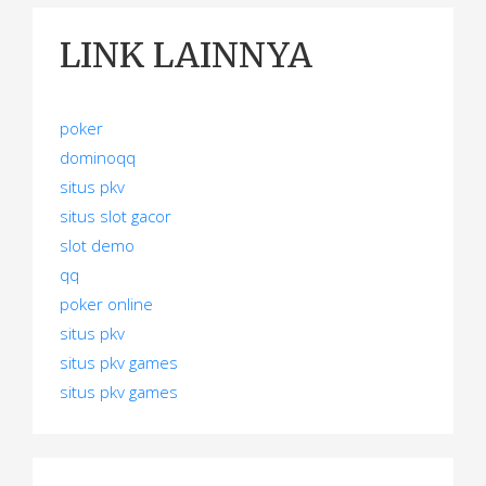
LINK LAINNYA
poker
dominoqq
situs pkv
situs slot gacor
slot demo
qq
poker online
situs pkv
situs pkv games
situs pkv games