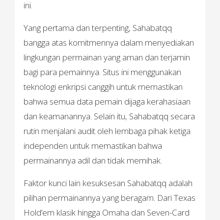
ini.
Yang pertama dan terpenting, Sahabatqq
bangga atas komitmennya dalam menyediakan
lingkungan permainan yang aman dan terjamin
bagi para pemainnya. Situs ini menggunakan
teknologi enkripsi canggih untuk memastikan
bahwa semua data pemain dijaga kerahasiaan
dan keamanannya. Selain itu, Sahabatqq secara
rutin menjalani audit oleh lembaga pihak ketiga
independen untuk memastikan bahwa
permainannya adil dan tidak memihak.
Faktor kunci lain kesuksesan Sahabatqq adalah
pilihan permainannya yang beragam. Dari Texas
Hold’em klasik hingga Omaha dan Seven-Card