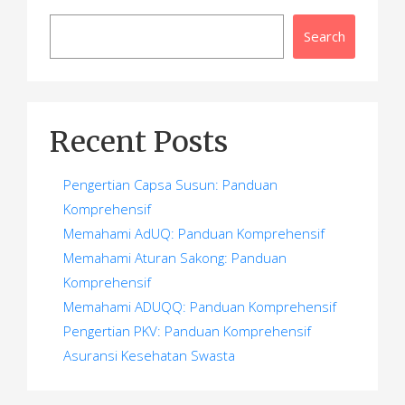
a
v
Search
i
g
a
Recent Posts
t
Pengertian Capsa Susun: Panduan
i
Komprehensif
o
Memahami AdUQ: Panduan Komprehensif
Memahami Aturan Sakong: Panduan
n
Komprehensif
Memahami ADUQQ: Panduan Komprehensif
Pengertian PKV: Panduan Komprehensif
Asuransi Kesehatan Swasta