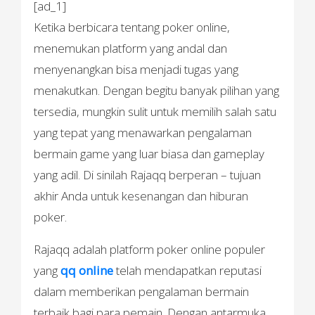
[ad_1]
Ketika berbicara tentang poker online,
menemukan platform yang andal dan
menyenangkan bisa menjadi tugas yang
menakutkan. Dengan begitu banyak pilihan yang
tersedia, mungkin sulit untuk memilih salah satu
yang tepat yang menawarkan pengalaman
bermain game yang luar biasa dan gameplay
yang adil. Di sinilah Rajaqq berperan – tujuan
akhir Anda untuk kesenangan dan hiburan
poker.
Rajaqq adalah platform poker online populer
yang
qq online
telah mendapatkan reputasi
dalam memberikan pengalaman bermain
terbaik bagi para pemain. Dengan antarmuka