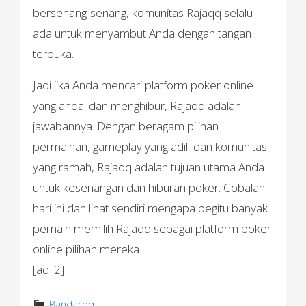
bersenang-senang, komunitas Rajaqq selalu
ada untuk menyambut Anda dengan tangan
terbuka.
Jadi jika Anda mencari platform poker online
yang andal dan menghibur, Rajaqq adalah
jawabannya. Dengan beragam pilihan
permainan, gameplay yang adil, dan komunitas
yang ramah, Rajaqq adalah tujuan utama Anda
untuk kesenangan dan hiburan poker. Cobalah
hari ini dan lihat sendiri mengapa begitu banyak
pemain memilih Rajaqq sebagai platform poker
online pilihan mereka.
[ad_2]
Bandarqq