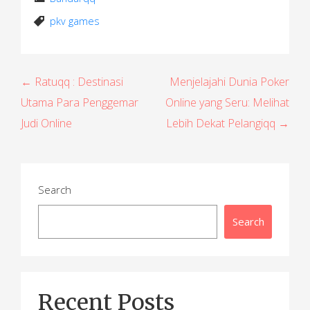
pkv games
P
← Ratuqq : Destinasi
Menjelajahi Dunia Poker
Utama Para Penggemar
Online yang Seru: Melihat
o
Judi Online
Lebih Dekat Pelangiqq →
s
t
n
Search
a
Search
v
i
g
Recent Posts