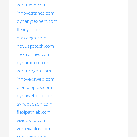
zentrixhq.com
innovestanet.com
dynabytexpert.com
flexifyit.com
maxxiogo.com
novusgotech.com
nextronnet.com
dynamoxco.com
zenturogen.com
innovexaweb.com
brandioplus.com
dynawebpro.com
synapsegen.com
flexipathlab.com
vividushq.com
vortexaplus.com
cubixiogo.com