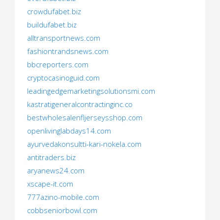
crowdufabet.biz
buildufabet.biz
alltransportnews.com
fashiontrandsnews.com
bbcreporters.com
cryptocasinoguid.com
leadingedgemarketingsolutionsmi.com
kastratigeneralcontractinginc.co
bestwholesalenfljerseysshop.com
openlivinglabdays14.com
ayurvedakonsultti-kari-nokela.com
antitraders.biz
aryanews24.com
xscape-it.com
777azino-mobile.com
cobbseniorbowl.com