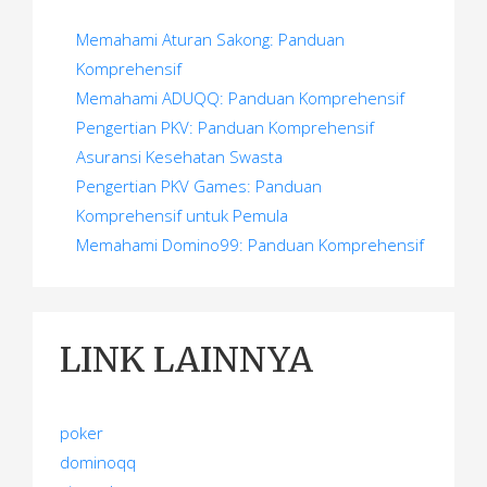
a
Memahami Aturan Sakong: Panduan
t
Komprehensif
i
Memahami ADUQQ: Panduan Komprehensif
Pengertian PKV: Panduan Komprehensif
o
Asuransi Kesehatan Swasta
n
Pengertian PKV Games: Panduan
Komprehensif untuk Pemula
Memahami Domino99: Panduan Komprehensif
LINK LAINNYA
poker
dominoqq