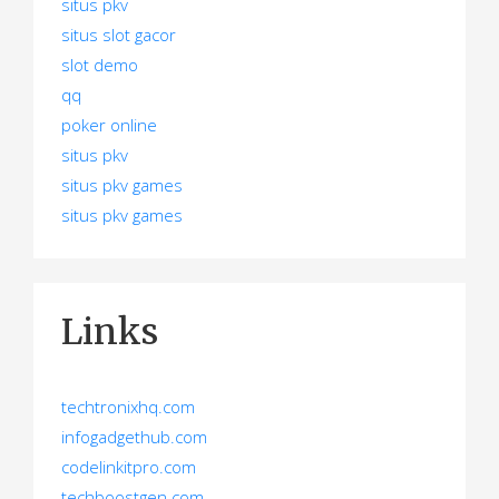
situs pkv
situs slot gacor
slot demo
qq
poker online
situs pkv
situs pkv games
situs pkv games
Links
techtronixhq.com
infogadgethub.com
codelinkitpro.com
techboostgen.com