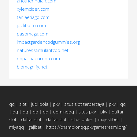
anotherindian.com
xylemcider.com
taniaetiago.com
juzfitketo.com
pasomaga.com
impactgardencbdgummies.org
naturesstimulantcbd.net
nopalinaeuropa.com
biomagnify.net
qq
|
slot
|
judi bola
|
pkv
|
situs slot terpercaya
|
pkv
|
qq
|
qq
|
qq
|
qq
|
qq
|
dominoqq
|
situs pkv
|
pkv
|
daftar
slot
|
daftar slot
|
daftar slot
|
situs poker
|
majestibet
|
miyaqq
|
gajibet
|
https://championqq.pkvgamesresmi.org/