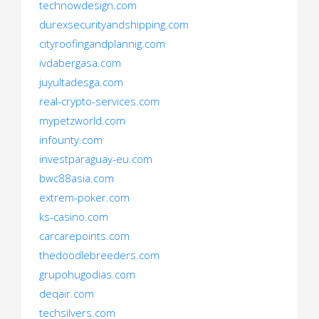
technowdesign.com
durexsecurityandshipping.com
cityroofingandplannig.com
ivdabergasa.com
juyultadesga.com
real-crypto-services.com
mypetzworld.com
infounty.com
investparaguay-eu.com
bwc88asia.com
extrem-poker.com
ks-casino.com
carcarepoints.com
thedoodlebreeders.com
grupohugodias.com
deqair.com
techsilvers.com