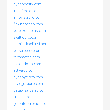
dynaboostx.com
instaflexco.com
innovistapro.com
flexiboostlab.com
vortexohqplus.com
swiftiopro.com
hamilelikbelirtisi.net
versalotech.com
techmaxco.com
exceedolab.com
activaxio.com
dynabytesco.com
stylegurupro.com
datawizardslab.com
cubiqio.com
geeklifechronicle.com