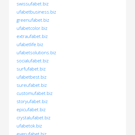
swissufabet.biz
ufabetbusiness.biz
greenufabet.biz
ufabetcolor.biz
extraufabet.biz
ufabetlife.biz
ufabetsolutions.biz
socialufabet.biz
surfufabet.biz
ufabetbest.biz
sureufabet.biz
customufabet.biz
storyufabet.biz
epicufabet.biz
crystalufabet.biz
ufabetok.biz
everufabet.biz