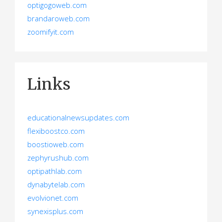
optigogoweb.com
brandaroweb.com
zoomifyit.com
Links
educationalnewsupdates.com
flexiboostco.com
boostioweb.com
zephyrushub.com
optipathlab.com
dynabytelab.com
evolvionet.com
synexisplus.com