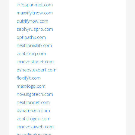
infosparknet.com
maxxifyitnow.com
quixifynow.com
zephyruspro.com
optipathx.com
nextronixlab.com
zentrixhq.com
innovestanet.com
dynabytexpert.com
flexifyit.com
maxxiogo.com
novusgotech.com
nextronnet.com
dynamoxco.com
zenturogen.com
innovexaweb.com
brandioplus.com