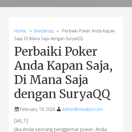
Home
»
Bandarqq
» Perbaiki Poker Anda Kapan
Saja, Di Mana Saja dengan SuryaQQ
Perbaiki Poker
Anda Kapan Saja,
Di Mana Saja
dengan SuryaQQ
February 19, 2026
admin@mealizo.com
[ad_1]
Jika Anda seorang penggemar poker, Anda