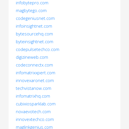
infobytepro.com
magbytego.com
codegeniusnet.com
infoinsightnet.com
bytesourcehq.com
byteinsightnet.com
codepulsetechco.com
digizineweb.com
codeconnectx.com
infomatrixxpert.com
innovexaronet.com
techvistanow.com
infomatrixhq.com
cubixiosparklab.com
novaevotech.com
innovextechco.com
maglinkgenius.com