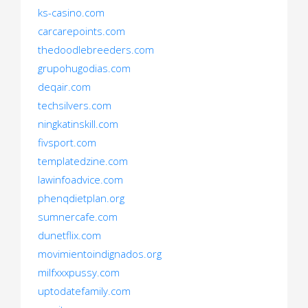
ks-casino.com
carcarepoints.com
thedoodlebreeders.com
grupohugodias.com
deqair.com
techsilvers.com
ningkatinskill.com
fivsport.com
templatedzine.com
lawinfoadvice.com
phenqdietplan.org
sumnercafe.com
dunetflix.com
movimientoindignados.org
milfxxxpussy.com
uptodatefamily.com