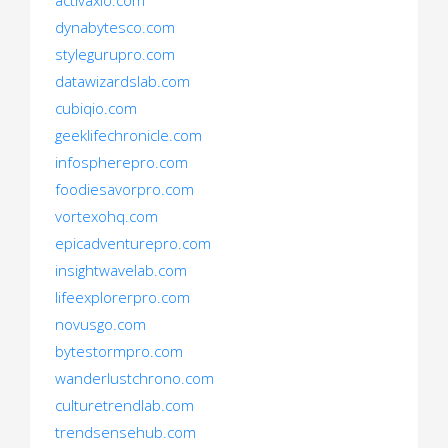
activaxio.com
dynabytesco.com
stylegurupro.com
datawizardslab.com
cubiqio.com
geeklifechronicle.com
infospherepro.com
foodiesavorpro.com
vortexohq.com
epicadventurepro.com
insightwavelab.com
lifeexplorerpro.com
novusgo.com
bytestormpro.com
wanderlustchrono.com
culturetrendlab.com
trendsensehub.com