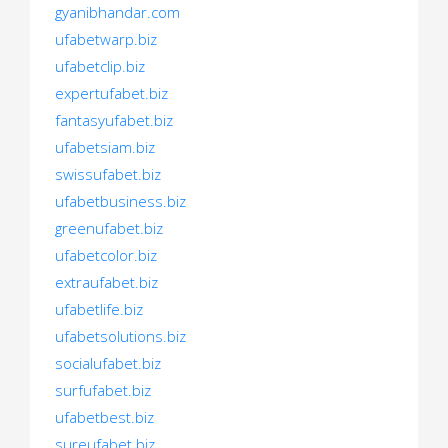
gyanibhandar.com
ufabetwarp.biz
ufabetclip.biz
expertufabet.biz
fantasyufabet.biz
ufabetsiam.biz
swissufabet.biz
ufabetbusiness.biz
greenufabet.biz
ufabetcolor.biz
extraufabet.biz
ufabetlife.biz
ufabetsolutions.biz
socialufabet.biz
surfufabet.biz
ufabetbest.biz
sureufabet.biz