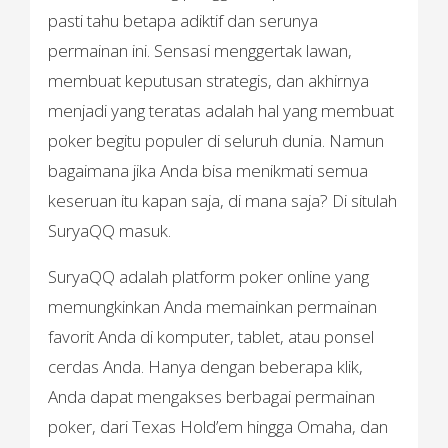
pasti tahu betapa adiktif dan serunya
permainan ini. Sensasi menggertak lawan,
membuat keputusan strategis, dan akhirnya
menjadi yang teratas adalah hal yang membuat
poker begitu populer di seluruh dunia. Namun
bagaimana jika Anda bisa menikmati semua
keseruan itu kapan saja, di mana saja? Di situlah
SuryaQQ masuk.
SuryaQQ adalah platform poker online yang
memungkinkan Anda memainkan permainan
favorit Anda di komputer, tablet, atau ponsel
cerdas Anda. Hanya dengan beberapa klik,
Anda dapat mengakses berbagai permainan
poker, dari Texas Hold’em hingga Omaha, dan