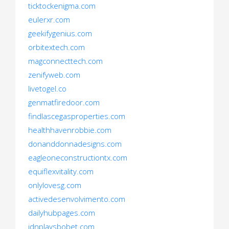
ticktockenigma.com
eulerxr.com
geekifygenius.com
orbitextech.com
magconnecttech.com
zenifyweb.com
livetogel.co
genmatfiredoor.com
findlascegasproperties.com
healthhavenrobbie.com
donanddonnadesigns.com
eagleoneconstructiontx.com
equiflexvitality.com
onlylovesg.com
activedesenvolvimento.com
dailyhubpages.com
idnplaysbobet.com