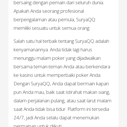
bersaing dengan pemain dari seluruh dunia.
Apakah Anda seorang profesional
berpengalaman atau pemula, SuryaQQ
memiliki sesuatu untuk semua orang.
Salah satu hal terbaik tentang SuryaQQ adalah
kenyamanannya. Anda tidak lagi harus
menunggu malam poker yang dijadwalkan
bersama teman-teman Anda atau berkendara
ke kasino untuk memperbaiki poker Anda.
Dengan SuryaQQ, Anda dapat bermain kapan
pun Anda mau, baik saat istirahat makan siang,
dalam perjalanan pulang, atau saat larut malam
saat Anda tidak bisa tidur. Platform ini tersedia
24/7, jadi Anda selalu dapat menemukan
permainan untuk diikuti.