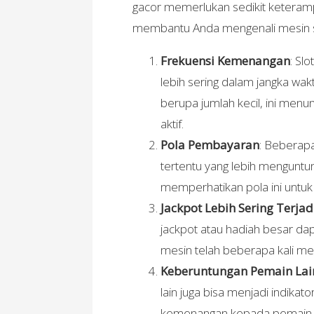
gacor memerlukan sedikit keterampi
membantu Anda mengenali mesin slo
Frekuensi Kemenangan
: Sl
lebih sering dalam jangka wak
berupa jumlah kecil, ini me
aktif.
Pola Pembayaran
: Beberap
tertentu yang lebih menguntu
memperhatikan pola ini untu
Jackpot Lebih Sering Terjad
jackpot atau hadiah besar dapa
mesin telah beberapa kali me
Keberuntungan Pemain Lai
lain juga bisa menjadi indikat
kemenangan kepada pemain la