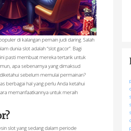
populer di kalangan pemain judi daring. Salah
lam dunia slot adalah “slot gacor”. Bagi
ni pasti membuat mereka tertarik untuk
mun, apa sebenarnya yang dimaksud
s diketahui sebelum memulai permainan?
has berbagai hal yang perlu Anda ketahui
 cara memanfaatkannya untuk meraih
or?
mesin slot yang sedang dalam periode