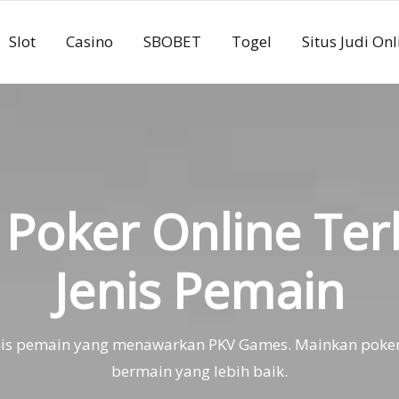
Slot
Casino
SBOBET
Togel
Situs Judi Onl
 Poker Online Te
Jenis Pemain
enis pemain yang menawarkan PKV Games. Mainkan poke
bermain yang lebih baik.