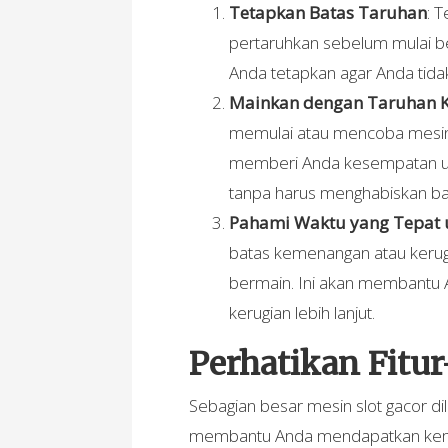
Tetapkan Batas Taruhan
: 
pertaruhkan sebelum mulai be
Anda tetapkan agar Anda tida
Mainkan dengan Taruhan Ke
memulai atau mencoba mesin sl
memberi Anda kesempatan u
tanpa harus menghabiskan ba
Pahami Waktu yang Tepat 
batas kemenangan atau kerugi
bermain. Ini akan membantu
kerugian lebih lanjut.
Perhatikan Fitur
Sebagian besar mesin slot gacor di
membantu Anda mendapatkan keme