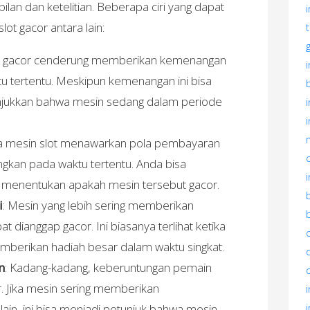
lan dan ketelitian. Beberapa ciri yang dapat
t gacor antara lain:
ot gacor cenderung memberikan kemenangan
tu tertentu. Meskipun kemenangan ini bisa
nunjukkan bahwa mesin sedang dalam periode
a mesin slot menawarkan pola pembayaran
ngkan pada waktu tertentu. Anda bisa
k menentukan apakah mesin tersebut gacor.
i
: Mesin yang lebih sering memberikan
t dianggap gacor. Ini biasanya terlihat ketika
mberikan hadiah besar dalam waktu singkat.
n
: Kadang-kadang, keberuntungan pemain
or. Jika mesin sering memberikan
in, ini bisa menjadi petunjuk bahwa mesin