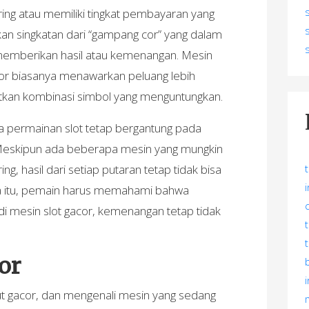
ng atau memiliki tingkat pembayaran yang
akan singkatan dari “gampang cor” yang dalam
 memberikan hasil atau kemenangan. Mesin
acor biasanya menawarkan peluang lebih
tkan kombinasi simbol yang menguntungkan.
a permainan slot tetap bergantung pada
 Meskipun ada beberapa mesin yang mungkin
, hasil dari setiap putaran tetap tidak bisa
ena itu, pemain harus memahami bahwa
di mesin slot gacor, kemenangan tetap tidak
cor
ut gacor, dan mengenali mesin yang sedang