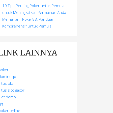
10 Tips Penting Poker untuk Pemula
untuk Meningkatkan Permainan Anda
Memahami Poker88: Panduan
Komprehensif untuk Pemula
LINK LAINNYA
poker
dominoqq
situs pkv
situs slot gacor
slot demo
qq
poker online