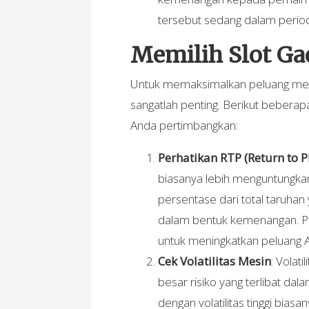
tersebut sedang dalam perio
Memilih Slot Ga
Untuk memaksimalkan peluang me
sangatlah penting. Berikut beberap
Anda pertimbangkan:
Perhatikan RTP (Return to P
biasanya lebih menguntungka
persentase dari total taruha
dalam bentuk kemenangan. Pili
untuk meningkatkan peluang 
Cek Volatilitas Mesin
: Volat
besar risiko yang terlibat dal
dengan volatilitas tinggi bi