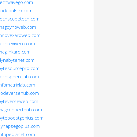
techwavego.com
codepulsex.com
techscopetech.com
magdynoweb.com
innovexaroweb.com
techreviveco.com
maglinkaro.com
dynabytenet.com
bytesourcepro.com
techspherelab.com
infomatrixlab.com
codeversehub.com
byteverseweb.com
magconnecthub.com
byteboostgenius.com
synapsegoplus.com
infopedianet.com