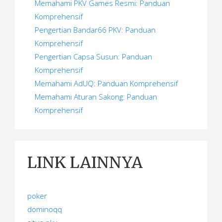
Memahami PKV Games Resmi: Panduan
t
Komprehensif
i
Pengertian Bandar66 PKV: Panduan
Komprehensif
o
Pengertian Capsa Susun: Panduan
n
Komprehensif
Memahami AdUQ: Panduan Komprehensif
Memahami Aturan Sakong: Panduan
Komprehensif
LINK LAINNYA
poker
dominoqq