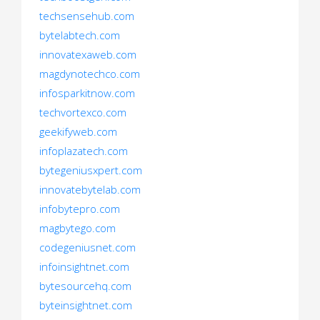
techsensehub.com
bytelabtech.com
innovatexaweb.com
magdynotechco.com
infosparkitnow.com
techvortexco.com
geekifyweb.com
infoplazatech.com
bytegeniusxpert.com
innovatebytelab.com
infobytepro.com
magbytego.com
codegeniusnet.com
infoinsightnet.com
bytesourcehq.com
byteinsightnet.com