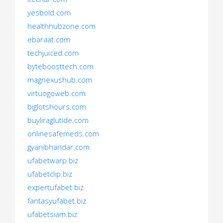
yesbold.com
healthhubzone.com
ebaraat.com
techjuiced.com
byteboosttech.com
magnexushub.com
virtuogoweb.com
biglotshours.com
buyliraglutide.com
onlinesafemeds.com
gyanibhandar.com
ufabetwarp.biz
ufabetclip.biz
expertufabet.biz
fantasyufabet.biz
ufabetsiam.biz