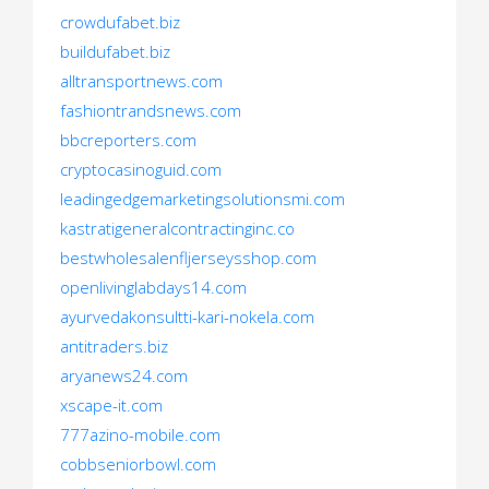
crowdufabet.biz
buildufabet.biz
alltransportnews.com
fashiontrandsnews.com
bbcreporters.com
cryptocasinoguid.com
leadingedgemarketingsolutionsmi.com
kastratigeneralcontractinginc.co
bestwholesalenfljerseysshop.com
openlivinglabdays14.com
ayurvedakonsultti-kari-nokela.com
antitraders.biz
aryanews24.com
xscape-it.com
777azino-mobile.com
cobbseniorbowl.com