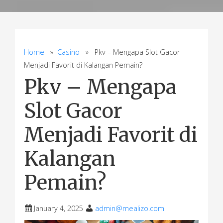
Home
»
Casino
» Pkv – Mengapa Slot Gacor
Menjadi Favorit di Kalangan Pemain?
Pkv – Mengapa
Slot Gacor
Menjadi Favorit di
Kalangan
Pemain?
January 4, 2025
admin@mealizo.com