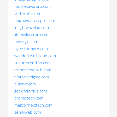
foodiesavorpro.com
vortexohq.com
epicadventurepro.com
insightwavelab.com
lifeexplorerpro.com
novusgo.com
bytestormpro.com
wanderlustchrono.com
culturetrendlab.com
trendsensehub.com
ticktockenigma.com
eulerxr.com
geekifygenius.com
orbitextech.com
magconnecttech.com
zenifyweb.com