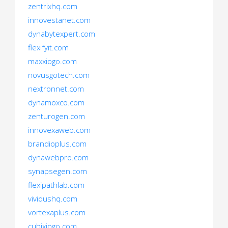
zentrixhq.com
innovestanet.com
dynabytexpert.com
flexifyit.com
maxxiogo.com
novusgotech.com
nextronnet.com
dynamoxco.com
zenturogen.com
innovexaweb.com
brandioplus.com
dynawebpro.com
synapsegen.com
flexipathlab.com
vividushq.com
vortexaplus.com
cubixiogo.com