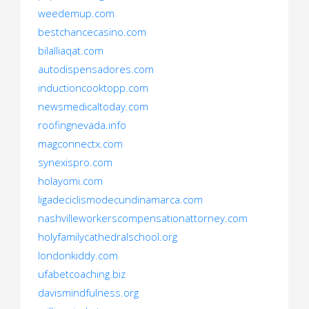
weedemup.com
bestchancecasino.com
bilalliaqat.com
autodispensadores.com
inductioncooktopp.com
newsmedicaltoday.com
roofingnevada.info
magconnectx.com
synexispro.com
holayomi.com
ligadeciclismodecundinamarca.com
nashvilleworkerscompensationattorney.com
holyfamilycathedralschool.org
londonkiddy.com
ufabetcoaching.biz
davismindfulness.org