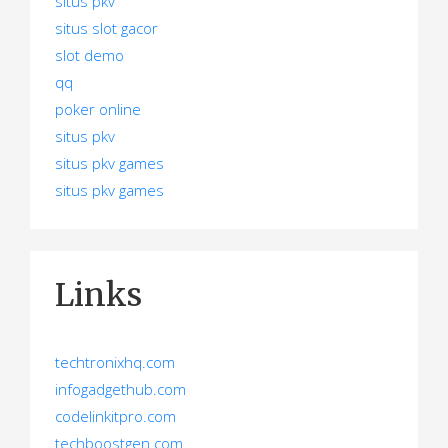
situs pkv
situs slot gacor
slot demo
qq
poker online
situs pkv
situs pkv games
situs pkv games
Links
techtronixhq.com
infogadgethub.com
codelinkitpro.com
techboostgen.com