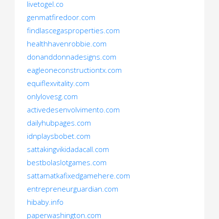
livetogel.co
genmatfiredoor.com
findlascegasproperties.com
healthhavenrobbie.com
donanddonnadesigns.com
eagleoneconstructiontx.com
equiflexvitality.com
onlylovesg.com
activedesenvolvimento.com
dailyhubpages.com
idnplaysbobet.com
sattakingvikidadacall.com
bestbolaslotgames.com
sattamatkafixedgamehere.com
entrepreneurguardian.com
hibaby.info
paperwashington.com