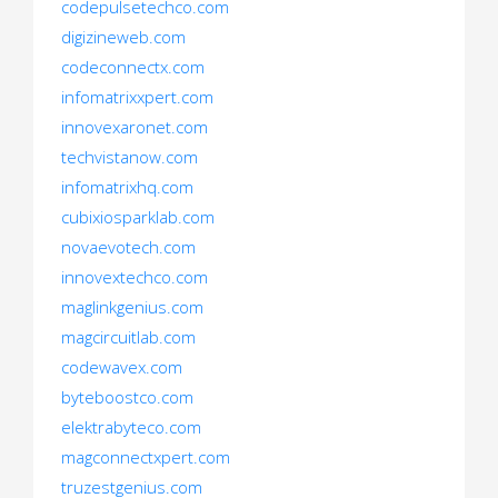
codepulsetechco.com
digizineweb.com
codeconnectx.com
infomatrixxpert.com
innovexaronet.com
techvistanow.com
infomatrixhq.com
cubixiosparklab.com
novaevotech.com
innovextechco.com
maglinkgenius.com
magcircuitlab.com
codewavex.com
byteboostco.com
elektrabyteco.com
magconnectxpert.com
truzestgenius.com