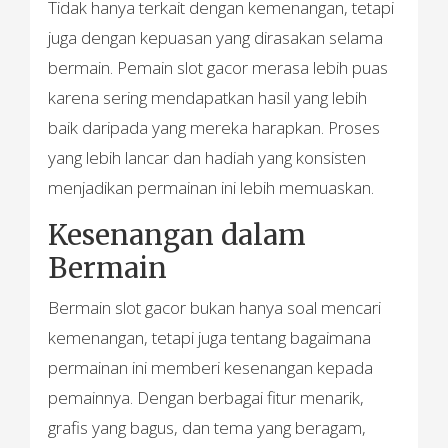
Tidak hanya terkait dengan kemenangan, tetapi
juga dengan kepuasan yang dirasakan selama
bermain. Pemain slot gacor merasa lebih puas
karena sering mendapatkan hasil yang lebih
baik daripada yang mereka harapkan. Proses
yang lebih lancar dan hadiah yang konsisten
menjadikan permainan ini lebih memuaskan.
Kesenangan dalam
Bermain
Bermain slot gacor bukan hanya soal mencari
kemenangan, tetapi juga tentang bagaimana
permainan ini memberi kesenangan kepada
pemainnya. Dengan berbagai fitur menarik,
grafis yang bagus, dan tema yang beragam,