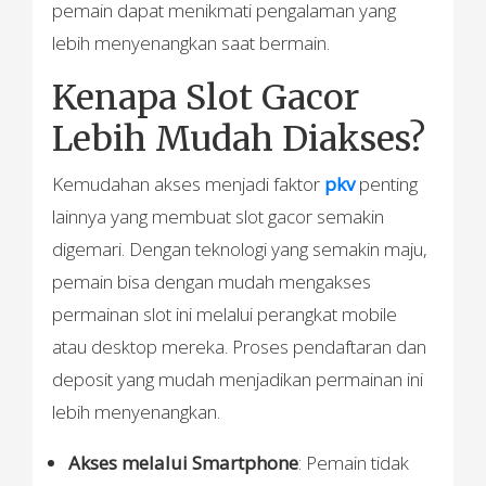
pemain dapat menikmati pengalaman yang
lebih menyenangkan saat bermain.
Kenapa Slot Gacor
Lebih Mudah Diakses?
Kemudahan akses menjadi faktor
pkv
penting
lainnya yang membuat slot gacor semakin
digemari. Dengan teknologi yang semakin maju,
pemain bisa dengan mudah mengakses
permainan slot ini melalui perangkat mobile
atau desktop mereka. Proses pendaftaran dan
deposit yang mudah menjadikan permainan ini
lebih menyenangkan.
Akses melalui Smartphone
: Pemain tidak