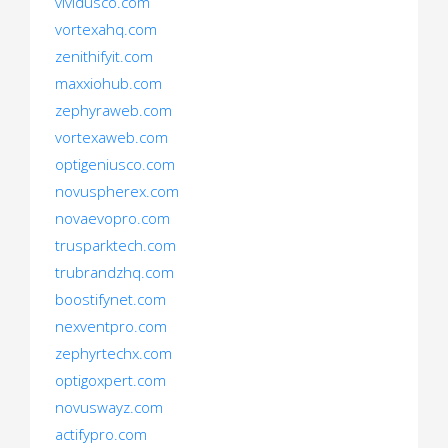
vividusco.com
vortexahq.com
zenithifyit.com
maxxiohub.com
zephyraweb.com
vortexaweb.com
optigeniusco.com
novuspherex.com
novaevopro.com
trusparktech.com
trubrandzhq.com
boostifynet.com
nexventpro.com
zephyrtechx.com
optigoxpert.com
novuswayz.com
actifypro.com