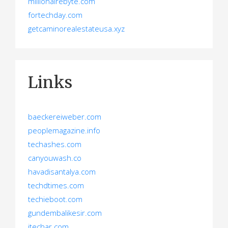
millionairebyte.com
fortechday.com
getcaminorealestateusa.xyz
Links
baeckereiweber.com
peoplemagazine.info
techashes.com
canyouwash.co
havadisantalya.com
techdtimes.com
techieboot.com
gundembalikesir.com
itechar.com