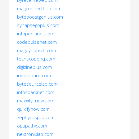
byteverseweb.com
magconnecthub.com
byteboostgenius.com
synapsegoplus.com
infopedianet.com
codepulsenet.com
magdynotech.com
techscopehq.com
digizineplus.com
innovexaro.com
bytesourcelab.com
infosparknet.com
maxxifyitnow.com
quixifynow.com
zephyruspro.com
optipathx.com
nextronixlab.com