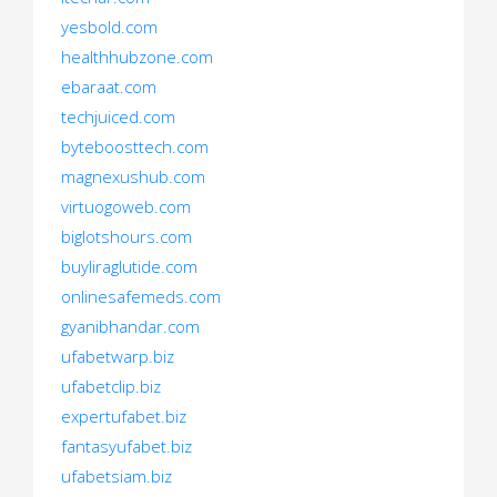
yesbold.com
healthhubzone.com
ebaraat.com
techjuiced.com
byteboosttech.com
magnexushub.com
virtuogoweb.com
biglotshours.com
buyliraglutide.com
onlinesafemeds.com
gyanibhandar.com
ufabetwarp.biz
ufabetclip.biz
expertufabet.biz
fantasyufabet.biz
ufabetsiam.biz