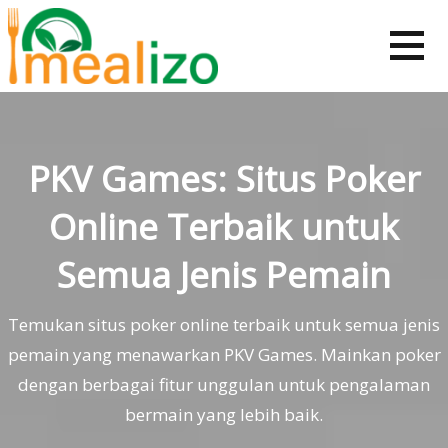
Skip
to
content
PKV Games: Situs Poker
Online Terbaik untuk
Semua Jenis Pemain
Temukan situs poker online terbaik untuk semua jenis
pemain yang menawarkan PKV Games. Mainkan poker
dengan berbagai fitur unggulan untuk pengalaman
bermain yang lebih baik.