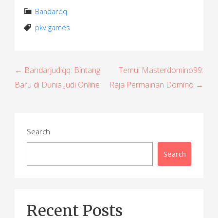
Bandarqq
pkv games
P
← Bandarjudiqq: Bintang
Temui Masterdomino99:
Baru di Dunia Judi Online
Raja Permainan Domino →
o
s
t
Search
n
Search
a
v
i
Recent Posts