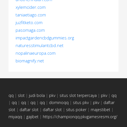
xylemcider.com
taniaetiago.com
juzfitketo.com
pasomaga.com
impactgardencbdgummies.org
naturesstimulantcbd.net
nopalinaeuropa.com
biomagnify.net
qq
|
slot
|
judi bola
|
pkv
|
situs slot terpercaya
|
pkv
|
qq
|
qq
|
qq
|
qq
|
qq
|
dominoqq
|
situs pkv
|
pkv
|
daftar
slot
|
daftar slot
|
daftar slot
|
situs poker
|
majestibet
|
miyaqq
|
gajibet
|
https://championqq.pkvgamesresmi.org/