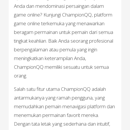
Anda dan mendominasi persaingan dalam
game online? Kunjungi ChampionQQ, platform
game online terkemuka yang menawarkan
beragam permainan untuk pemain dari semua
tingkat keahlian. Baik Anda seorang profesional
berpengalaman atau pemula yang ingin
meningkatkan keterampilan Anda,
ChampionQQ memiliki sesuatu untuk semua
orang.
Salah satu fitur utama ChampionQQ adalah
antarmukanya yang ramah pengguna, yang
memudahkan pemain menavigasi platform dan
menemukan permainan favorit mereka.
Dengan tata letak yang sederhana dan intuitif,