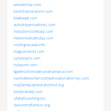
weedemup.com
bestchancecasino.com
bilalliaqat.com
autodispensadores.com
inductioncooktopp.com
newsmedicaltoday.com
roofingnevada.info
magconnectx.com
synexispro.com
holayomi.com
ligadeciclismodecundinamarca.com
nashvilleworkerscompensationattorney.com
holyfamilycathedralschool.org
londonkiddy.com
ufabetcoaching.biz
davismindfulness.org