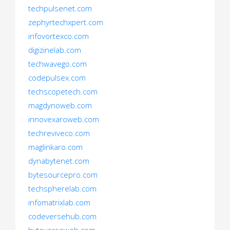
techpulsenet.com
zephyrtechxpert.com
infovortexco.com
digizinelab.com
techwavego.com
codepulsex.com
techscopetech.com
magdynoweb.com
innovexaroweb.com
techreviveco.com
maglinkaro.com
dynabytenet.com
bytesourcepro.com
techspherelab.com
infomatrixlab.com
codeversehub.com