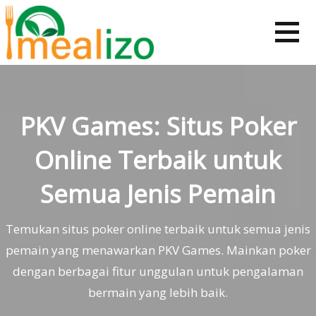
Skip
to
content
PKV Games: Situs Poker
Online Terbaik untuk
Semua Jenis Pemain
Temukan situs poker online terbaik untuk semua jenis
pemain yang menawarkan PKV Games. Mainkan poker
dengan berbagai fitur unggulan untuk pengalaman
bermain yang lebih baik.