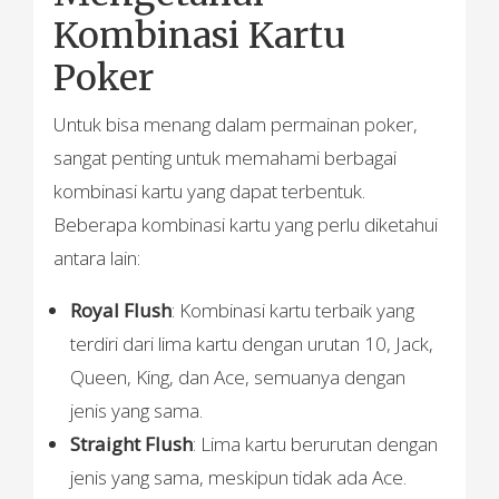
Kombinasi Kartu
Poker
Untuk bisa menang dalam permainan poker,
sangat penting untuk memahami berbagai
kombinasi kartu yang dapat terbentuk.
Beberapa kombinasi kartu yang perlu diketahui
antara lain:
Royal Flush
: Kombinasi kartu terbaik yang
terdiri dari lima kartu dengan urutan 10, Jack,
Queen, King, dan Ace, semuanya dengan
jenis yang sama.
Straight Flush
: Lima kartu berurutan dengan
jenis yang sama, meskipun tidak ada Ace.