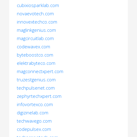
cubixiosparklab.com
novaevotech.com
innovextechco.com
maglinkgenius.com
magcircuitlab.com
codewavex.com
byteboostco.com
elektrabyteco.com
magconnectxpert.com
truzestgenius.com
techpulsenet.com
zephyrtechxpert.com
infovortexco.com
digizinelab.com
techwavego.com
codepulsex.com