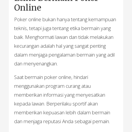
Online
Poker online bukan hanya tentang kemampuan
teknis, tetapi juga tentang etika bermain yang
baik. Menghormati lawan dan tidak melakukan
kecurangan adalah hal yang sangat penting
dalam menjaga pengalaman bermain yang adil
dan menyenangkan.
Saat bermain poker online, hindari
menggunakan program curang atau
memberikan informasi yang menyesatkan
kepada lawan. Berperilaku sportif akan
memberikan kepuasan lebih dalam bermain
dan menjaga reputasi Anda sebagai pemain.