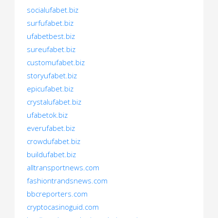
socialufabet.biz
surfufabet.biz
ufabetbest.biz
sureufabet.biz
customufabet.biz
storyufabet.biz
epicufabet.biz
crystalufabet.biz
ufabetok.biz
everufabet.biz
crowdufabet.biz
buildufabet.biz
alltransportnews.com
fashiontrandsnews.com
bbcreporters.com
cryptocasinoguid.com