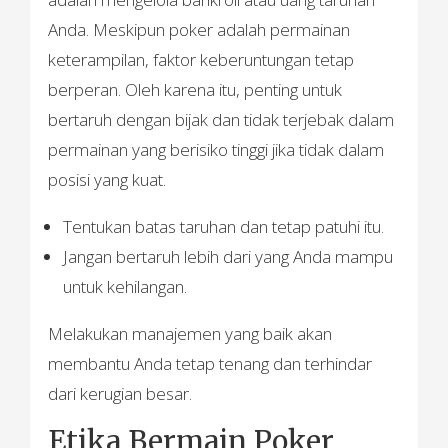
Anda. Meskipun poker adalah permainan
keterampilan, faktor keberuntungan tetap
berperan. Oleh karena itu, penting untuk
bertaruh dengan bijak dan tidak terjebak dalam
permainan yang berisiko tinggi jika tidak dalam
posisi yang kuat.
Tentukan batas taruhan dan tetap patuhi itu.
Jangan bertaruh lebih dari yang Anda mampu
untuk kehilangan.
Melakukan manajemen yang baik akan
membantu Anda tetap tenang dan terhindar
dari kerugian besar.
Etika Bermain Poker