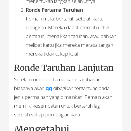
menentukan langkah selanjutnya.
Ronde Pertama Taruhan
Pemain mulai bertaruh setelah kartu
dibagikan. Mereka dapat memilih untuk
bertaruh, menaikkan taruhan, atau bahkan
melipat kartu jika mereka merasa tangan
mereka tidak cukup kuat.
Ronde Taruhan Lanjutan
Setelah ronde pertama, kartu tambahan
biasanya akan
qq
dibagikan tergantung pada
jenis permainan yang dimainkan. Pemain akan
memiliki kesempatan untuk bertaruh lagi
setelah setiap pembagian kartu.
Mengetahui