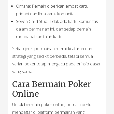
Omaha: Pemain diberikan empat kartu
pribadi dan lima kartu komunitas.
Seven Card Stud: Tidak ada kartu komunitas
dalam permainan ini, dan setiap pemain
mendapatkan tujuh kartu.
Setiap jenis permainan memiliki aturan dan
strategi yang sedikit berbeda, tetapi semua
varian poker tetap mengacu pada prinsip dasar
yang sama.
Cara Bermain Poker
Online
Untuk bermain poker online, pemain perlu
mendaftar di platform permainan yang