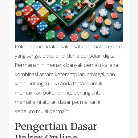
Poker online adalah salah satu permainan kartu
yang sangat populer di dunia perjudian digital.
Permainan ini menarik banyak pemain karena
kombinasi antara keterampilan, strategi, dan
keberuntungan. Jika Anda tertarik untuk
memainkan poker online, penting untuk
memahami aturan dasar permainan ini
sebelum mulai bermain.
Pengertian Dasar