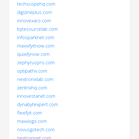
techscopehq.com
digizineplus.com
innovexaro.com
bytesourcelab.com
infosparknet.com
maxxifyitnow.com
quixifynow.com
zephyruspro.com
optipathx.com
nextronixlab.com
zentrixhq.com
innovestanet.com
dynabytexpert.com
flexifyit.com
maxxiogo.com
novusgotech.com
nextronnet.com