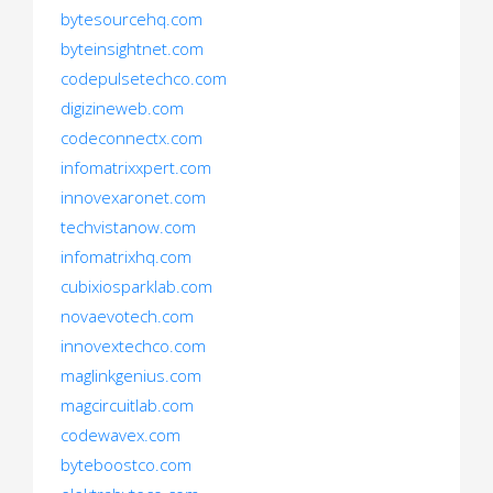
bytesourcehq.com
byteinsightnet.com
codepulsetechco.com
digizineweb.com
codeconnectx.com
infomatrixxpert.com
innovexaronet.com
techvistanow.com
infomatrixhq.com
cubixiosparklab.com
novaevotech.com
innovextechco.com
maglinkgenius.com
magcircuitlab.com
codewavex.com
byteboostco.com