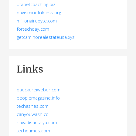
ufabetcoaching.biz
davismindfulness.org
millionairebyte.com
fortechday.com
getcaminorealestateusa.xyz
Links
baeckereiweber.com
peoplemagazine.info
techashes.com
canyouwash.co
havadisantalya.com
techdtimes.com