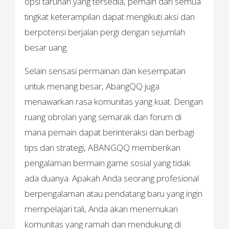
opsi taruhan yang tersedia, pemain dari semua
tingkat keterampilan dapat mengikuti aksi dan
berpotensi berjalan pergi dengan sejumlah
besar uang.
Selain sensasi permainan dan kesempatan
untuk menang besar, AbangQQ juga
menawarkan rasa komunitas yang kuat. Dengan
ruang obrolan yang semarak dan forum di
mana pemain dapat berinteraksi dan berbagi
tips dan strategi, ABANGQQ memberikan
pengalaman bermain game sosial yang tidak
ada duanya. Apakah Anda seorang profesional
berpengalaman atau pendatang baru yang ingin
mempelajari tali, Anda akan menemukan
komunitas yang ramah dan mendukung di