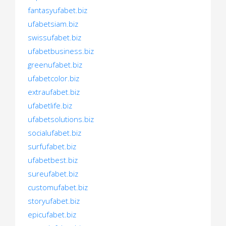
fantasyufabet.biz
ufabetsiam.biz
swissufabet.biz
ufabetbusiness.biz
greenufabet.biz
ufabetcolor.biz
extraufabet.biz
ufabetlife.biz
ufabetsolutions.biz
socialufabet.biz
surfufabet.biz
ufabetbest.biz
sureufabet.biz
customufabet.biz
storyufabet.biz
epicufabet.biz