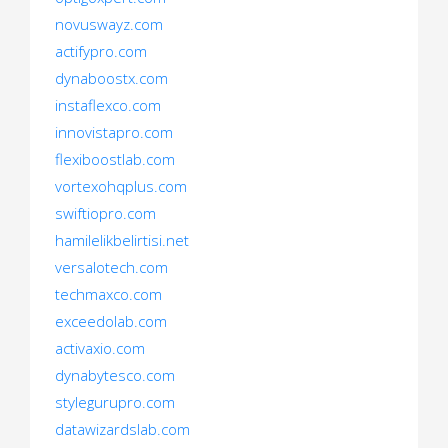
novuswayz.com
actifypro.com
dynaboostx.com
instaflexco.com
innovistapro.com
flexiboostlab.com
vortexohqplus.com
swiftiopro.com
hamilelikbelirtisi.net
versalotech.com
techmaxco.com
exceedolab.com
activaxio.com
dynabytesco.com
stylegurupro.com
datawizardslab.com