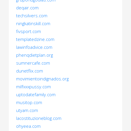
deqair.com
techsilvers.com
ningkatinskill.com
fivsport.com
templatedzine.com
lawinfoadvice.com
phenqdietplan.org
sumnercafe.com
dunetflix.com
movimientoindignados.org
milfxxxpussy.com
uptodatefamily.com
musitop.com
utyam.com
lacostituzioneblog.com
ohyeea.com