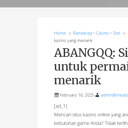
Home
»
Bandarqq
•
Casino
•
Slot
» A
kasino yang menarik
ABANGQQ: Si
untuk perma
menarik
February 16, 2025
admin@meali
[ad_1]
Mencari situs kasino online yang
kebutuhan game Anda? Tidak terliha