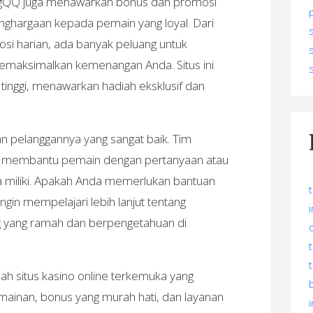
angQQ juga menawarkan bonus dan promosi
nghargaan kepada pemain yang loyal. Dari
si harian, ada banyak peluang untuk
emaksimalkan kemenangan Anda. Situs ini
 tinggi, menawarkan hadiah eksklusif dan
an pelanggannya yang sangat baik. Tim
uk membantu pemain dengan pertanyaan atau
 miliki. Apakah Anda memerlukan bantuan
ngin mempelajari lebih lanjut tentang
g yang ramah dan berpengetahuan di
h situs kasino online terkemuka yang
inan, bonus yang murah hati, dan layanan