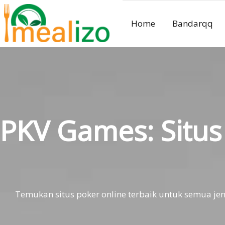
Skip
to
Home
Bandarqq
content
PKV Games: Situs
Temukan situs poker online terbaik untuk semua j