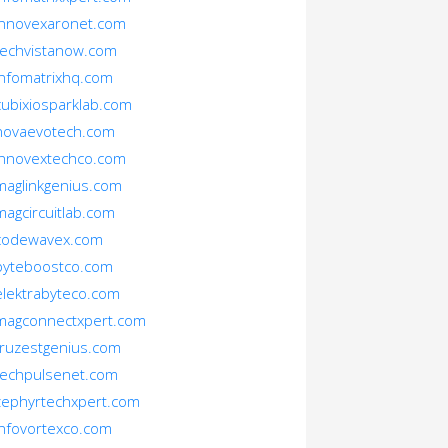
innovexaronet.com
techvistanow.com
infomatrixhq.com
cubixiosparklab.com
novaevotech.com
innovextechco.com
maglinkgenius.com
magcircuitlab.com
codewavex.com
byteboostco.com
elektrabyteco.com
magconnectxpert.com
truzestgenius.com
techpulsenet.com
zephyrtechxpert.com
infovortexco.com