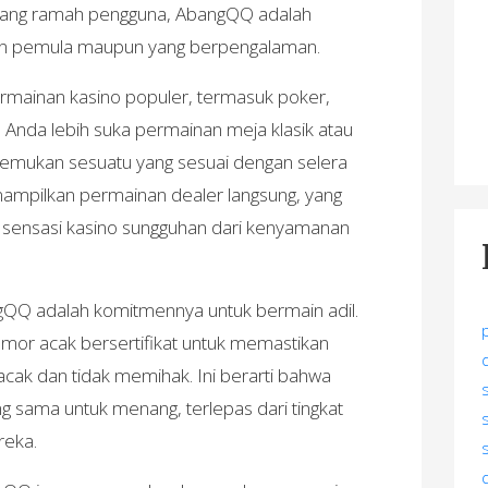
yang ramah pengguna, AbangQQ adalah
in pemula maupun yang berpengalaman.
mainan kasino populer, termasuk poker,
ah Anda lebih suka permainan meja klasik atau
emukan sesuatu yang sesuai dengan selera
enampilkan permainan dealer langsung, yang
ensasi kasino sungguhan dari kenyamanan
angQQ adalah komitmennya untuk bermain adil.
omor acak bersertifikat untuk memastikan
ak dan tidak memihak. Ini berarti bahwa
g sama untuk menang, terlepas dari tingkat
reka.