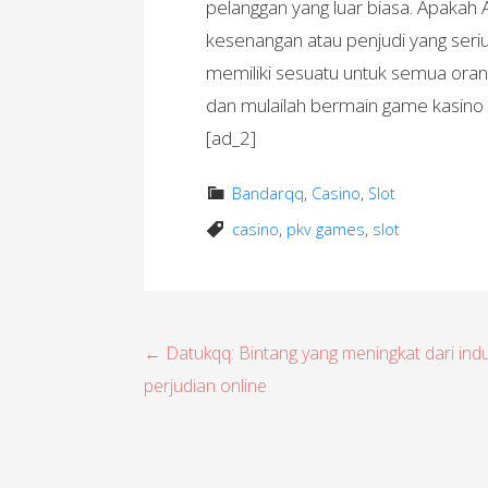
pelanggan yang luar biasa. Apakah
kesenangan atau penjudi yang ser
memiliki sesuatu untuk semua oran
dan mulailah bermain game kasino 
[ad_2]
Bandarqq
,
Casino
,
Slot
casino
,
pkv games
,
slot
P
← Datukqq: Bintang yang meningkat dari indu
perjudian online
o
s
t