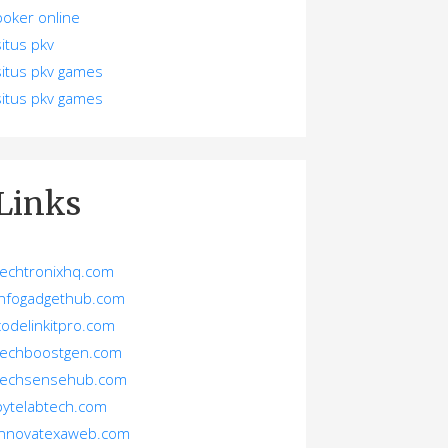
poker online
situs pkv
situs pkv games
situs pkv games
Links
techtronixhq.com
infogadgethub.com
codelinkitpro.com
techboostgen.com
techsensehub.com
bytelabtech.com
innovatexaweb.com