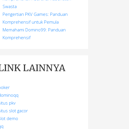
Swasta
Pengertian PKV Games: Panduan
Komprehensif untuk Pemula
Memahami Domino99: Panduan
Komprehensif
LINK LAINNYA
poker
dominoqq
situs pkv
situs slot gacor
slot demo
qq