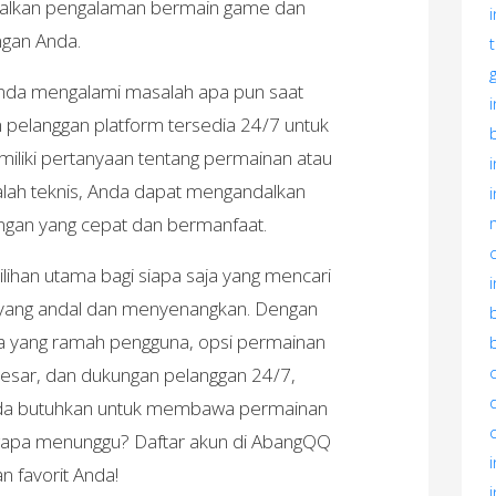
lkan pengalaman bermain game dan
gan Anda.
 Anda mengalami masalah apa pun saat
pelanggan platform tersedia 24/7 untuk
liki pertanyaan tentang permainan atau
ah teknis, Anda dapat mengandalkan
an yang cepat dan bermanfaat.
ihan utama bagi siapa saja yang mencari
yang andal dan menyenangkan. Dengan
 yang ramah pengguna, opsi permainan
besar, dan dukungan pelanggan 24/7,
da butuhkan untuk membawa permainan
engapa menunggu? Daftar akun di AbangQQ
n favorit Anda!