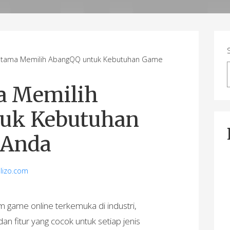
tama Memilih AbangQQ untuk Kebutuhan Game
a Memilih
uk Kebutuhan
 Anda
izo.com
m game online terkemuka di industri,
fitur yang cocok untuk setiap jenis