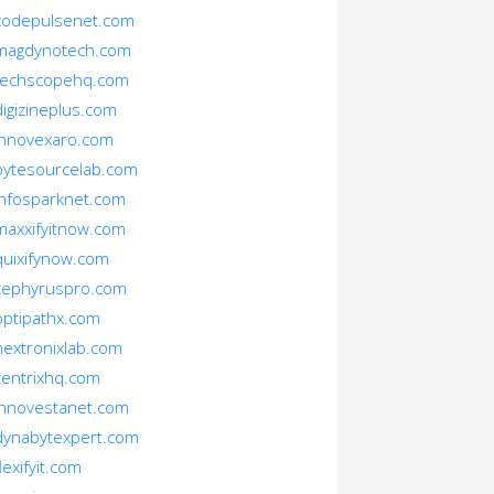
codepulsenet.com
magdynotech.com
techscopehq.com
digizineplus.com
innovexaro.com
bytesourcelab.com
infosparknet.com
maxxifyitnow.com
quixifynow.com
zephyruspro.com
optipathx.com
nextronixlab.com
zentrixhq.com
innovestanet.com
dynabytexpert.com
flexifyit.com