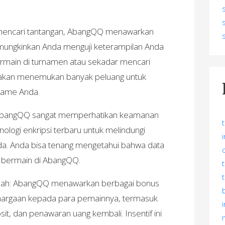
a mencari tantangan, AbangQQ menawarkan
mungkinkan Anda menguji keterampilan Anda
ermain di turnamen atau sekadar mencari
 akan menemukan banyak peluang untuk
game Anda.
: AbangQQ sangat memperhatikan keamanan
logi enkripsi terbaru untuk melindungi
da. Anda bisa tenang mengetahui bahwa data
 bermain di AbangQQ.
mpah: AbangQQ menawarkan berbagai bonus
argaan kepada para pemainnya, termasuk
t, dan penawaran uang kembali. Insentif ini