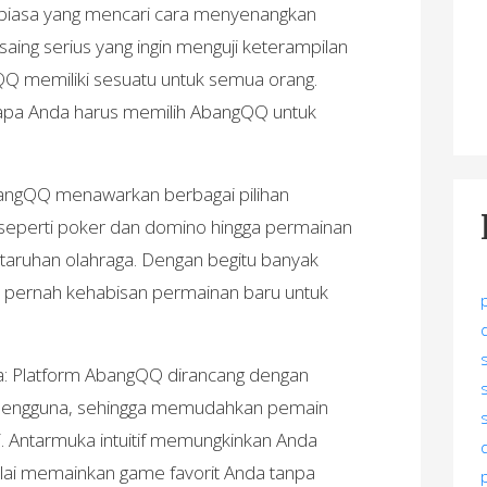
 biasa yang mencari cara menyenangkan
aing serius yang ingin menguji keterampilan
Q memiliki sesuatu untuk semua orang.
gapa Anda harus memilih AbangQQ untuk
angQQ menawarkan berbagai pilihan
ik seperti poker dan domino hingga permainan
 taruhan olahraga. Dengan begitu banyak
kan pernah kehabisan permainan baru untuk
a: Platform AbangQQ dirancang dengan
engguna, sehingga memudahkan pemain
i. Antarmuka intuitif memungkinkan Anda
i memainkan game favorit Anda tanpa