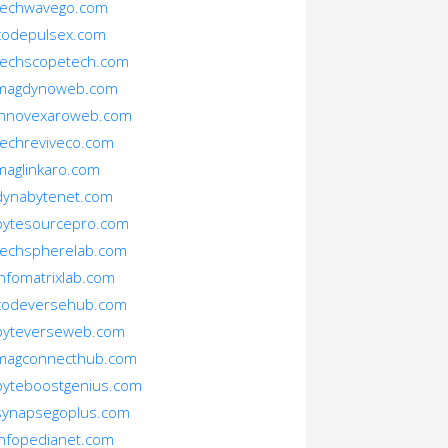
techwavego.com
codepulsex.com
techscopetech.com
magdynoweb.com
innovexaroweb.com
techreviveco.com
maglinkaro.com
dynabytenet.com
bytesourcepro.com
techspherelab.com
infomatrixlab.com
codeversehub.com
byteverseweb.com
magconnecthub.com
byteboostgenius.com
synapsegoplus.com
infopedianet.com