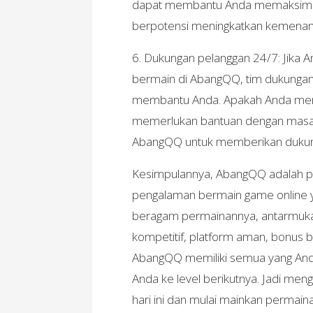
dapat membantu Anda memaksima
berpotensi meningkatkan kemenan
6. Dukungan pelanggan 24/7: Jika
bermain di AbangQQ, tim dukungan 
membantu Anda. Apakah Anda memi
memerlukan bantuan dengan masal
AbangQQ untuk memberikan dukung
Kesimpulannya, AbangQQ adalah pil
pengalaman bermain game online 
beragam permainannya, antarmuka
kompetitif, platform aman, bonus 
AbangQQ memiliki semua yang An
Anda ke level berikutnya. Jadi m
hari ini dan mulai mainkan permaina