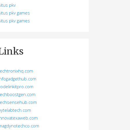
situs pkv
situs pkv games
situs pkv games
Links
techtronixhq.com
infogadgethub.com
codelinkitpro.com
techboostgen.com
techsensehub.com
bytelabtech.com
innovatexaweb.com
magdynotechco.com