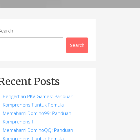
Search
Search
Recent Posts
Pengertian PKV Games: Panduan
Komprehensif untuk Pemula
Memahami Domino99: Panduan
Komprehensif
Memahami DominoQQ: Panduan
Komprehensif untuk Pemula