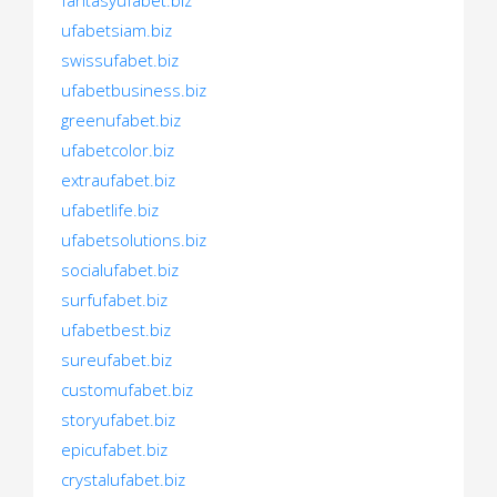
ufabetsiam.biz
swissufabet.biz
ufabetbusiness.biz
greenufabet.biz
ufabetcolor.biz
extraufabet.biz
ufabetlife.biz
ufabetsolutions.biz
socialufabet.biz
surfufabet.biz
ufabetbest.biz
sureufabet.biz
customufabet.biz
storyufabet.biz
epicufabet.biz
crystalufabet.biz