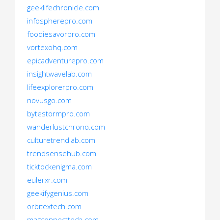
geeklifechronicle.com
infospherepro.com
foodiesavorpro.com
vortexohq.com
epicadventurepro.com
insightwavelab.com
lifeexplorerpro.com
novusgo.com
bytestormpro.com
wanderlustchrono.com
culturetrendlab.com
trendsensehub.com
ticktockenigma.com
eulerxr.com
geekifygenius.com
orbitextech.com
magconnecttech.com