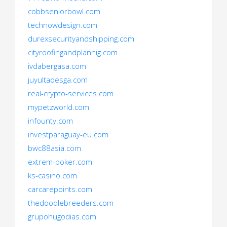
cobbseniorbowl.com
technowdesign.com
durexsecurityandshipping.com
cityroofingandplannig.com
ivdabergasa.com
juyultadesga.com
real-crypto-services.com
mypetzworld.com
infounty.com
investparaguay-eu.com
bwc88asia.com
extrem-poker.com
ks-casino.com
carcarepoints.com
thedoodlebreeders.com
grupohugodias.com