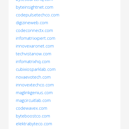
byteinsightnet.com
codepulsetechco.com
digizineweb.com
codeconnectx.com
infomatrixxpert.com
innovexaronet.com
techvistanow.com
infomatrixhq.com
cubixiosparklab.com
novaevotech.com
innovextechco.com
maglinkgenius.com
magcircuitlab.com
codewavex.com
byteboostco.com
elektrabyteco.com