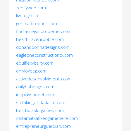
zenifyweb.com
livetogel.co
genmatfiredoor.com
findlascegasproperties.com
healthhavenrobbie.com
donanddonnadesigns.com
eagleoneconstructiontx.com
equiflexvitality.com
onlylovesg.com
activedesenvolvimento.com
dailyhubpages.com
idnplaysbobet.com
sattakingvikidadacall.com
bestbolaslotgames.com
sattamatkafixedgamehere.com
entrepreneurguardian.com