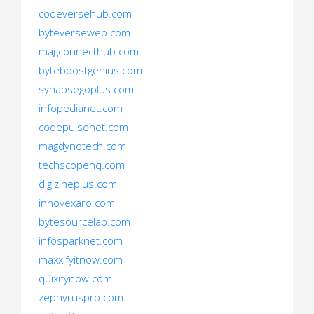
codeversehub.com
byteverseweb.com
magconnecthub.com
byteboostgenius.com
synapsegoplus.com
infopedianet.com
codepulsenet.com
magdynotech.com
techscopehq.com
digizineplus.com
innovexaro.com
bytesourcelab.com
infosparknet.com
maxxifyitnow.com
quixifynow.com
zephyruspro.com