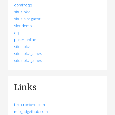
dominoqq
situs pkv
situs slot gacor
slot demo
qq
poker online
situs pkv
situs pkv games
situs pkv games
Links
techtronixhq.com
infogadgethub.com