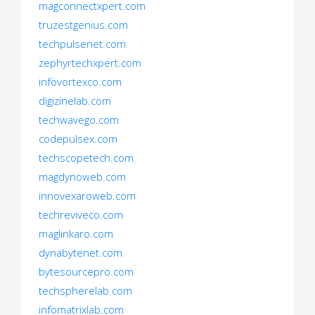
magconnectxpert.com
truzestgenius.com
techpulsenet.com
zephyrtechxpert.com
infovortexco.com
digizinelab.com
techwavego.com
codepulsex.com
techscopetech.com
magdynoweb.com
innovexaroweb.com
techreviveco.com
maglinkaro.com
dynabytenet.com
bytesourcepro.com
techspherelab.com
infomatrixlab.com