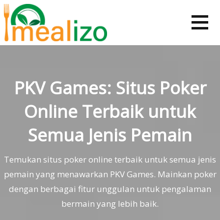
Skip
to
content
PKV Games: Situs Poker
Online Terbaik untuk
Semua Jenis Pemain
Temukan situs poker online terbaik untuk semua jenis
pemain yang menawarkan PKV Games. Mainkan poker
dengan berbagai fitur unggulan untuk pengalaman
bermain yang lebih baik.