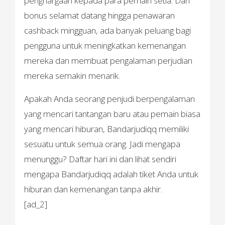
penghargaan kepada para pemain setia. Dari
bonus selamat datang hingga penawaran
cashback mingguan, ada banyak peluang bagi
pengguna untuk meningkatkan kemenangan
mereka dan membuat pengalaman perjudian
mereka semakin menarik.
Apakah Anda seorang penjudi berpengalaman
yang mencari tantangan baru atau pemain biasa
yang mencari hiburan, Bandarjudiqq memiliki
sesuatu untuk semua orang. Jadi mengapa
menunggu? Daftar hari ini dan lihat sendiri
mengapa Bandarjudiqq adalah tiket Anda untuk
hiburan dan kemenangan tanpa akhir.
[ad_2]