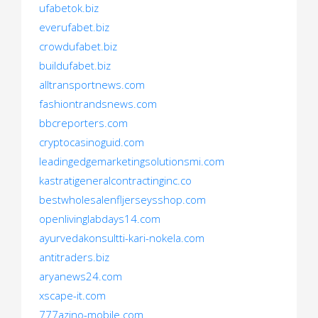
ufabetok.biz
everufabet.biz
crowdufabet.biz
buildufabet.biz
alltransportnews.com
fashiontrandsnews.com
bbcreporters.com
cryptocasinoguid.com
leadingedgemarketingsolutionsmi.com
kastratigeneralcontractinginc.co
bestwholesalenfljerseysshop.com
openlivinglabdays14.com
ayurvedakonsultti-kari-nokela.com
antitraders.biz
aryanews24.com
xscape-it.com
777azino-mobile.com