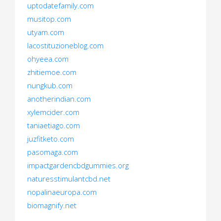
uptodatefamily.com
musitop.com
utyam.com
lacostituzioneblog.com
ohyeea.com
zhitiemoe.com
nungkub.com
anotherindian.com
xylemcider.com
taniaetiago.com
juzfitketo.com
pasomaga.com
impactgardencbdgummies.org
naturesstimulantcbd.net
nopalinaeuropa.com
biomagnify.net