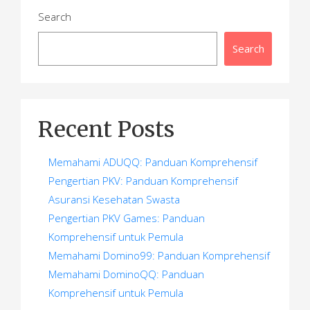
a
Search
v
i
Search
g
a
Recent Posts
t
i
Memahami ADUQQ: Panduan Komprehensif
o
Pengertian PKV: Panduan Komprehensif
Asuransi Kesehatan Swasta
n
Pengertian PKV Games: Panduan
Komprehensif untuk Pemula
Memahami Domino99: Panduan Komprehensif
Memahami DominoQQ: Panduan
Komprehensif untuk Pemula