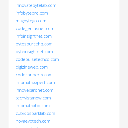
innovatebytelab.com
infobytepro.com
magbytego.com
codegeniusnet.com
infoinsightnet.com
bytesourcehq.com
byteinsightnet.com
codepulsetechco.com
digizineweb.com
codeconnectx.com
infomatrixxpert.com
innovexaronet.com
techvistanow.com
infomatrixhq.com
cubixiosparklab.com
novaevotech.com