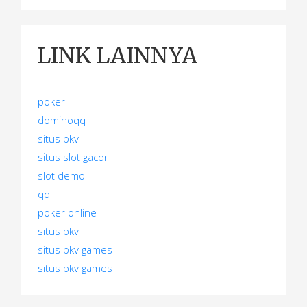
LINK LAINNYA
poker
dominoqq
situs pkv
situs slot gacor
slot demo
qq
poker online
situs pkv
situs pkv games
situs pkv games