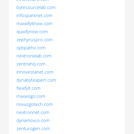
bytesourcelab.com
infosparknet.com
maxxifyitnow.com
quixifynow.com
zephyruspro.com
optipathx.com
nextronixlab.com
zentrixhq.com
innovestanet.com
dynabytexpert.com
flexifyit.com
maxxiogo.com
novusgotech.com
nextronnet.com
dynamoxco.com
zenturogen.com