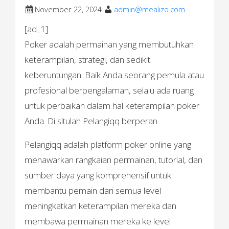
November 22, 2024
admin@mealizo.com
[ad_1]
Poker adalah permainan yang membutuhkan
keterampilan, strategi, dan sedikit
keberuntungan. Baik Anda seorang pemula atau
profesional berpengalaman, selalu ada ruang
untuk perbaikan dalam hal keterampilan poker
Anda. Di situlah Pelangiqq berperan.
Pelangiqq adalah platform poker online yang
menawarkan rangkaian permainan, tutorial, dan
sumber daya yang komprehensif untuk
membantu pemain dari semua level
meningkatkan keterampilan mereka dan
membawa permainan mereka ke level