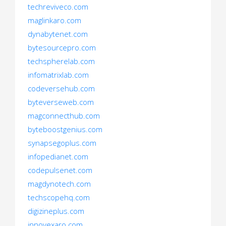
techreviveco.com
maglinkaro.com
dynabytenet.com
bytesourcepro.com
techspherelab.com
infomatrixlab.com
codeversehub.com
byteverseweb.com
magconnecthub.com
byteboostgenius.com
synapsegoplus.com
infopedianet.com
codepulsenet.com
magdynotech.com
techscopehq.com
digizineplus.com
innovexaro.com