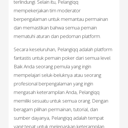
terlindungi. Selain itu, Pelangiqq
mempekerjakan tim moderator
berpengalaman untuk memantau permainan
dan memastikan bahwa semua pemain
mematuhi aturan dan pedoman platform.
Secara keseluruhan, Pelangiqq adalah platform
fantastis untuk pemain poker dari semua level.
Baik Anda seorang pemula yang ingin
mempelajari seluk-beluknya atau seorang
profesional berpengalaman yang ingin
mengasah keterampilan Anda, Pelangiqq
memiliki sesuatu untuk semua orang. Dengan
beragam pilihan permainan, tutorial, dan
sumber dayanya, Pelangiqq adalah tempat
yang tepat untuk melepaskan keterampilan