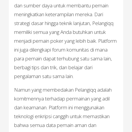
dan sumber daya untuk membantu pemain
meningkatkan keterampilan mereka. Dari
strategi dasar hingga teknik lanjutan, Pelangiqq
memiliki semua yang Anda butuhkan untuk
menjadi pemain poker yang lebih baik. Platform
ini juga dilengkapi forum komunitas di mana
para pemain dapat terhubung satu sama lain,
berbagi tips dan trik, dan belajar dari
pengalaman satu sama lain.
Namun yang membedakan Pelangiqq adalah
komitmennya terhadap permainan yang adil
dan keamanan. Platform ini menggunakan
teknologi enkripsi canggih untuk memastikan
bahwa semua data pemain aman dan