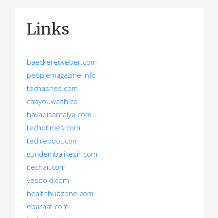
Links
baeckereiweber.com
peoplemagazine.info
techashes.com
canyouwash.co
havadisantalya.com
techdtimes.com
techieboot.com
gundembalikesir.com
itechar.com
yesbold.com
healthhubzone.com
ebaraat.com