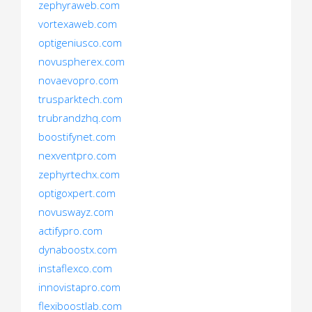
zephyraweb.com
vortexaweb.com
optigeniusco.com
novuspherex.com
novaevopro.com
trusparktech.com
trubrandzhq.com
boostifynet.com
nexventpro.com
zephyrtechx.com
optigoxpert.com
novuswayz.com
actifypro.com
dynaboostx.com
instaflexco.com
innovistapro.com
flexiboostlab.com