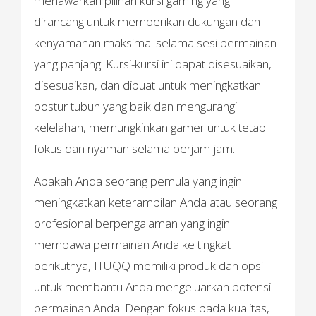
menawarkan pilihan kursi gaming yang
dirancang untuk memberikan dukungan dan
kenyamanan maksimal selama sesi permainan
yang panjang. Kursi-kursi ini dapat disesuaikan,
disesuaikan, dan dibuat untuk meningkatkan
postur tubuh yang baik dan mengurangi
kelelahan, memungkinkan gamer untuk tetap
fokus dan nyaman selama berjam-jam.
Apakah Anda seorang pemula yang ingin
meningkatkan keterampilan Anda atau seorang
profesional berpengalaman yang ingin
membawa permainan Anda ke tingkat
berikutnya, ITUQQ memiliki produk dan opsi
untuk membantu Anda mengeluarkan potensi
permainan Anda. Dengan fokus pada kualitas,