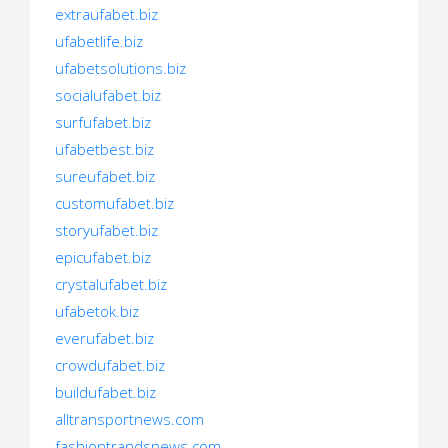
extraufabet.biz
ufabetlife.biz
ufabetsolutions.biz
socialufabet.biz
surfufabet.biz
ufabetbest.biz
sureufabet.biz
customufabet.biz
storyufabet.biz
epicufabet.biz
crystalufabet.biz
ufabetok.biz
everufabet.biz
crowdufabet.biz
buildufabet.biz
alltransportnews.com
fashiontrandsnews.com