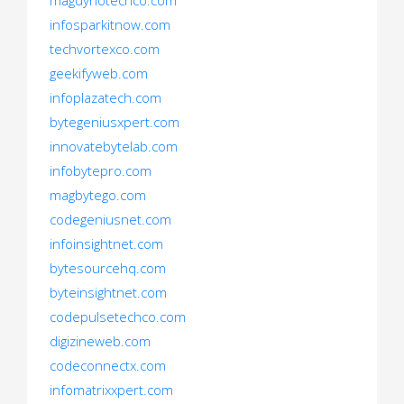
magdynotechco.com
infosparkitnow.com
techvortexco.com
geekifyweb.com
infoplazatech.com
bytegeniusxpert.com
innovatebytelab.com
infobytepro.com
magbytego.com
codegeniusnet.com
infoinsightnet.com
bytesourcehq.com
byteinsightnet.com
codepulsetechco.com
digizineweb.com
codeconnectx.com
infomatrixxpert.com