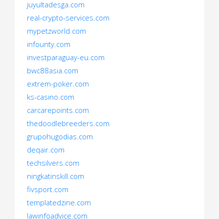
juyultadesga.com
real-crypto-services.com
mypetzworld.com
infounty.com
investparaguay-eu.com
bwc88asia.com
extrem-poker.com
ks-casino.com
carcarepoints.com
thedoodlebreeders.com
grupohugodias.com
deqair.com
techsilvers.com
ningkatinskill.com
fivsport.com
templatedzine.com
lawinfoadvice.com