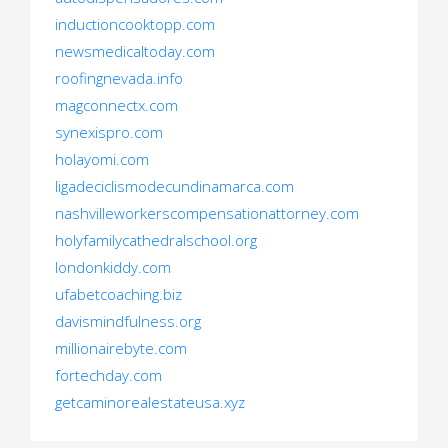
inductioncooktopp.com
newsmedicaltoday.com
roofingnevada.info
magconnectx.com
synexispro.com
holayomi.com
ligadeciclismodecundinamarca.com
nashvilleworkerscompensationattorney.com
holyfamilycathedralschool.org
londonkiddy.com
ufabetcoaching.biz
davismindfulness.org
millionairebyte.com
fortechday.com
getcaminorealestateusa.xyz