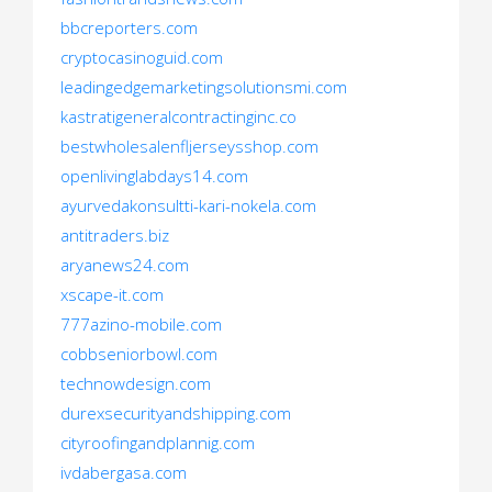
bbcreporters.com
cryptocasinoguid.com
leadingedgemarketingsolutionsmi.com
kastratigeneralcontractinginc.co
bestwholesalenfljerseysshop.com
openlivinglabdays14.com
ayurvedakonsultti-kari-nokela.com
antitraders.biz
aryanews24.com
xscape-it.com
777azino-mobile.com
cobbseniorbowl.com
technowdesign.com
durexsecurityandshipping.com
cityroofingandplannig.com
ivdabergasa.com