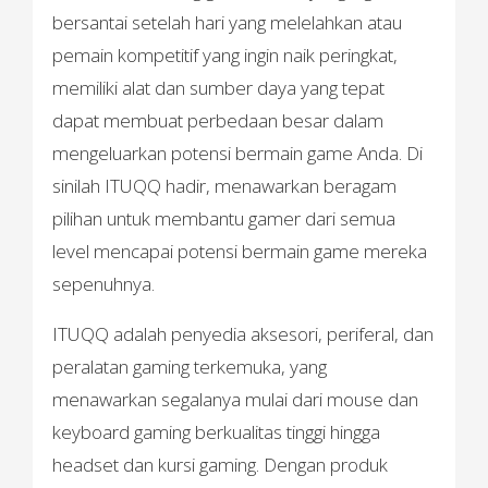
bersantai setelah hari yang melelahkan atau
pemain kompetitif yang ingin naik peringkat,
memiliki alat dan sumber daya yang tepat
dapat membuat perbedaan besar dalam
mengeluarkan potensi bermain game Anda. Di
sinilah ITUQQ hadir, menawarkan beragam
pilihan untuk membantu gamer dari semua
level mencapai potensi bermain game mereka
sepenuhnya.
ITUQQ adalah penyedia aksesori, periferal, dan
peralatan gaming terkemuka, yang
menawarkan segalanya mulai dari mouse dan
keyboard gaming berkualitas tinggi hingga
headset dan kursi gaming. Dengan produk