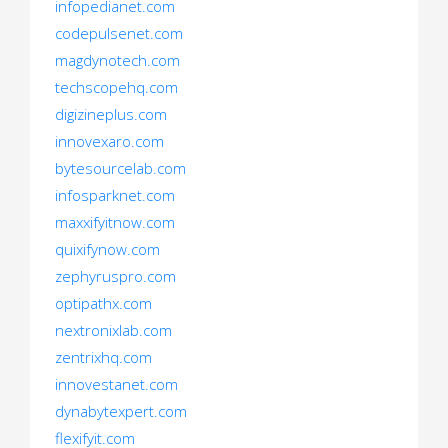
infopedianet.com
codepulsenet.com
magdynotech.com
techscopehq.com
digizineplus.com
innovexaro.com
bytesourcelab.com
infosparknet.com
maxxifyitnow.com
quixifynow.com
zephyruspro.com
optipathx.com
nextronixlab.com
zentrixhq.com
innovestanet.com
dynabytexpert.com
flexifyit.com