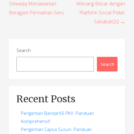
Dewaqq Menawarkan
Menang Besar dengan
o
Beragam Permainan Seru
Platform Social Poker
s
SahabatQQ →
t
n
a
Search
v
Search
i
g
a
Recent Posts
t
Pengertian Bandar66 PKV: Panduan
i
Komprehensif
o
Pengertian Capsa Susun: Panduan