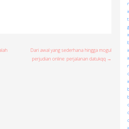
alah
Dari awal yang sederhana hingga mogul
perjudian online: perjalanan datukqq →