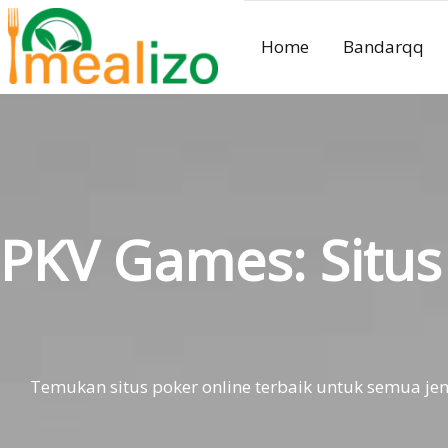
Skip
to
Home
Bandarqq
content
PKV Games: Situs
Temukan situs poker online terbaik untuk semua j