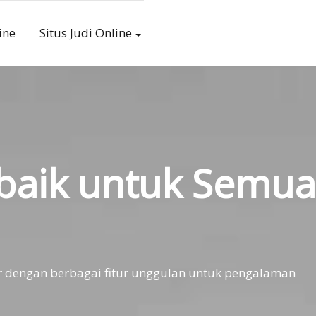
ine
Situs Judi Online
rbaik untuk Semua
r dengan berbagai fitur unggulan untuk pengalaman