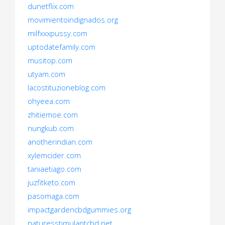
dunetflix.com
movimientoindignados.org
milfxxxpussy.com
uptodatefamily.com
musitop.com
utyam.com
lacostituzioneblog.com
ohyeea.com
zhitiemoe.com
nungkub.com
anotherindian.com
xylemcider.com
taniaetiago.com
juzfitketo.com
pasomaga.com
impactgardencbdgummies.org
naturesstimulantcbd.net