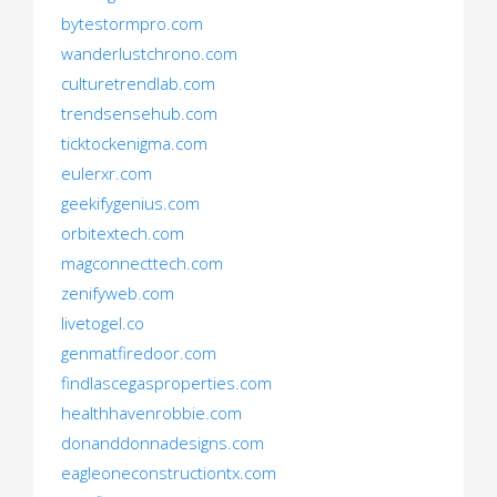
bytestormpro.com
wanderlustchrono.com
culturetrendlab.com
trendsensehub.com
ticktockenigma.com
eulerxr.com
geekifygenius.com
orbitextech.com
magconnecttech.com
zenifyweb.com
livetogel.co
genmatfiredoor.com
findlascegasproperties.com
healthhavenrobbie.com
donanddonnadesigns.com
eagleoneconstructiontx.com