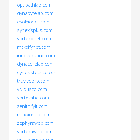
optipathlab.com
dynabytelab.com
evolvionet.com
synexisplus.com
vortexonet.com
maxxifynet.com
innovexahub.com
dynacorelab.com
synexistechco.com
truvivopro.com
vividusco.com
vortexahq.com
zenithifyit.com
maxxiohub.com
zephyraweb.com
vortexaweb.com
optigeniusco.com