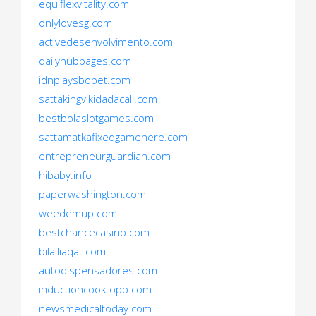
equiflexvitality.com
onlylovesg.com
activedesenvolvimento.com
dailyhubpages.com
idnplaysbobet.com
sattakingvikidadacall.com
bestbolaslotgames.com
sattamatkafixedgamehere.com
entrepreneurguardian.com
hibaby.info
paperwashington.com
weedemup.com
bestchancecasino.com
bilalliaqat.com
autodispensadores.com
inductioncooktopp.com
newsmedicaltoday.com