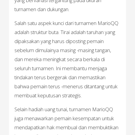
yang bervariasi tergantung pada ukuran
turnamen dan dukungan.
Salah satu aspek kunci dari turnamen MarioQQ
adalah struktur buta. Tirai adalah taruhan yang
dipaksakan yang harus diposting pemain
sebelum dimulainya masing -masing tangan,
dan mereka meningkat secara berkala di
seluruh turnamen. Ini membantu menjaga
tindakan terus bergerak dan memastikan
bahwa pemain terus -menerus ditantang untuk
membuat keputusan strategis.
Selain hadiah uang tunai, turnamen MarioQQ
juga menawarkan pemain kesempatan untuk
mendapatkan hak membual dan membuktikan