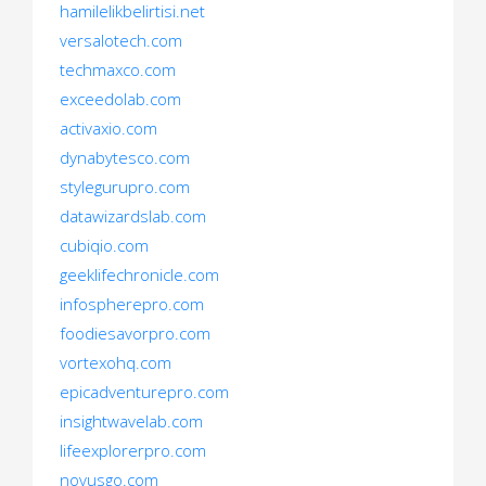
hamilelikbelirtisi.net
versalotech.com
techmaxco.com
exceedolab.com
activaxio.com
dynabytesco.com
stylegurupro.com
datawizardslab.com
cubiqio.com
geeklifechronicle.com
infospherepro.com
foodiesavorpro.com
vortexohq.com
epicadventurepro.com
insightwavelab.com
lifeexplorerpro.com
novusgo.com