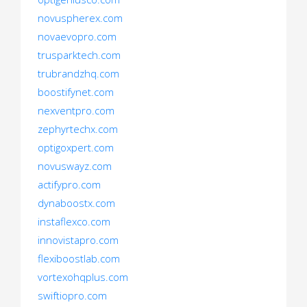
novuspherex.com
novaevopro.com
trusparktech.com
trubrandzhq.com
boostifynet.com
nexventpro.com
zephyrtechx.com
optigoxpert.com
novuswayz.com
actifypro.com
dynaboostx.com
instaflexco.com
innovistapro.com
flexiboostlab.com
vortexohqplus.com
swiftiopro.com