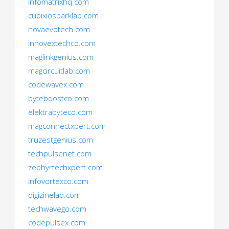
infomatrixhq.com
cubixiosparklab.com
novaevotech.com
innovextechco.com
maglinkgenius.com
magcircuitlab.com
codewavex.com
byteboostco.com
elektrabyteco.com
magconnectxpert.com
truzestgenius.com
techpulsenet.com
zephyrtechxpert.com
infovortexco.com
digizinelab.com
techwavego.com
codepulsex.com