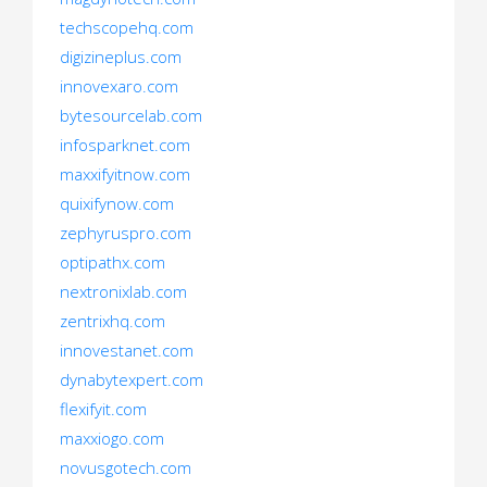
techscopehq.com
digizineplus.com
innovexaro.com
bytesourcelab.com
infosparknet.com
maxxifyitnow.com
quixifynow.com
zephyruspro.com
optipathx.com
nextronixlab.com
zentrixhq.com
innovestanet.com
dynabytexpert.com
flexifyit.com
maxxiogo.com
novusgotech.com