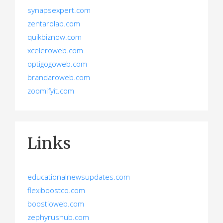
synapsexpert.com
zentarolab.com
quikbiznow.com
xceleroweb.com
optigogoweb.com
brandaroweb.com
zoomifyit.com
Links
educationalnewsupdates.com
flexiboostco.com
boostioweb.com
zephyrushub.com