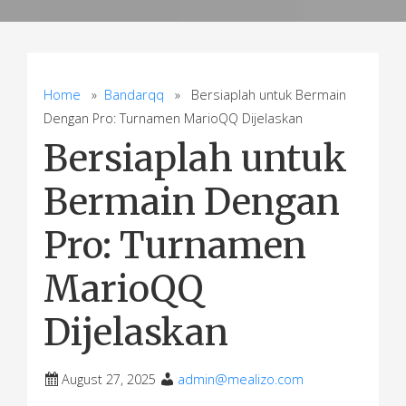
Home
»
Bandarqq
» Bersiaplah untuk Bermain
Dengan Pro: Turnamen MarioQQ Dijelaskan
Bersiaplah untuk
Bermain Dengan
Pro: Turnamen
MarioQQ
Dijelaskan
August 27, 2025
admin@mealizo.com