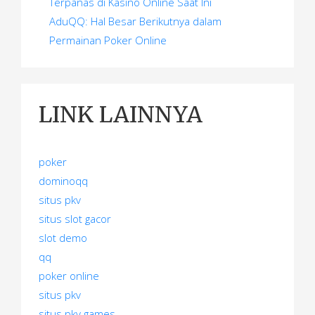
Terpanas di Kasino Online Saat Ini
AduQQ: Hal Besar Berikutnya dalam
Permainan Poker Online
LINK LAINNYA
poker
dominoqq
situs pkv
situs slot gacor
slot demo
qq
poker online
situs pkv
situs pkv games