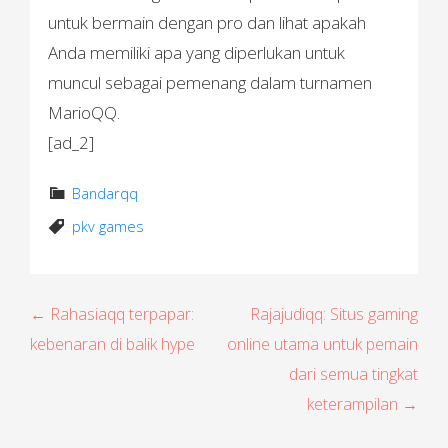
untuk bermain dengan pro dan lihat apakah
Anda memiliki apa yang diperlukan untuk
muncul sebagai pemenang dalam turnamen
MarioQQ.
[ad_2]
Bandarqq
pkv games
P
← Rahasiaqq terpapar:
Rajajudiqq: Situs gaming
kebenaran di balik hype
online utama untuk pemain
o
dari semua tingkat
s
keterampilan →
t