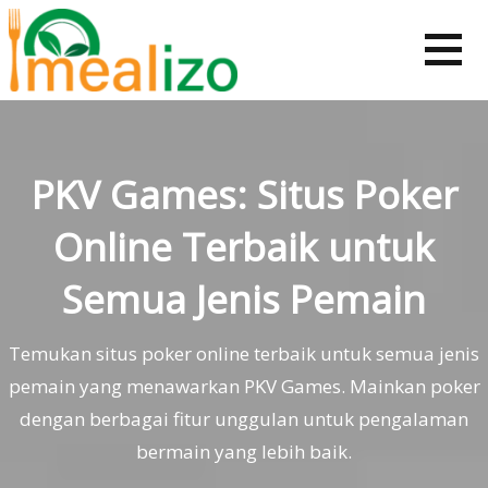
Skip
to
content
PKV Games: Situs Poker
Online Terbaik untuk
Semua Jenis Pemain
Temukan situs poker online terbaik untuk semua jenis
pemain yang menawarkan PKV Games. Mainkan poker
dengan berbagai fitur unggulan untuk pengalaman
bermain yang lebih baik.