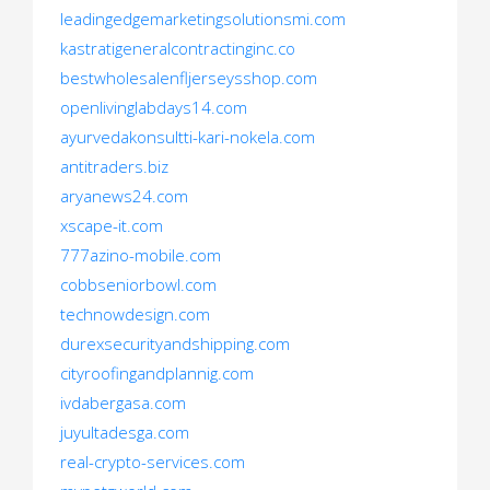
leadingedgemarketingsolutionsmi.com
kastratigeneralcontractinginc.co
bestwholesalenfljerseysshop.com
openlivinglabdays14.com
ayurvedakonsultti-kari-nokela.com
antitraders.biz
aryanews24.com
xscape-it.com
777azino-mobile.com
cobbseniorbowl.com
technowdesign.com
durexsecurityandshipping.com
cityroofingandplannig.com
ivdabergasa.com
juyultadesga.com
real-crypto-services.com