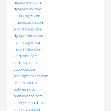
nextronnet.com
dynamoxco.com
zenturogen.com
innovexaweb.com
brandioplus.com
dynawebpro.com
synapsegen.com
flexipathlab.com
vividushq.com
vortexaplus.com
cubixiogo.com
novuspherenet.com
orbitechnet.com
optiwavex.com
omnidynoco.com
zephyrtechhub.com
truzestweb.com