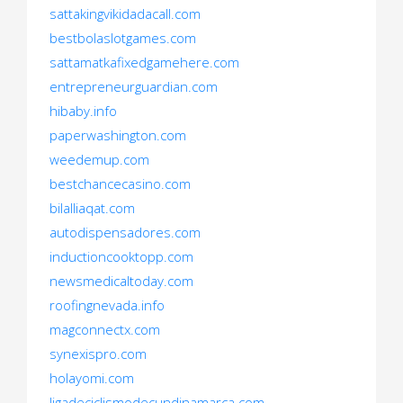
sattakingvikidadacall.com
bestbolaslotgames.com
sattamatkafixedgamehere.com
entrepreneurguardian.com
hibaby.info
paperwashington.com
weedemup.com
bestchancecasino.com
bilalliaqat.com
autodispensadores.com
inductioncooktopp.com
newsmedicaltoday.com
roofingnevada.info
magconnectx.com
synexispro.com
holayomi.com
ligadeciclismodecundinamarca.com