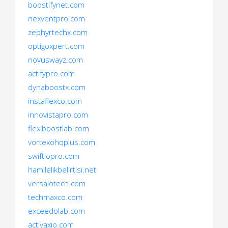
boostifynet.com
nexventpro.com
zephyrtechx.com
optigoxpert.com
novuswayz.com
actifypro.com
dynaboostx.com
instaflexco.com
innovistapro.com
flexiboostlab.com
vortexohqplus.com
swiftiopro.com
hamilelikbelirtisi.net
versalotech.com
techmaxco.com
exceedolab.com
activaxio.com