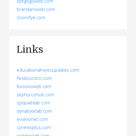
optigogoweb.com
brandaroweb.com
zoomifyit.com
Links
educationalnewsupdates.com
flexiboostco.com
boostioweb.com
zephyrushub.com
optipathlab.com
dynabytelab.com
evolvionet.com
synexisplus.com
vortexonet.com