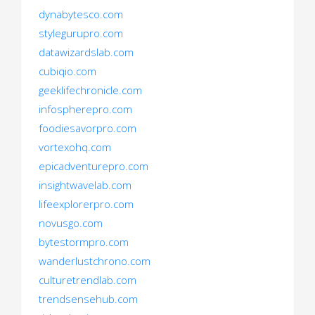
dynabytesco.com
stylegurupro.com
datawizardslab.com
cubiqio.com
geeklifechronicle.com
infospherepro.com
foodiesavorpro.com
vortexohq.com
epicadventurepro.com
insightwavelab.com
lifeexplorerpro.com
novusgo.com
bytestormpro.com
wanderlustchrono.com
culturetrendlab.com
trendsensehub.com