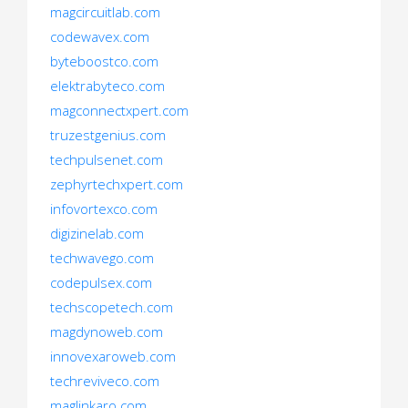
magcircuitlab.com
codewavex.com
byteboostco.com
elektrabyteco.com
magconnectxpert.com
truzestgenius.com
techpulsenet.com
zephyrtechxpert.com
infovortexco.com
digizinelab.com
techwavego.com
codepulsex.com
techscopetech.com
magdynoweb.com
innovexaroweb.com
techreviveco.com
maglinkaro.com