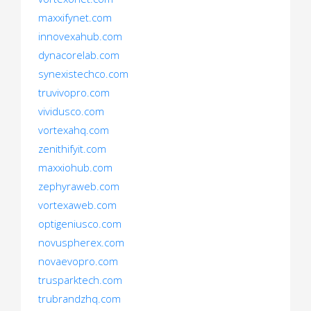
maxxifynet.com
innovexahub.com
dynacorelab.com
synexistechco.com
truvivopro.com
vividusco.com
vortexahq.com
zenithifyit.com
maxxiohub.com
zephyraweb.com
vortexaweb.com
optigeniusco.com
novuspherex.com
novaevopro.com
trusparktech.com
trubrandzhq.com