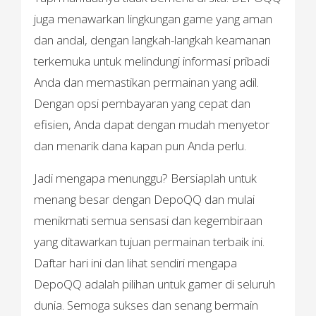
juga menawarkan lingkungan game yang aman
dan andal, dengan langkah-langkah keamanan
terkemuka untuk melindungi informasi pribadi
Anda dan memastikan permainan yang adil.
Dengan opsi pembayaran yang cepat dan
efisien, Anda dapat dengan mudah menyetor
dan menarik dana kapan pun Anda perlu.
Jadi mengapa menunggu? Bersiaplah untuk
menang besar dengan DepoQQ dan mulai
menikmati semua sensasi dan kegembiraan
yang ditawarkan tujuan permainan terbaik ini.
Daftar hari ini dan lihat sendiri mengapa
DepoQQ adalah pilihan untuk gamer di seluruh
dunia. Semoga sukses dan senang bermain