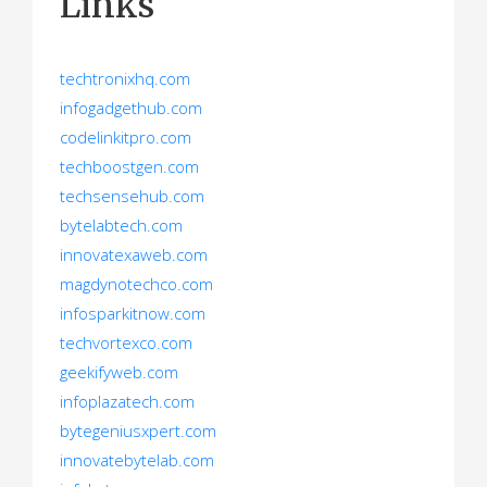
Links
techtronixhq.com
infogadgethub.com
codelinkitpro.com
techboostgen.com
techsensehub.com
bytelabtech.com
innovatexaweb.com
magdynotechco.com
infosparkitnow.com
techvortexco.com
geekifyweb.com
infoplazatech.com
bytegeniusxpert.com
innovatebytelab.com