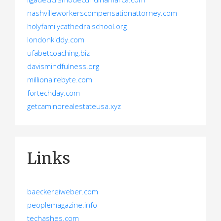
nashvilleworkerscompensationattorney.com
holyfamilycathedralschool.org
londonkiddy.com
ufabetcoaching.biz
davismindfulness.org
millionairebyte.com
fortechday.com
getcaminorealestateusa.xyz
Links
baeckereiweber.com
peoplemagazine.info
techashes.com