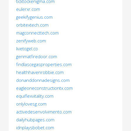
ticktockenigma.com
eulerxr.com
geekifygenius.com
orbitextech.com
magconnecttech.com
zenifyweb.com
livetogel.co
genmatfiredoor.com
findlascegasproperties.com
healthhavenrobbie.com
donanddonnadesigns.com
eagleoneconstructiontx.com
equiflexvitality.com
onlylovesg.com
activedesenvolvimento.com
dailyhubpages.com
idnplaysbobet.com