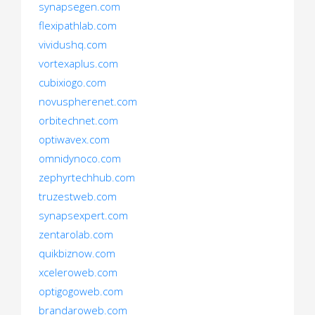
synapsegen.com
flexipathlab.com
vividushq.com
vortexaplus.com
cubixiogo.com
novuspherenet.com
orbitechnet.com
optiwavex.com
omnidynoco.com
zephyrtechhub.com
truzestweb.com
synapsexpert.com
zentarolab.com
quikbiznow.com
xceleroweb.com
optigogoweb.com
brandaroweb.com