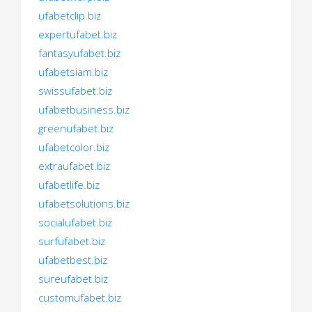
ufabetclip.biz
expertufabet.biz
fantasyufabet.biz
ufabetsiam.biz
swissufabet.biz
ufabetbusiness.biz
greenufabet.biz
ufabetcolor.biz
extraufabet.biz
ufabetlife.biz
ufabetsolutions.biz
socialufabet.biz
surfufabet.biz
ufabetbest.biz
sureufabet.biz
customufabet.biz