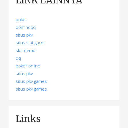
LINK LAINNYA
poker
dominoqq
situs pkv
situs slot gacor
slot demo
qq
poker online
situs pkv
situs pkv games
situs pkv games
Links