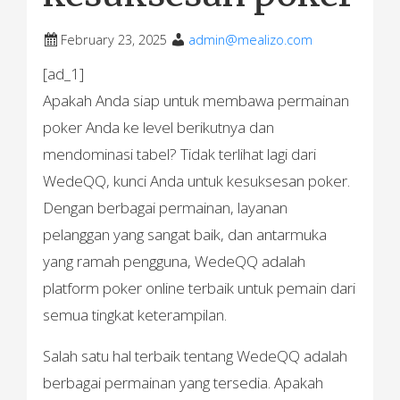
February 23, 2025
admin@mealizo.com
[ad_1]
Apakah Anda siap untuk membawa permainan
poker Anda ke level berikutnya dan
mendominasi tabel? Tidak terlihat lagi dari
WedeQQ, kunci Anda untuk kesuksesan poker.
Dengan berbagai permainan, layanan
pelanggan yang sangat baik, dan antarmuka
yang ramah pengguna, WedeQQ adalah
platform poker online terbaik untuk pemain dari
semua tingkat keterampilan.
Salah satu hal terbaik tentang WedeQQ adalah
berbagai permainan yang tersedia. Apakah