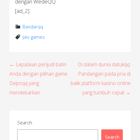
dengan WedeQQ.
[ad_2]
Bandarqq
pkv games
P
← Lepaskan penjudi batin
Di dalam dunia datukqq:
Anda dengan pilihan game
Pandangan pada pria di
o
Depoqq yang
balik platform kasino online
s
mendebarkan
yang tumbuh cepat →
t
n
a
Search
v
Search