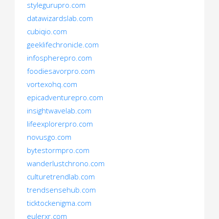
stylegurupro.com
datawizardslab.com
cubiqio.com
geeklifechronicle.com
infospherepro.com
foodiesavorpro.com
vortexohq.com
epicadventurepro.com
insightwavelab.com
lifeexplorerpro.com
novusgo.com
bytestormpro.com
wanderlustchrono.com
culturetrendlab.com
trendsensehub.com
ticktockenigma.com
eulerxr.com