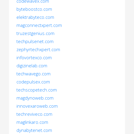
codewavex.com
byteboostco.com
elektrabyteco.com
magconnectxpert.com
truzestgenius.com
techpulsenet.com
zephyrtechxpert.com
infovortexco.com
digizinelab.com
techwavego.com
codepulsex.com
techscopetech.com
magdynoweb.com
innovexaroweb.com
techreviveco.com
maglinkaro.com
dynabytenet.com