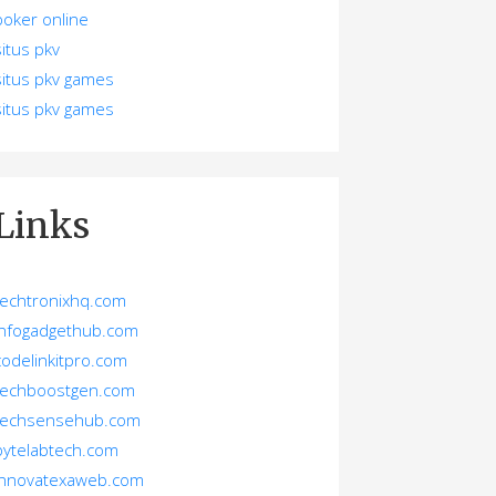
poker online
situs pkv
situs pkv games
situs pkv games
Links
techtronixhq.com
infogadgethub.com
codelinkitpro.com
techboostgen.com
techsensehub.com
bytelabtech.com
innovatexaweb.com