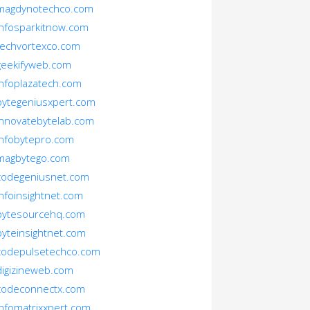
magdynotechco.com
infosparkitnow.com
techvortexco.com
geekifyweb.com
infoplazatech.com
bytegeniusxpert.com
innovatebytelab.com
infobytepro.com
magbytego.com
codegeniusnet.com
infoinsightnet.com
bytesourcehq.com
byteinsightnet.com
codepulsetechco.com
digizineweb.com
codeconnectx.com
infomatrixxpert.com