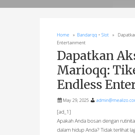
Home
»
Bandarqq
•
Slot
» Dapatkan 
Entertainment
Dapatkan Ak
Marioqq: Tik
Endless Ente
May 29, 2025
admin@mealizo.c
[ad_1]
Apakah Anda bosan dengan rutinit
dalam hidup Anda? Tidak terlihat la