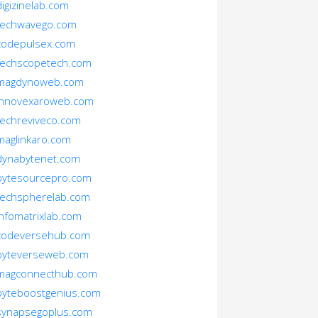
digizinelab.com
techwavego.com
codepulsex.com
techscopetech.com
magdynoweb.com
innovexaroweb.com
techreviveco.com
maglinkaro.com
dynabytenet.com
bytesourcepro.com
techspherelab.com
infomatrixlab.com
codeversehub.com
byteverseweb.com
magconnecthub.com
byteboostgenius.com
synapsegoplus.com