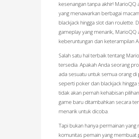
kesenangan tanpa akhir! MarioQQ a
yang menawarkan berbagai macam 
blackjack hingga slot dan roulett
gameplay yang menarik, MarioQQ 
keberuntungan dan keterampilan A
Salah satu hal terbaik tentang Ma
tersedia. Apakah Anda seorang pr
ada sesuatu untuk semua orang di pl
seperti poker dan blackjack hingga 
tidak akan pernah kehabisan pilih
game baru ditambahkan secara tera
menarik untuk dicoba.
Tapi bukan hanya permainan yang 
komunitas pemain yang membuat 