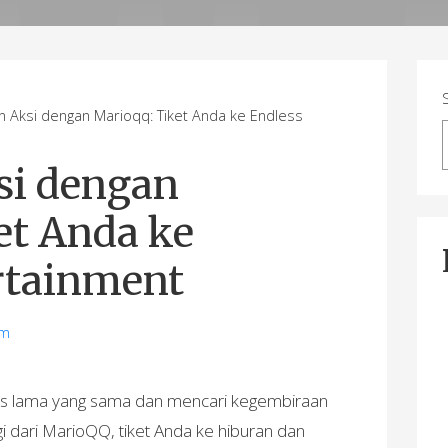
Aksi dengan Marioqq: Tiket Anda ke Endless
si dengan
et Anda ke
rtainment
om
as lama yang sama dan mencari kegembiraan
gi dari MarioQQ, tiket Anda ke hiburan dan