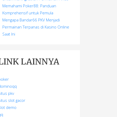
Memahami Poker88: Panduan
Komprehensif untuk Pemula
Mengapa Bandar66 PKV Menjadi
Permainan Terpanas di Kasino Online
Saat Ini
LINK LAINNYA
poker
dominoqq
situs pkv
situs slot gacor
slot demo
qq