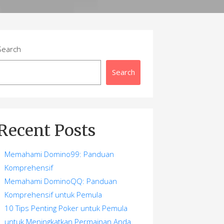
Search
Search
Recent Posts
Memahami Domino99: Panduan
Komprehensif
Memahami DominoQQ: Panduan
Komprehensif untuk Pemula
10 Tips Penting Poker untuk Pemula
untuk Meningkatkan Permainan Anda