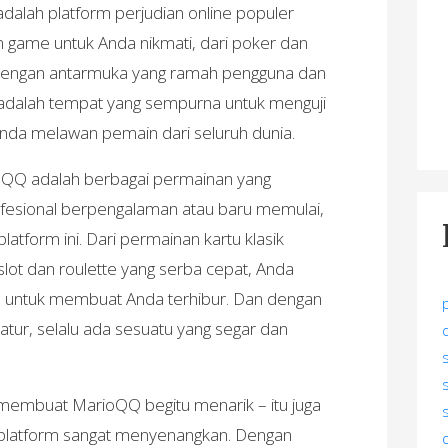
dalah platform perjudian online populer
game untuk Anda nikmati, dari poker dan
e. Dengan antarmuka yang ramah pengguna dan
adalah tempat yang sempurna untuk menguji
nda melawan pemain dari seluruh dunia.
rioQQ adalah berbagai permainan yang
ofesional berpengalaman atau baru memulai,
atform ini. Dari permainan kartu klasik
slot dan roulette yang serba cepat, Anda
an untuk membuat Anda terhibur. Dan dengan
tur, selalu ada sesuatu yang segar dan
membuat MarioQQ begitu menarik – itu juga
platform sangat menyenangkan. Dengan