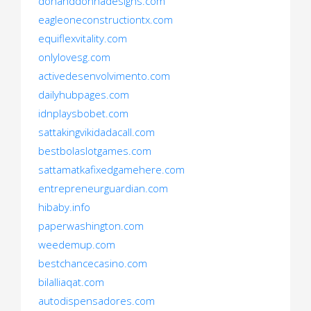
donanddonnadesigns.com
eagleoneconstructiontx.com
equiflexvitality.com
onlylovesg.com
activedesenvolvimento.com
dailyhubpages.com
idnplaysbobet.com
sattakingvikidadacall.com
bestbolaslotgames.com
sattamatkafixedgamehere.com
entrepreneurguardian.com
hibaby.info
paperwashington.com
weedemup.com
bestchancecasino.com
bilalliaqat.com
autodispensadores.com