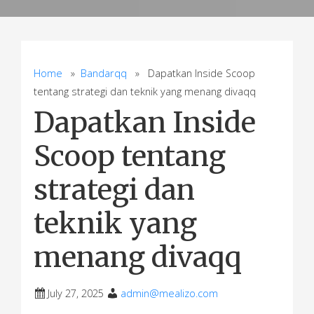
Home
»
Bandarqq
» Dapatkan Inside Scoop
tentang strategi dan teknik yang menang divaqq
Dapatkan Inside
Scoop tentang
strategi dan
teknik yang
menang divaqq
July 27, 2025
admin@mealizo.com