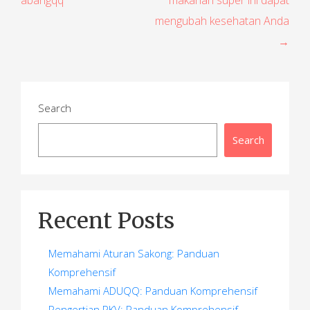
abangqq
makanan super ini dapat
s
mengubah kesehatan Anda
t
→
n
a
Search
v
i
Search
g
a
Recent Posts
t
i
Memahami Aturan Sakong: Panduan
o
Komprehensif
Memahami ADUQQ: Panduan Komprehensif
n
Pengertian PKV: Panduan Komprehensif