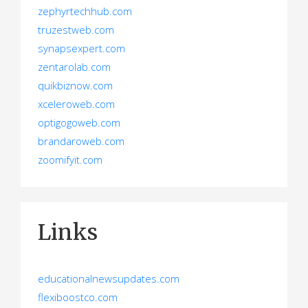
zephyrtechhub.com
truzestweb.com
synapsexpert.com
zentarolab.com
quikbiznow.com
xceleroweb.com
optigogoweb.com
brandaroweb.com
zoomifyit.com
Links
educationalnewsupdates.com
flexiboostco.com