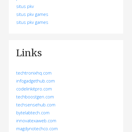
situs pkv
situs pkv games
situs pkv games
Links
techtronixhq.com
infogadgethub.com
codelinkitpro.com
techboostgen.com
techsensehub.com
bytelabtech.com
innovatexaweb.com
magdynotechco.com