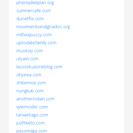
phenqdietplan.org
sumnercafe.com
dunetflix.com
movimientoindignados.org
milfxxxpussy.com
uptodatefamily.com
musitop.com
utyam.com
lacostituzioneblog.com
ohyeea.com
zhitiemoe.com
nungkub.com
anotherindian.com
xylemcider.com
taniaetiago.com
juzfitketo.com
pasomaga.com