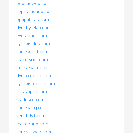
boostioweb.com
zephyrushub.com
optipathlab.com
dynabytelab.com
evolvionet.com
synexisplus.com
vortexonet.com
maxxifynet.com
innovexahub.com
dynacorelab.com
synexistechco.com
truvivopro.com
vividusco.com
vortexahq.com
zenithifyit.com
maxxiohub.com
zephyraweb.com