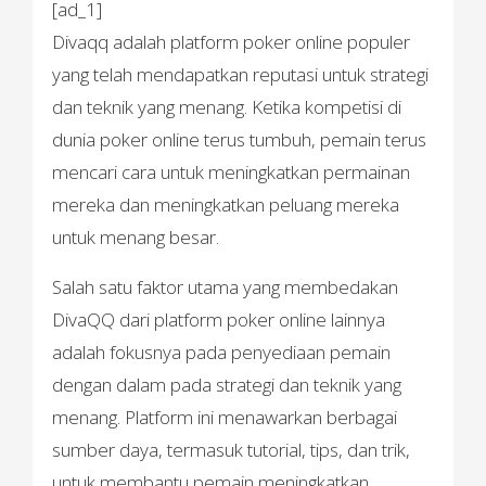
[ad_1]
Divaqq adalah platform poker online populer
yang telah mendapatkan reputasi untuk strategi
dan teknik yang menang. Ketika kompetisi di
dunia poker online terus tumbuh, pemain terus
mencari cara untuk meningkatkan permainan
mereka dan meningkatkan peluang mereka
untuk menang besar.
Salah satu faktor utama yang membedakan
DivaQQ dari platform poker online lainnya
adalah fokusnya pada penyediaan pemain
dengan dalam pada strategi dan teknik yang
menang. Platform ini menawarkan berbagai
sumber daya, termasuk tutorial, tips, dan trik,
untuk membantu pemain meningkatkan