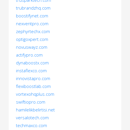
trusparktech.com
trubrandzhq.com
boostifynet.com
nexventpro.com
zephyrtechx.com
optigoxpert.com
novuswayz.com
actifypro.com
dynaboostx.com
instaflexco.com
innovistapro.com
flexiboostlab.com
vortexohqplus.com
swiftiopro.com
hamilelikbelirtisi.net
versalotech.com
techmaxco.com