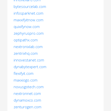
bytesourcelab.com
infosparknet.com
maxxifyitnow.com
quixifynow.com
zephyruspro.com
optipathx.com
nextronixlab.com
zentrixhq.com
innovestanet.com
dynabytexpert.com
flexifyit.com
maxxiogo.com
novusgotech.com
nextronnet.com
dynamoxco.com
zenturogen.com