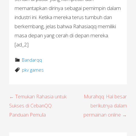
memantapkan dirinya sebagai pemimpin dalam
industri ini. Ketika mereka terus tumbuh dan
berkembang, jelas bahwa Rahasiaqq memiliki
masa depan yang cerah di depan mereka.
[ad_2]
Bandarqq
pkv games
P
← Temukan Rahasia untuk
Murahqq: Hal besar
Sukses di CebanQQ:
berikutnya dalam
o
Panduan Pemula
permainan online →
s
t