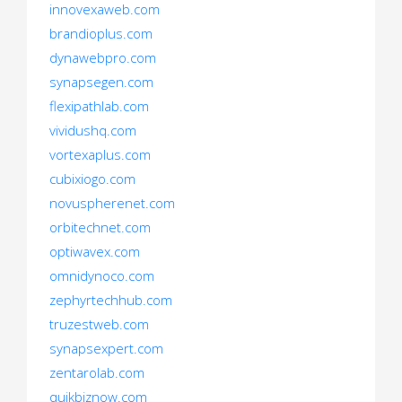
innovexaweb.com
brandioplus.com
dynawebpro.com
synapsegen.com
flexipathlab.com
vividushq.com
vortexaplus.com
cubixiogo.com
novuspherenet.com
orbitechnet.com
optiwavex.com
omnidynoco.com
zephyrtechhub.com
truzestweb.com
synapsexpert.com
zentarolab.com
quikbiznow.com