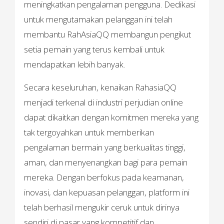
meningkatkan pengalaman pengguna. Dedikasi
untuk mengutamakan pelanggan ini telah
membantu RahAsiaQQ membangun pengikut
setia pemain yang terus kembali untuk
mendapatkan lebih banyak.
Secara keseluruhan, kenaikan RahasiaQQ
menjadi terkenal di industri perjudian online
dapat dikaitkan dengan komitmen mereka yang
tak tergoyahkan untuk memberikan
pengalaman bermain yang berkualitas tinggi,
aman, dan menyenangkan bagi para pemain
mereka. Dengan berfokus pada keamanan,
inovasi, dan kepuasan pelanggan, platform ini
telah berhasil mengukir ceruk untuk dirinya
sendiri di pasar yang kompetitif dan