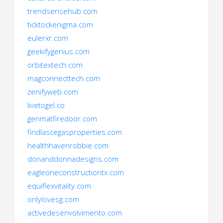
trendsensehub.com
ticktockenigma.com
eulerxr.com
geekifygenius.com
orbitextech.com
magconnecttech.com
zenifyweb.com
livetogel.co
genmatfiredoor.com
findlascegasproperties.com
healthhavenrobbie.com
donanddonnadesigns.com
eagleoneconstructiontx.com
equiflexvitality.com
onlylovesg.com
activedesenvolvimento.com