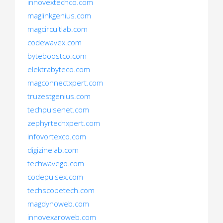
innovextechco.com
maglinkgenius.com
magcircuitlab.com
codewavex.com
byteboostco.com
elektrabyteco.com
magconnectxpert.com
truzestgenius.com
techpulsenet.com
zephyrtechxpert.com
infovortexco.com
digizinelab.com
techwavego.com
codepulsex.com
techscopetech.com
magdynoweb.com
innovexaroweb.com