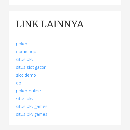
LINK LAINNYA
poker
dominoqq
situs pkv
situs slot gacor
slot demo
qq
poker online
situs pkv
situs pkv games
situs pkv games