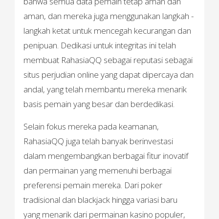
bahwa semua data pemain tetap aman dan
aman, dan mereka juga menggunakan langkah -
langkah ketat untuk mencegah kecurangan dan
penipuan. Dedikasi untuk integritas ini telah
membuat RahasiaQQ sebagai reputasi sebagai
situs perjudian online yang dapat dipercaya dan
andal, yang telah membantu mereka menarik
basis pemain yang besar dan berdedikasi.
Selain fokus mereka pada keamanan,
RahasiaQQ juga telah banyak berinvestasi
dalam mengembangkan berbagai fitur inovatif
dan permainan yang memenuhi berbagai
preferensi pemain mereka. Dari poker
tradisional dan blackjack hingga variasi baru
yang menarik dari permainan kasino populer,