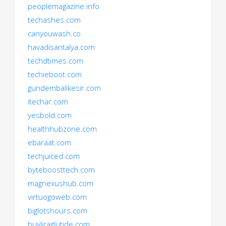
peoplemagazine.info
techashes.com
canyouwash.co
havadisantalya.com
techdtimes.com
techieboot.com
gundembalikesir.com
itechar.com
yesbold.com
healthhubzone.com
ebaraat.com
techjuiced.com
byteboosttech.com
magnexushub.com
virtuogoweb.com
biglotshours.com
buyliraglutide.com