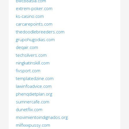
bwc88asia.com
extrem-poker.com
ks-casino.com
carcarepoints.com
thedoodlebreeders.com
grupohugodias.com
deqair.com
techsilvers.com
ningkatinskill.com
fivsport.com
templatedzine.com
lawinfoadvice.com
phenqdietplan.org
sumnercafe.com
dunetflix.com
movimientoindignados.org
milfxxxpussy.com