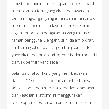
industri perjudian online. Tujuan mereka adalah
membuat platform yang akan menawarkan
pemain lingkungan yang aman dan aman untuk
menikmati permainan favorit mereka, sambil
juga memberikan pengalaman yang mulus dan
ramah pengguna. Dengan visi ini dalam pikiran,
tim berangkat untuk mengembangkan platform
yang akan menonjol dari kompetisi dan menarik
banyak pemain yang setia.
Salah satu faktor kunci yang membedakan
RahasiaQQ dari situs perjudian online lainnya
adalah komitmen mereka terhadap keamanan
dan keadilan. Platform ini menggunakan
teknologi enkripsi terbaru untuk memastikan