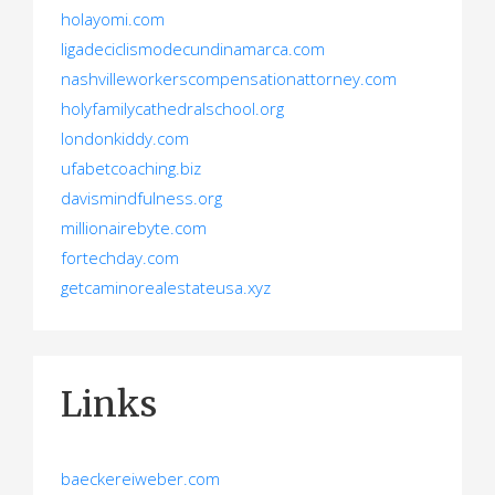
holayomi.com
ligadeciclismodecundinamarca.com
nashvilleworkerscompensationattorney.com
holyfamilycathedralschool.org
londonkiddy.com
ufabetcoaching.biz
davismindfulness.org
millionairebyte.com
fortechday.com
getcaminorealestateusa.xyz
Links
baeckereiweber.com