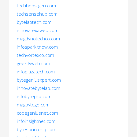
techboostgen.com
techsensehub.com
bytelabtech.com
innovatexaweb.com
magdynotechco.com
infosparkitnow.com
techvortexco.com
geekifyweb.com
infoplazatech.com
bytegeniusxpert.com
innovatebytelab.com
infobytepro.com
magbytego.com
codegeniusnet.com
infoinsightnet.com
bytesourcehq.com