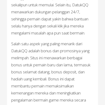
sekalipun untuk memulai. Selain itu, DatukQQ
menawarkan dukungan pelanggan 24/7,
sehingga pemain dapat yakin bahwa bantuan
selalu hanya dengan sekali klik jika mereka
mengalami masalah apa pun saat bermain.
Salah satu aspek yang paling menarik dari
DatukQQ adalah bonus dan promosinya yang
melimpah. Situs ini menawarkan berbagai
bonus untuk pemain baru dan lama, termasuk
bonus selamat datang, bonus deposit, dan
hadiah uang kembali. Bonus ini dapat
membantu pemain memaksimalkan
kemenangan mereka dan meningkatkan
pengalaman bermain game mereka secara