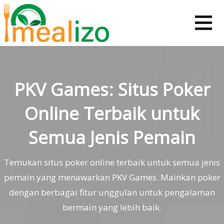
Skip
to
content
PKV Games: Situs Poker
Online Terbaik untuk
Semua Jenis Pemain
Temukan situs poker online terbaik untuk semua jenis
pemain yang menawarkan PKV Games. Mainkan poker
dengan berbagai fitur unggulan untuk pengalaman
bermain yang lebih baik.