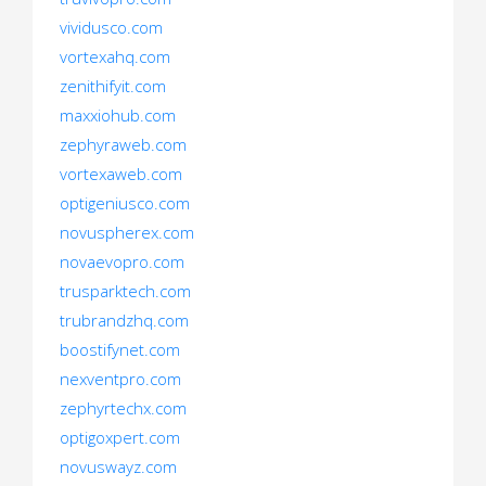
vividusco.com
vortexahq.com
zenithifyit.com
maxxiohub.com
zephyraweb.com
vortexaweb.com
optigeniusco.com
novuspherex.com
novaevopro.com
trusparktech.com
trubrandzhq.com
boostifynet.com
nexventpro.com
zephyrtechx.com
optigoxpert.com
novuswayz.com