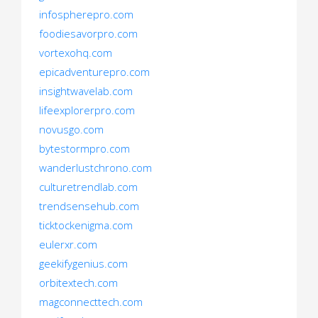
infospherepro.com
foodiesavorpro.com
vortexohq.com
epicadventurepro.com
insightwavelab.com
lifeexplorerpro.com
novusgo.com
bytestormpro.com
wanderlustchrono.com
culturetrendlab.com
trendsensehub.com
ticktockenigma.com
eulerxr.com
geekifygenius.com
orbitextech.com
magconnecttech.com