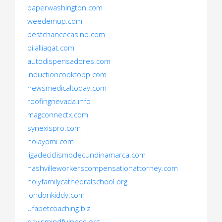
paperwashington.com
weedemup.com
bestchancecasino.com
bilalliaqat.com
autodispensadores.com
inductioncooktopp.com
newsmedicaltoday.com
roofingnevada.info
magconnectx.com
synexispro.com
holayomi.com
ligadeciclismodecundinamarca.com
nashvilleworkerscompensationattorney.com
holyfamilycathedralschool.org
londonkiddy.com
ufabetcoaching.biz
davismindfulness.org