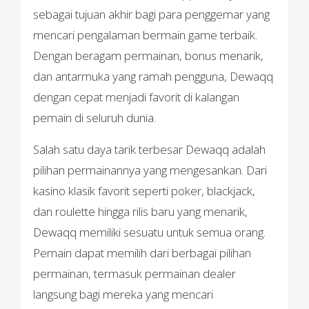
sebagai tujuan akhir bagi para penggemar yang
mencari pengalaman bermain game terbaik.
Dengan beragam permainan, bonus menarik,
dan antarmuka yang ramah pengguna, Dewaqq
dengan cepat menjadi favorit di kalangan
pemain di seluruh dunia.
Salah satu daya tarik terbesar Dewaqq adalah
pilihan permainannya yang mengesankan. Dari
kasino klasik favorit seperti poker, blackjack,
dan roulette hingga rilis baru yang menarik,
Dewaqq memiliki sesuatu untuk semua orang.
Pemain dapat memilih dari berbagai pilihan
permainan, termasuk permainan dealer
langsung bagi mereka yang mencari