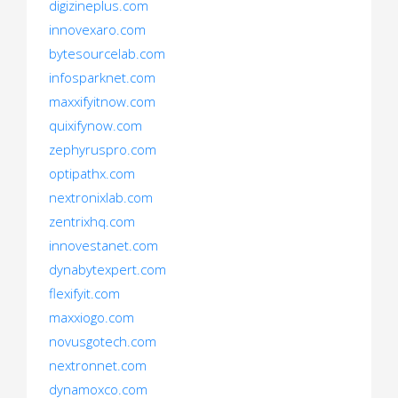
digizineplus.com
innovexaro.com
bytesourcelab.com
infosparknet.com
maxxifyitnow.com
quixifynow.com
zephyruspro.com
optipathx.com
nextronixlab.com
zentrixhq.com
innovestanet.com
dynabytexpert.com
flexifyit.com
maxxiogo.com
novusgotech.com
nextronnet.com
dynamoxco.com