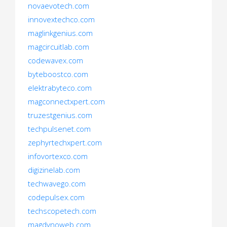
novaevotech.com
innovextechco.com
maglinkgenius.com
magcircuitlab.com
codewavex.com
byteboostco.com
elektrabyteco.com
magconnectxpert.com
truzestgenius.com
techpulsenet.com
zephyrtechxpert.com
infovortexco.com
digizinelab.com
techwavego.com
codepulsex.com
techscopetech.com
magdynoweb.com