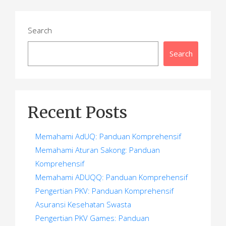
n
a
Search
v
Search
i
g
a
Recent Posts
t
Memahami AdUQ: Panduan Komprehensif
i
Memahami Aturan Sakong: Panduan
o
Komprehensif
Memahami ADUQQ: Panduan Komprehensif
n
Pengertian PKV: Panduan Komprehensif
Asuransi Kesehatan Swasta
Pengertian PKV Games: Panduan