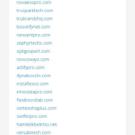
novaevopro.com
trusparktech.com
trubrandzhq.com
boostifynet.com
nexventpro.com
zephyrtechx.com
optigoxpert.com
novuswayz.com
actifypro.com
dynaboostx.com
instaflexco.com
innovistapro.com
flexiboostlab.com
vortexohqplus.com
swiftiopro.com
hamilelikbelirtisi.net
versalotech.com