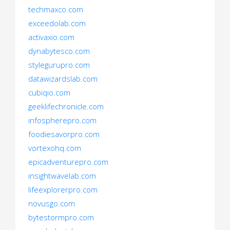
techmaxco.com
exceedolab.com
activaxio.com
dynabytesco.com
stylegurupro.com
datawizardslab.com
cubiqio.com
geeklifechronicle.com
infospherepro.com
foodiesavorpro.com
vortexohq.com
epicadventurepro.com
insightwavelab.com
lifeexplorerpro.com
novusgo.com
bytestormpro.com