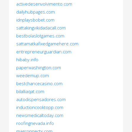
activedesenvolvimento.com
dailyhubpages.com
idnplaysbobet.com
sattakingvikidadacall.com
bestbolaslotgames.com
sattamatkafixedgamehere.com
entrepreneurguardian.com
hibaby.info
paperwashington.com
weedemup.com
bestchancecasino.com
bilalliaqat.com
autodispensadores.com
inductioncooktopp.com
newsmedicaltoday.com
roofingnevada.info
magconnectx.com