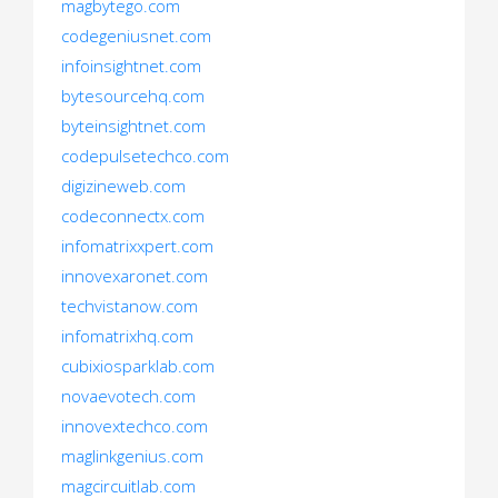
magbytego.com
codegeniusnet.com
infoinsightnet.com
bytesourcehq.com
byteinsightnet.com
codepulsetechco.com
digizineweb.com
codeconnectx.com
infomatrixxpert.com
innovexaronet.com
techvistanow.com
infomatrixhq.com
cubixiosparklab.com
novaevotech.com
innovextechco.com
maglinkgenius.com
magcircuitlab.com