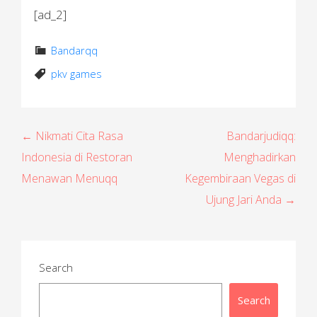
[ad_2]
Bandarqq
pkv games
P
← Nikmati Cita Rasa
Bandarjudiqq:
Indonesia di Restoran
Menghadirkan
o
Menawan Menuqq
Kegembiraan Vegas di
s
Ujung Jari Anda →
t
n
a
Search
v
Search