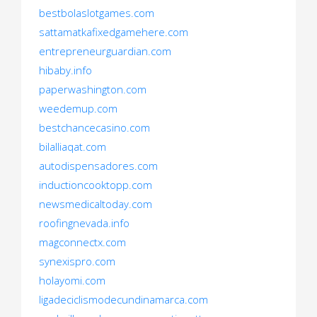
bestbolaslotgames.com
sattamatkafixedgamehere.com
entrepreneurguardian.com
hibaby.info
paperwashington.com
weedemup.com
bestchancecasino.com
bilalliaqat.com
autodispensadores.com
inductioncooktopp.com
newsmedicaltoday.com
roofingnevada.info
magconnectx.com
synexispro.com
holayomi.com
ligadeciclismodecundinamarca.com