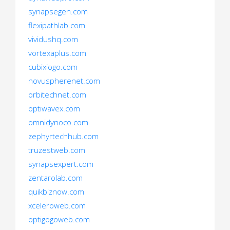
synapsegen.com
flexipathlab.com
vividushq.com
vortexaplus.com
cubixiogo.com
novuspherenet.com
orbitechnet.com
optiwavex.com
omnidynoco.com
zephyrtechhub.com
truzestweb.com
synapsexpert.com
zentarolab.com
quikbiznow.com
xceleroweb.com
optigogoweb.com