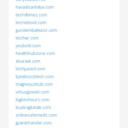
havadisantalya.com
techdtimes.com
techieboot.com
gundembalikesir.com
itechar.com
yesbold.com
healthhubzone.com
ebaraat.com
techjuiced.com
byteboosttech.com
magnexushub.com
virtuogoweb.com
biglotshours.com
buyliraglutide.com
onlinesafemeds.com
gyanibhandar.com