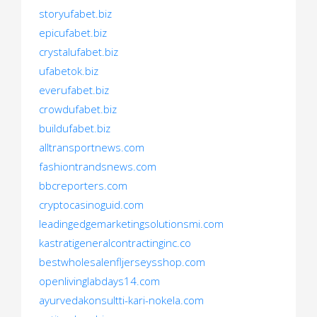
storyufabet.biz
epicufabet.biz
crystalufabet.biz
ufabetok.biz
everufabet.biz
crowdufabet.biz
buildufabet.biz
alltransportnews.com
fashiontrandsnews.com
bbcreporters.com
cryptocasinoguid.com
leadingedgemarketingsolutionsmi.com
kastratigeneralcontractinginc.co
bestwholesalenfljerseysshop.com
openlivinglabdays14.com
ayurvedakonsultti-kari-nokela.com