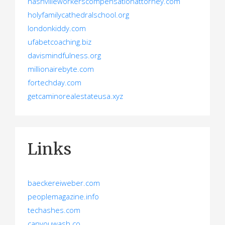
nashvilleworkerscompensationattorney.com
holyfamilycathedralschool.org
londonkiddy.com
ufabetcoaching.biz
davismindfulness.org
millionairebyte.com
fortechday.com
getcaminorealestateusa.xyz
Links
baeckereiweber.com
peoplemagazine.info
techashes.com
canyouwash.co