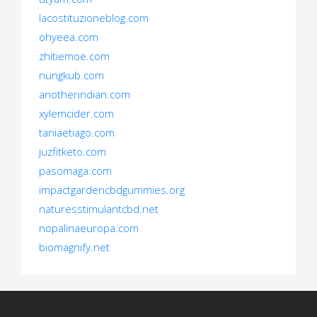
lacostituzioneblog.com
ohyeea.com
zhitiemoe.com
nungkub.com
anotherindian.com
xylemcider.com
taniaetiago.com
juzfitketo.com
pasomaga.com
impactgardencbdgummies.org
naturesstimulantcbd.net
nopalinaeuropa.com
biomagnify.net