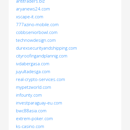
antitraders.biz
aryanews24.com
xscape-it.com
777azino-mobile.com
cobbseniorbowl.com
technowdesign.com
durexsecurityandshipping.com
cityroofingandplannig.com
ivdabergasa.com
juyultadesga.com
real-crypto-services.com
mypetzworld.com
infounty.com
investparaguay-eu.com
bwc88asia.com
extrem-poker.com
ks-casino.com