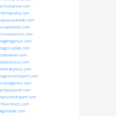
techvistanow.com
infomatrixhq.com
cubixiosparklab.com
novaevotech.com
innovextechco.com
maglinkgenius.com
magcircuitlab.com
codewavex.com
byteboostco.com
elektrabyteco.com
magconnectxpert.com
truzestgenius.com
techpulsenet.com
zephyrtechxpert.com
infovortexco.com
digizinelab.com