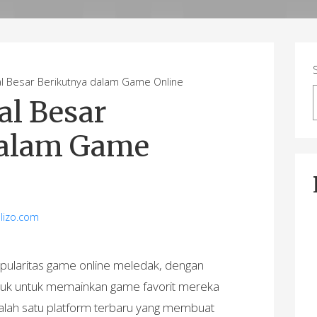
Besar Berikutnya dalam Game Online
al Besar
dalam Game
izo.com
pularitas game online meledak, dengan
asuk untuk memainkan game favorit mereka
Salah satu platform terbaru yang membuat