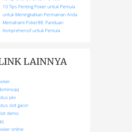
10 Tips Penting Poker untuk Pemula
untuk Meningkatkan Permainan Anda
Memahami Poker88: Panduan
Komprehensif untuk Pemula
LINK LAINNYA
poker
dominoqq
situs pkv
situs slot gacor
slot demo
qq
poker online