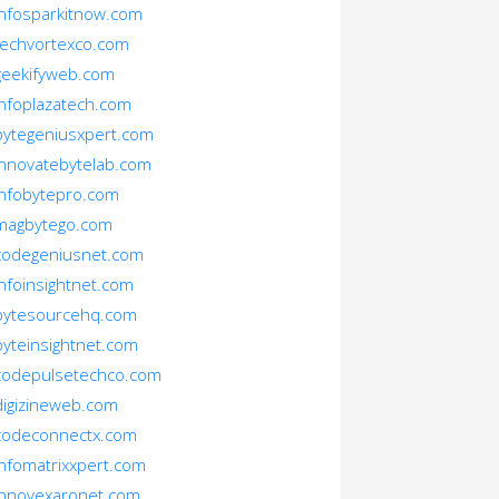
infosparkitnow.com
techvortexco.com
geekifyweb.com
infoplazatech.com
bytegeniusxpert.com
innovatebytelab.com
infobytepro.com
magbytego.com
codegeniusnet.com
infoinsightnet.com
bytesourcehq.com
byteinsightnet.com
codepulsetechco.com
digizineweb.com
codeconnectx.com
infomatrixxpert.com
innovexaronet.com