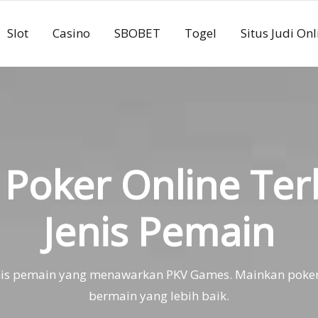
Slot
Casino
SBOBET
Togel
Situs Judi Onl
 Poker Online Te
Jenis Pemain
enis pemain yang menawarkan PKV Games. Mainkan poke
bermain yang lebih baik.