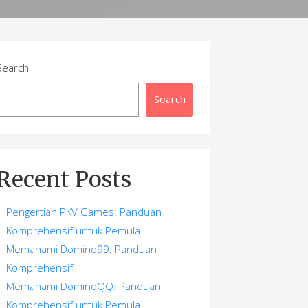
Search
Search
Recent Posts
Pengertian PKV Games: Panduan
Komprehensif untuk Pemula
Memahami Domino99: Panduan
Komprehensif
Memahami DominoQQ: Panduan
Komprehensif untuk Pemula