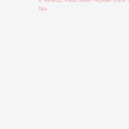
P
← WedeQQ: Masa Depan Perjudian Online T
Tiba
o
s
t
n
a
v
i
g
a
t
i