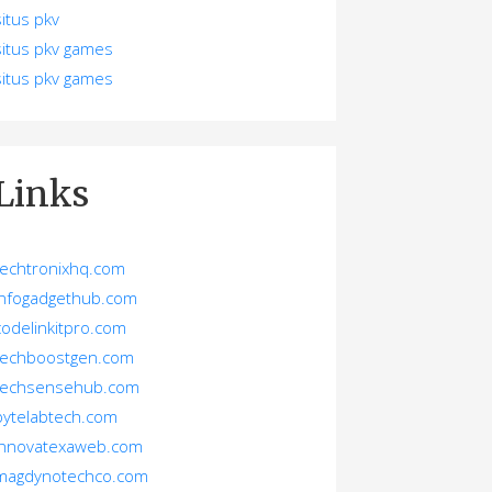
situs pkv
situs pkv games
situs pkv games
Links
techtronixhq.com
infogadgethub.com
codelinkitpro.com
techboostgen.com
techsensehub.com
bytelabtech.com
innovatexaweb.com
magdynotechco.com