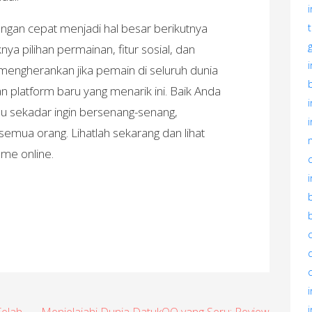
gan cepat menjadi hal besar berikutnya
a pilihan permainan, fitur sosial, dan
 mengherankan jika pemain di seluruh dunia
latform baru yang menarik ini. Baik Anda
 sekadar ingin bersenang-senang,
emua orang. Lihatlah sekarang dan lihat
me online.