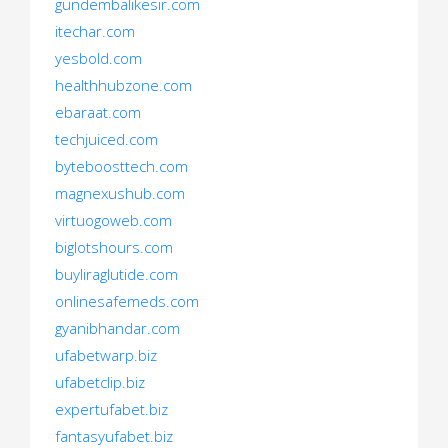
gundembalikesir.com
itechar.com
yesbold.com
healthhubzone.com
ebaraat.com
techjuiced.com
byteboosttech.com
magnexushub.com
virtuogoweb.com
biglotshours.com
buyliraglutide.com
onlinesafemeds.com
gyanibhandar.com
ufabetwarp.biz
ufabetclip.biz
expertufabet.biz
fantasyufabet.biz