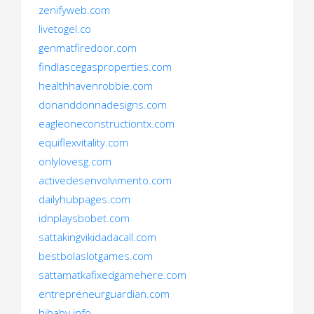
zenifyweb.com
livetogel.co
genmatfiredoor.com
findlascegasproperties.com
healthhavenrobbie.com
donanddonnadesigns.com
eagleoneconstructiontx.com
equiflexvitality.com
onlylovesg.com
activedesenvolvimento.com
dailyhubpages.com
idnplaysbobet.com
sattakingvikidadacall.com
bestbolaslotgames.com
sattamatkafixedgamehere.com
entrepreneurguardian.com
hibaby.info