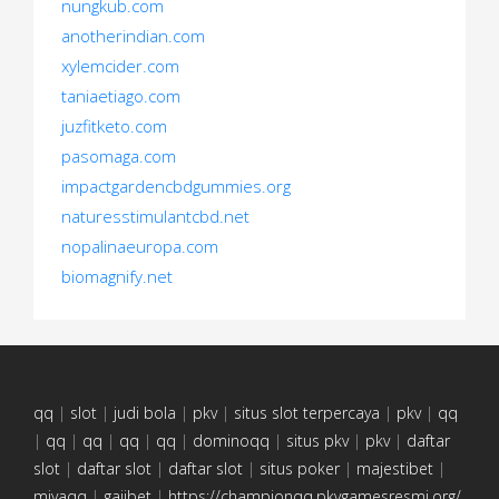
nungkub.com
anotherindian.com
xylemcider.com
taniaetiago.com
juzfitketo.com
pasomaga.com
impactgardencbdgummies.org
naturesstimulantcbd.net
nopalinaeuropa.com
biomagnify.net
qq
|
slot
|
judi bola
|
pkv
|
situs slot terpercaya
|
pkv
|
qq
|
qq
|
qq
|
qq
|
qq
|
dominoqq
|
situs pkv
|
pkv
|
daftar
slot
|
daftar slot
|
daftar slot
|
situs poker
|
majestibet
|
miyaqq
|
gajibet
|
https://championqq.pkvgamesresmi.org/