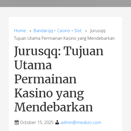
Home
»
Bandarqq
•
Casino
•
Slot
» Jurusqq:
Tujuan Utama Permainan Kasino yang Mendebarkan
Jurusqq: Tujuan
Utama
Permainan
Kasino yang
Mendebarkan
October 15, 2025
admin@mealizo.com