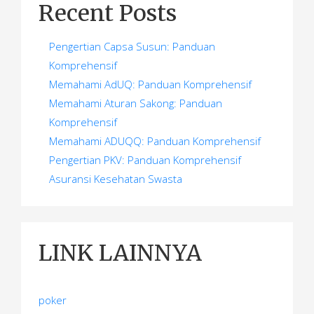
a
Recent Posts
t
Pengertian Capsa Susun: Panduan
i
Komprehensif
o
Memahami AdUQ: Panduan Komprehensif
Memahami Aturan Sakong: Panduan
n
Komprehensif
Memahami ADUQQ: Panduan Komprehensif
Pengertian PKV: Panduan Komprehensif
Asuransi Kesehatan Swasta
LINK LAINNYA
poker