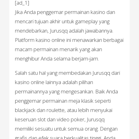
[ad_1]
Jika Anda penggemar permainan kasino dan
mencari tujuan akhir untuk gameplay yang
mendebarkan, Jurusqq adalah jawabannya.
Platform kasino online ini menawarkan berbagai
macam permainan menarik yang akan
menghibur Anda selama berjam-jam.
Salah satu hal yang membedakan Jurusqq dari
kasino online lainnya adalah pilihan
permainannya yang mengesankan. Baik Anda
penggemar permainan meja klasik seperti
blackjack dan roulette, atau lebih menyukai
keseruan slot dan video poker, Jurusqq
memiliki sesuatu untuk semua orang. Dengan
grafis dan efek suara berkualitas tinggi, Anda