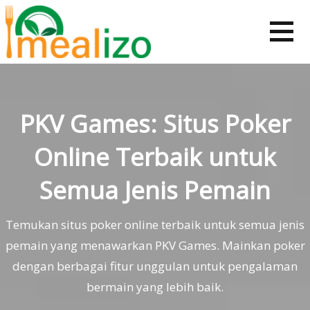
Skip
to
content
PKV Games: Situs Poker
Online Terbaik untuk
Semua Jenis Pemain
Temukan situs poker online terbaik untuk semua jenis
pemain yang menawarkan PKV Games. Mainkan poker
dengan berbagai fitur unggulan untuk pengalaman
bermain yang lebih baik.