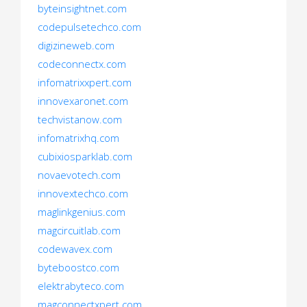
byteinsightnet.com
codepulsetechco.com
digizineweb.com
codeconnectx.com
infomatrixxpert.com
innovexaronet.com
techvistanow.com
infomatrixhq.com
cubixiosparklab.com
novaevotech.com
innovextechco.com
maglinkgenius.com
magcircuitlab.com
codewavex.com
byteboostco.com
elektrabyteco.com
magconnectxpert.com