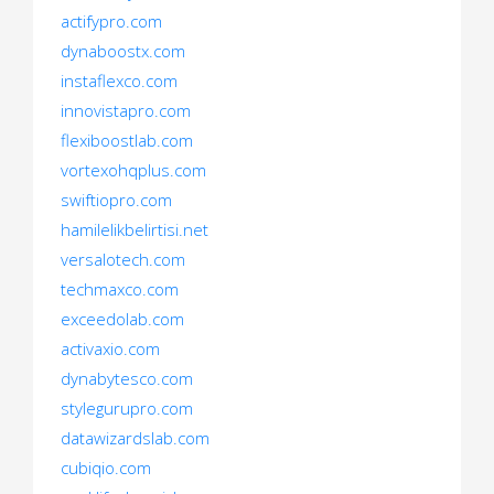
actifypro.com
dynaboostx.com
instaflexco.com
innovistapro.com
flexiboostlab.com
vortexohqplus.com
swiftiopro.com
hamilelikbelirtisi.net
versalotech.com
techmaxco.com
exceedolab.com
activaxio.com
dynabytesco.com
stylegurupro.com
datawizardslab.com
cubiqio.com