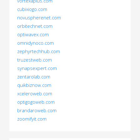
vortexaplus.com
cubixiogo.com
novuspherenet.com
orbitechnet.com
optiwavex.com
omnidynoco.com
zephyrtechhub.com
truzestweb.com
synapsexpert.com
zentarolab.com
quikbiznow.com
xceleroweb.com
optigogoweb.com
brandaroweb.com
zoomifyit.com