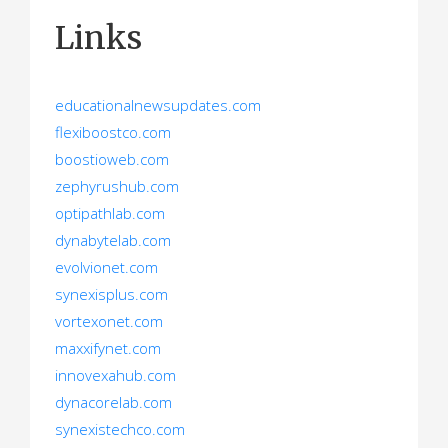
Links
educationalnewsupdates.com
flexiboostco.com
boostioweb.com
zephyrushub.com
optipathlab.com
dynabytelab.com
evolvionet.com
synexisplus.com
vortexonet.com
maxxifynet.com
innovexahub.com
dynacorelab.com
synexistechco.com