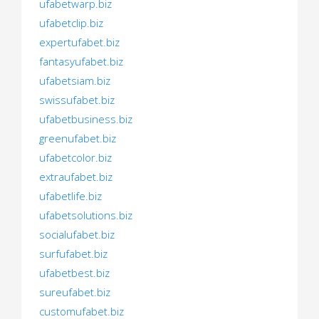
ufabetwarp.biz
ufabetclip.biz
expertufabet.biz
fantasyufabet.biz
ufabetsiam.biz
swissufabet.biz
ufabetbusiness.biz
greenufabet.biz
ufabetcolor.biz
extraufabet.biz
ufabetlife.biz
ufabetsolutions.biz
socialufabet.biz
surfufabet.biz
ufabetbest.biz
sureufabet.biz
customufabet.biz