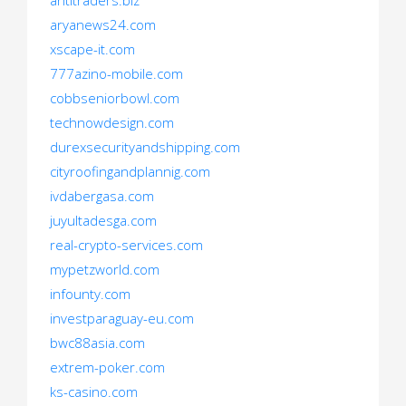
aryanews24.com
xscape-it.com
777azino-mobile.com
cobbseniorbowl.com
technowdesign.com
durexsecurityandshipping.com
cityroofingandplannig.com
ivdabergasa.com
juyultadesga.com
real-crypto-services.com
mypetzworld.com
infounty.com
investparaguay-eu.com
bwc88asia.com
extrem-poker.com
ks-casino.com