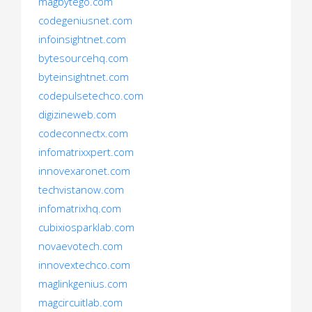
magbytego.com
codegeniusnet.com
infoinsightnet.com
bytesourcehq.com
byteinsightnet.com
codepulsetechco.com
digizineweb.com
codeconnectx.com
infomatrixxpert.com
innovexaronet.com
techvistanow.com
infomatrixhq.com
cubixiosparklab.com
novaevotech.com
innovextechco.com
maglinkgenius.com
magcircuitlab.com