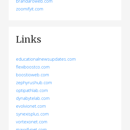
brandaroweb.com
zoomifyit.com
Links
educationalnewsupdates.com
flexiboostco.com
boostioweb.com
zephyrushub.com
optipathlab.com
dynabytelab.com
evolvionet.com
synexisplus.com
vortexonet.com
maxxifynet.com