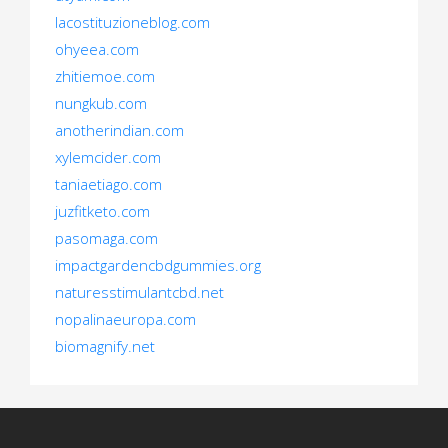
lacostituzioneblog.com
ohyeea.com
zhitiemoe.com
nungkub.com
anotherindian.com
xylemcider.com
taniaetiago.com
juzfitketo.com
pasomaga.com
impactgardencbdgummies.org
naturesstimulantcbd.net
nopalinaeuropa.com
biomagnify.net