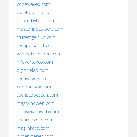
codewavex.com
byteboostco.com
elektrabyteco.com
magconnectxpert.com
truzestgenius.com
techpulsenet.com
zephyrtechxpert.com
infovortexco.com
digizinelab.com
techwavego.com
codepulsex.com
techscopetech.com
magdynoweb.com
innovexaroweb.com
techreviveco.com
maglinkaro.com
dynabytenet.com