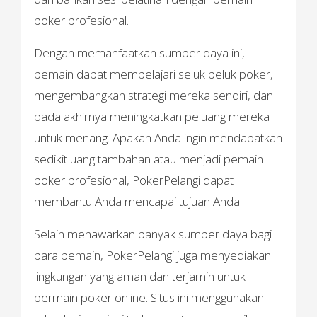
poker profesional.
Dengan memanfaatkan sumber daya ini,
pemain dapat mempelajari seluk beluk poker,
mengembangkan strategi mereka sendiri, dan
pada akhirnya meningkatkan peluang mereka
untuk menang. Apakah Anda ingin mendapatkan
sedikit uang tambahan atau menjadi pemain
poker profesional, PokerPelangi dapat
membantu Anda mencapai tujuan Anda.
Selain menawarkan banyak sumber daya bagi
para pemain, PokerPelangi juga menyediakan
lingkungan yang aman dan terjamin untuk
bermain poker online. Situs ini menggunakan