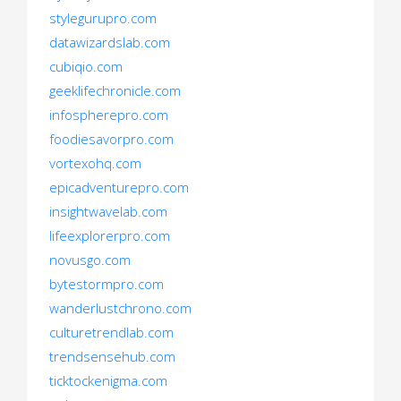
stylegurupro.com
datawizardslab.com
cubiqio.com
geeklifechronicle.com
infospherepro.com
foodiesavorpro.com
vortexohq.com
epicadventurepro.com
insightwavelab.com
lifeexplorerpro.com
novusgo.com
bytestormpro.com
wanderlustchrono.com
culturetrendlab.com
trendsensehub.com
ticktockenigma.com