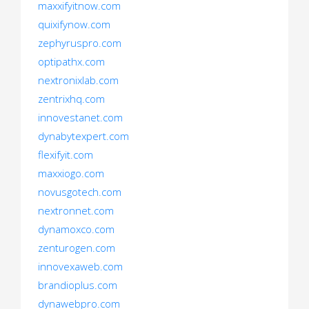
maxxifyitnow.com
quixifynow.com
zephyruspro.com
optipathx.com
nextronixlab.com
zentrixhq.com
innovestanet.com
dynabytexpert.com
flexifyit.com
maxxiogo.com
novusgotech.com
nextronnet.com
dynamoxco.com
zenturogen.com
innovexaweb.com
brandioplus.com
dynawebpro.com