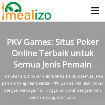
Skip
to
content
PKV Games: Situs Poker
Online Terbaik untuk
Semua Jenis Pemain
Temukan situs poker online terbaik untuk semua jenis
pemain yang menawarkan PKV Games. Mainkan poker
dengan berbagai fitur unggulan untuk pengalaman
bermain yang lebih baik.