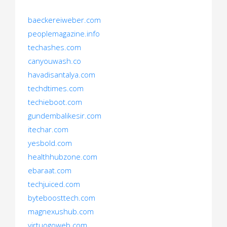
baeckereiweber.com
peoplemagazine.info
techashes.com
canyouwash.co
havadisantalya.com
techdtimes.com
techieboot.com
gundembalikesir.com
itechar.com
yesbold.com
healthhubzone.com
ebaraat.com
techjuiced.com
byteboosttech.com
magnexushub.com
virtuogoweb.com