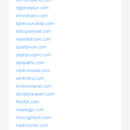
digizineplus.com
innovexaro.com
bytesourcelab.com
infosparknet.com
maxxifyitnow.com
quixifynow.com
zephyruspro.com
optipathx.com
nextronixlab.com
zentrixhq.com
innovestanet.com
dynabytexpert.com
flexifyit.com
maxxiogo.com
novusgotech.com
nextronnet.com