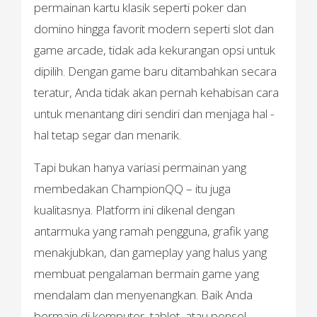
permainan kartu klasik seperti poker dan
domino hingga favorit modern seperti slot dan
game arcade, tidak ada kekurangan opsi untuk
dipilih. Dengan game baru ditambahkan secara
teratur, Anda tidak akan pernah kehabisan cara
untuk menantang diri sendiri dan menjaga hal -
hal tetap segar dan menarik.
Tapi bukan hanya variasi permainan yang
membedakan ChampionQQ – itu juga
kualitasnya. Platform ini dikenal dengan
antarmuka yang ramah pengguna, grafik yang
menakjubkan, dan gameplay yang halus yang
membuat pengalaman bermain game yang
mendalam dan menyenangkan. Baik Anda
bermain di komputer, tablet, atau ponsel