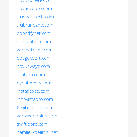
novuspherex.com
novaevopro.com
trusparktech.com
trubrandzhq.com
boostifynet.com
nexventpro.com
zephyrtechx.com
optigoxpert.com
novuswayz.com
actifypro.com
dynaboostx.com
instaflexco.com
innovistapro.com
flexiboostlab.com
vortexohqplus.com
swiftiopro.com
hamilelikbelirtisi.net