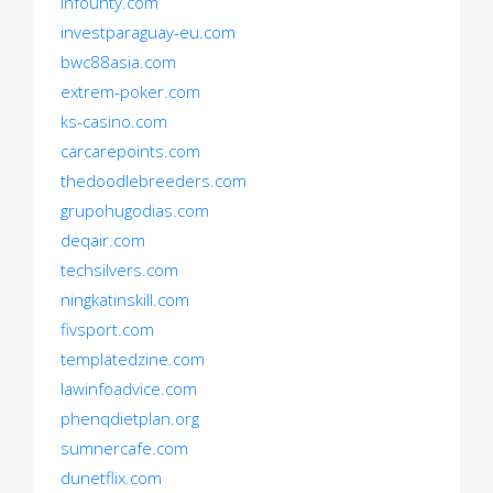
infounty.com
investparaguay-eu.com
bwc88asia.com
extrem-poker.com
ks-casino.com
carcarepoints.com
thedoodlebreeders.com
grupohugodias.com
deqair.com
techsilvers.com
ningkatinskill.com
fivsport.com
templatedzine.com
lawinfoadvice.com
phenqdietplan.org
sumnercafe.com
dunetflix.com