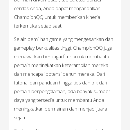
cerdas Anda, Anda dapat mengandalkan
ChampionQQ untuk memberikan kinerja
terkemuka setiap saat.
Selain pemilihan game yang mengesankan dan
gameplay berkualitas tinggi, ChampionQQ juga
menawarkan berbagai fitur untuk membantu
pemain meningkatkan keterampilan mereka
dan mencapai potensi penuh mereka. Dari
tutorial dan panduan hingga tips dan trik dari
pemain berpengalaman, ada banyak sumber
daya yang tersedia untuk membantu Anda
meningkatkan permainan dan menjadi juara
sejati.