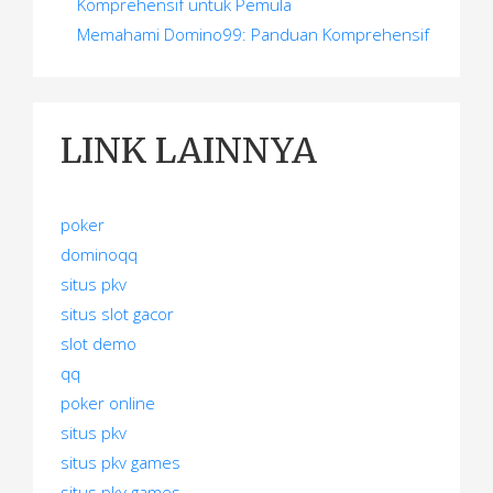
Komprehensif untuk Pemula
Memahami Domino99: Panduan Komprehensif
LINK LAINNYA
poker
dominoqq
situs pkv
situs slot gacor
slot demo
qq
poker online
situs pkv
situs pkv games
situs pkv games