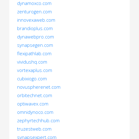
dynamoxco.com
zenturogen.com
innovexaweb.com
brandioplus.com
dynawebpro.com
synapsegen.com
flexipathlab.com
vividushq.com
vortexaplus.com
cubixiogo.com
novuspherenet.com
orbitechnet.com
optiwavex.com
omnidynoco.com
zephyrtechhub.com
truzestweb.com
synapsexpert.com