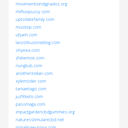
movimientoindignados.org
milfxxxpussy.com
uptodatefamily.com
musitop.com
utyam.com
lacostituzioneblog.com
ohyeea.com
zhitiemoe.com
nungkub.com
anotherindian.com
xylemcider.com
taniaetiago.com
juzfitketo.com
pasomaga.com
impactgardencbdgummies.org
naturesstimulantcbd.net
nopalinaeuropa.com