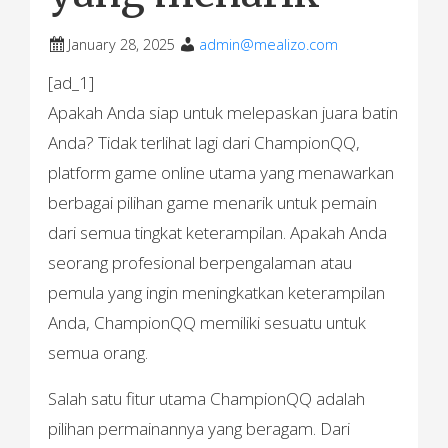
January 28, 2025
admin@mealizo.com
[ad_1]
Apakah Anda siap untuk melepaskan juara batin
Anda? Tidak terlihat lagi dari ChampionQQ,
platform game online utama yang menawarkan
berbagai pilihan game menarik untuk pemain
dari semua tingkat keterampilan. Apakah Anda
seorang profesional berpengalaman atau
pemula yang ingin meningkatkan keterampilan
Anda, ChampionQQ memiliki sesuatu untuk
semua orang.
Salah satu fitur utama ChampionQQ adalah
pilihan permainannya yang beragam. Dari