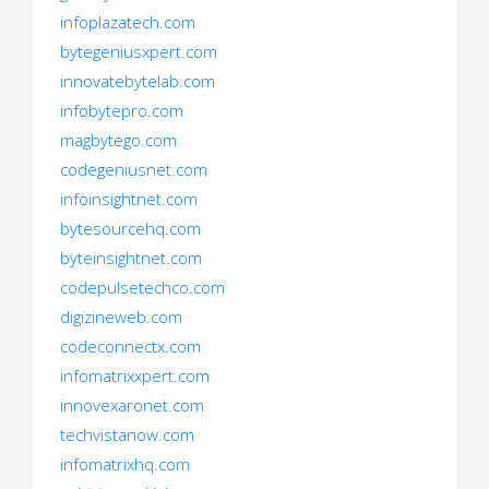
infoplazatech.com
bytegeniusxpert.com
innovatebytelab.com
infobytepro.com
magbytego.com
codegeniusnet.com
infoinsightnet.com
bytesourcehq.com
byteinsightnet.com
codepulsetechco.com
digizineweb.com
codeconnectx.com
infomatrixxpert.com
innovexaronet.com
techvistanow.com
infomatrixhq.com