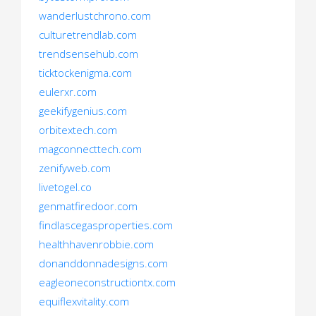
wanderlustchrono.com
culturetrendlab.com
trendsensehub.com
ticktockenigma.com
eulerxr.com
geekifygenius.com
orbitextech.com
magconnecttech.com
zenifyweb.com
livetogel.co
genmatfiredoor.com
findlascegasproperties.com
healthhavenrobbie.com
donanddonnadesigns.com
eagleoneconstructiontx.com
equiflexvitality.com