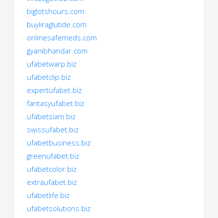
biglotshours.com
buyliraglutide.com
onlinesafemeds.com
gyanibhandar.com
ufabetwarp.biz
ufabetclip.biz
expertufabet.biz
fantasyufabet.biz
ufabetsiam.biz
swissufabet.biz
ufabetbusiness.biz
greenufabet.biz
ufabetcolor.biz
extraufabet.biz
ufabetlife.biz
ufabetsolutions.biz