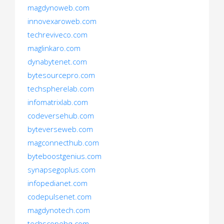
magdynoweb.com
innovexaroweb.com
techreviveco.com
maglinkaro.com
dynabytenet.com
bytesourcepro.com
techspherelab.com
infomatrixlab.com
codeversehub.com
byteverseweb.com
magconnecthub.com
byteboostgenius.com
synapsegoplus.com
infopedianet.com
codepulsenet.com
magdynotech.com
techscopehq.com