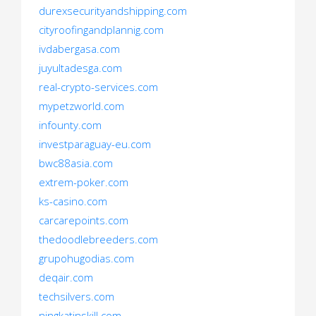
durexsecurityandshipping.com
cityroofingandplannig.com
ivdabergasa.com
juyultadesga.com
real-crypto-services.com
mypetzworld.com
infounty.com
investparaguay-eu.com
bwc88asia.com
extrem-poker.com
ks-casino.com
carcarepoints.com
thedoodlebreeders.com
grupohugodias.com
deqair.com
techsilvers.com
ningkatinskill.com