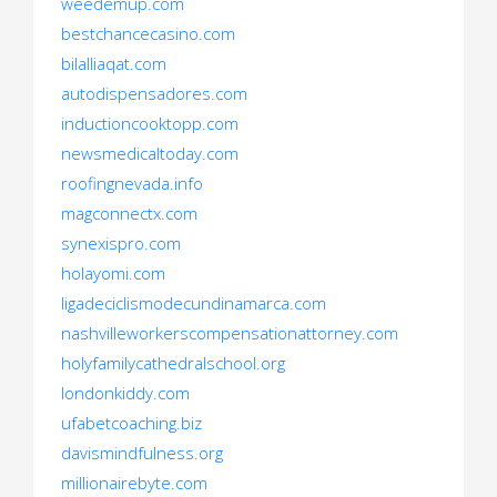
weedemup.com
bestchancecasino.com
bilalliaqat.com
autodispensadores.com
inductioncooktopp.com
newsmedicaltoday.com
roofingnevada.info
magconnectx.com
synexispro.com
holayomi.com
ligadeciclismodecundinamarca.com
nashvilleworkerscompensationattorney.com
holyfamilycathedralschool.org
londonkiddy.com
ufabetcoaching.biz
davismindfulness.org
millionairebyte.com