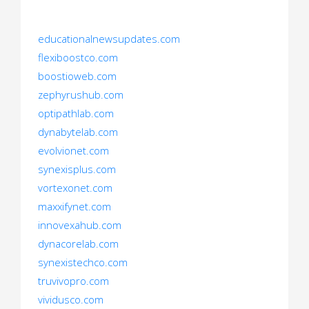
educationalnewsupdates.com
flexiboostco.com
boostioweb.com
zephyrushub.com
optipathlab.com
dynabytelab.com
evolvionet.com
synexisplus.com
vortexonet.com
maxxifynet.com
innovexahub.com
dynacorelab.com
synexistechco.com
truvivopro.com
vividusco.com