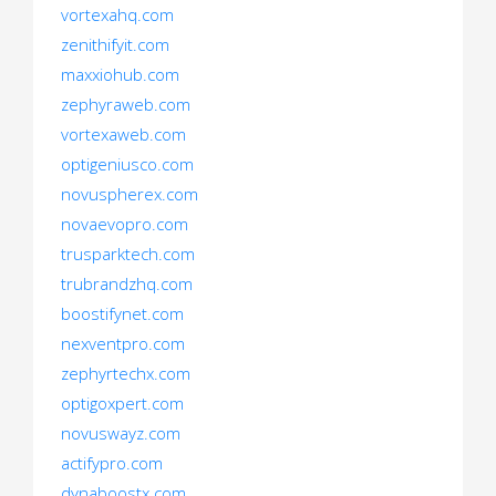
vortexahq.com
zenithifyit.com
maxxiohub.com
zephyraweb.com
vortexaweb.com
optigeniusco.com
novuspherex.com
novaevopro.com
trusparktech.com
trubrandzhq.com
boostifynet.com
nexventpro.com
zephyrtechx.com
optigoxpert.com
novuswayz.com
actifypro.com
dynaboostx.com