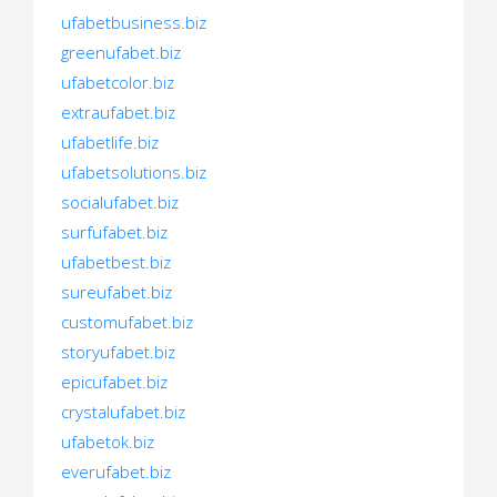
ufabetbusiness.biz
greenufabet.biz
ufabetcolor.biz
extraufabet.biz
ufabetlife.biz
ufabetsolutions.biz
socialufabet.biz
surfufabet.biz
ufabetbest.biz
sureufabet.biz
customufabet.biz
storyufabet.biz
epicufabet.biz
crystalufabet.biz
ufabetok.biz
everufabet.biz