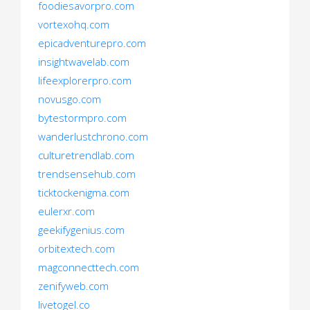
foodiesavorpro.com
vortexohq.com
epicadventurepro.com
insightwavelab.com
lifeexplorerpro.com
novusgo.com
bytestormpro.com
wanderlustchrono.com
culturetrendlab.com
trendsensehub.com
ticktockenigma.com
eulerxr.com
geekifygenius.com
orbitextech.com
magconnecttech.com
zenifyweb.com
livetogel.co