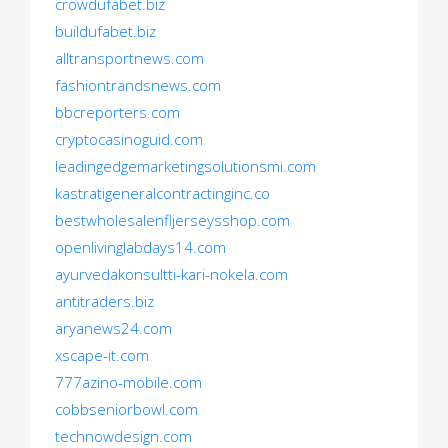
crowdufabet.biz
buildufabet.biz
alltransportnews.com
fashiontrandsnews.com
bbcreporters.com
cryptocasinoguid.com
leadingedgemarketingsolutionsmi.com
kastratigeneralcontractinginc.co
bestwholesalenfljerseysshop.com
openlivinglabdays14.com
ayurvedakonsultti-kari-nokela.com
antitraders.biz
aryanews24.com
xscape-it.com
777azino-mobile.com
cobbseniorbowl.com
technowdesign.com