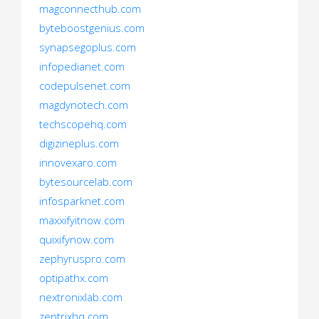
magconnecthub.com
byteboostgenius.com
synapsegoplus.com
infopedianet.com
codepulsenet.com
magdynotech.com
techscopehq.com
digizineplus.com
innovexaro.com
bytesourcelab.com
infosparknet.com
maxxifyitnow.com
quixifynow.com
zephyruspro.com
optipathx.com
nextronixlab.com
zentrixhq.com