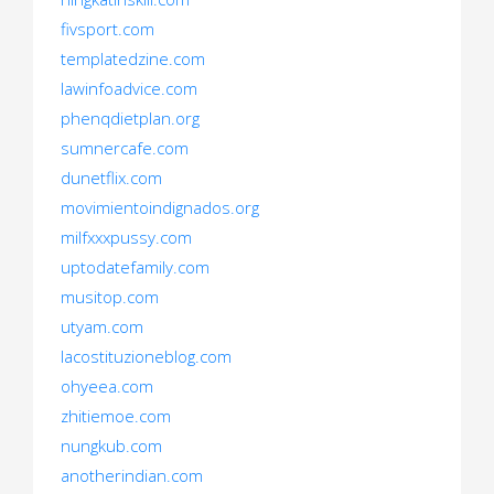
fivsport.com
templatedzine.com
lawinfoadvice.com
phenqdietplan.org
sumnercafe.com
dunetflix.com
movimientoindignados.org
milfxxxpussy.com
uptodatefamily.com
musitop.com
utyam.com
lacostituzioneblog.com
ohyeea.com
zhitiemoe.com
nungkub.com
anotherindian.com