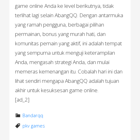
game online Anda ke level berikutnya, tidak
terlihat lagi selain AbangQQ. Dengan antarmuka
yang ramah pengguna, berbagai pilihan
permainan, bonus yang murah hati, dan
komunitas pemain yang aktif, ini adalah tempat
yang sempurna untuk menguji keterampilan
Anda, mengasah strategi Anda, dan mulai
memeras kemenangan itu. Cobalah hari ini dan
lihat sendiri mengapa AbangQQ adalah tujuan
akhir untuk kesuksesan game online.
[ad_2]
Bandarqq
pkv games