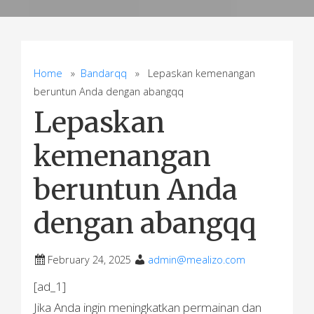
Home
»
Bandarqq
» Lepaskan kemenangan
beruntun Anda dengan abangqq
Lepaskan
kemenangan
beruntun Anda
dengan abangqq
February 24, 2025
admin@mealizo.com
[ad_1]
Jika Anda ingin meningkatkan permainan dan