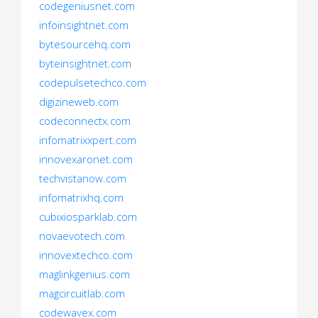
codegeniusnet.com
infoinsightnet.com
bytesourcehq.com
byteinsightnet.com
codepulsetechco.com
digizineweb.com
codeconnectx.com
infomatrixxpert.com
innovexaronet.com
techvistanow.com
infomatrixhq.com
cubixiosparklab.com
novaevotech.com
innovextechco.com
maglinkgenius.com
magcircuitlab.com
codewavex.com