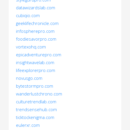
datawizardslab.com
cubiqio.com
geeklifechronicle.com
infospherepro.com
foodiesavorpro.com
vortexohq.com
epicadventurepro.com
insightwavelab.com
lifeexplorerpro.com
novusgo.com
bytestormpro.com
wanderlustchrono.com
culturetrendlab.com
trendsensehub.com
ticktockenigma.com
eulerxr.com