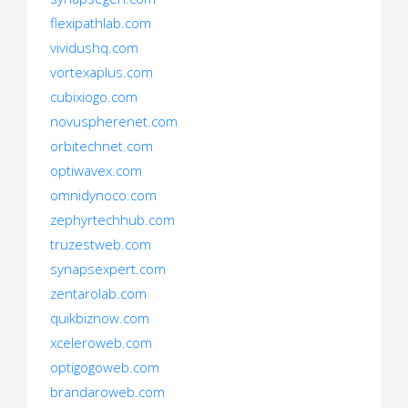
flexipathlab.com
vividushq.com
vortexaplus.com
cubixiogo.com
novuspherenet.com
orbitechnet.com
optiwavex.com
omnidynoco.com
zephyrtechhub.com
truzestweb.com
synapsexpert.com
zentarolab.com
quikbiznow.com
xceleroweb.com
optigogoweb.com
brandaroweb.com