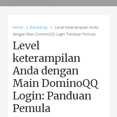
Home
»
Bandarqq
» Level keterampilan Anda
dengan Main DominoQQ Login: Panduan Pemula
Level
keterampilan
Anda dengan
Main DominoQQ
Login: Panduan
Pemula