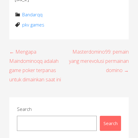
Bandarqq
pkv games
P
← Mengapa
Masterdomino99: pemain
Maindominoqq adalah
yang merevolusi permainan
o
game poker terpanas
domino →
s
untuk dimainkan saat ini
t
n
a
Search
v
Search
i