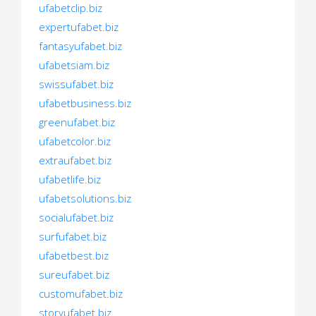
ufabetclip.biz
expertufabet.biz
fantasyufabet.biz
ufabetsiam.biz
swissufabet.biz
ufabetbusiness.biz
greenufabet.biz
ufabetcolor.biz
extraufabet.biz
ufabetlife.biz
ufabetsolutions.biz
socialufabet.biz
surfufabet.biz
ufabetbest.biz
sureufabet.biz
customufabet.biz
storyufabet.biz