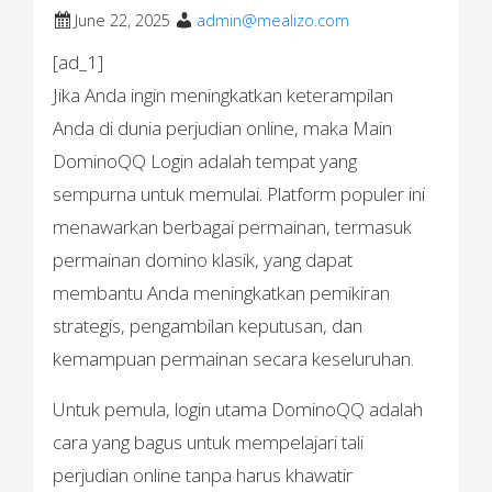
June 22, 2025
admin@mealizo.com
[ad_1]
Jika Anda ingin meningkatkan keterampilan
Anda di dunia perjudian online, maka Main
DominoQQ Login adalah tempat yang
sempurna untuk memulai. Platform populer ini
menawarkan berbagai permainan, termasuk
permainan domino klasik, yang dapat
membantu Anda meningkatkan pemikiran
strategis, pengambilan keputusan, dan
kemampuan permainan secara keseluruhan.
Untuk pemula, login utama DominoQQ adalah
cara yang bagus untuk mempelajari tali
perjudian online tanpa harus khawatir