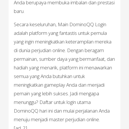
Anda berupaya membuka imbalan dan prestasi
baru.
Secara keseluruhan, Main DominoQQ Login
adalah platform yang fantastis untuk pemula
yang ingin meningkatkan keterampilan mereka
di dunia perjudian online. Dengan beragam
permainan, sumber daya yang bermanfaat, dan
hadiah yang menarik, platform ini menawarkan
semua yang Anda butuhkan untuk
meningkatkan gameplay Anda dan menjadi
pemain yang lebih sukses. Jadi mengapa
menunggu? Daftar untuk login utama
DominoQQ hari ini dan mulai perjalanan Anda
menuju menjadi master perjudian online.
[ad_2]