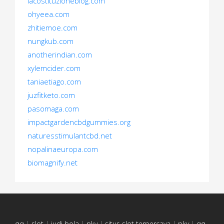
lacostituzioneblog.com
ohyeea.com
zhitiemoe.com
nungkub.com
anotherindian.com
xylemcider.com
taniaetiago.com
juzfitketo.com
pasomaga.com
impactgardencbdgummies.org
naturesstimulantcbd.net
nopalinaeuropa.com
biomagnify.net
qq
|
slot
|
judi bola
|
pkv
|
situs slot terpercaya
|
pkv
|
qq