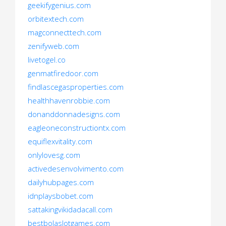
geekifygenius.com
orbitextech.com
magconnecttech.com
zenifyweb.com
livetogel.co
genmatfiredoor.com
findlascegasproperties.com
healthhavenrobbie.com
donanddonnadesigns.com
eagleoneconstructiontx.com
equiflexvitality.com
onlylovesg.com
activedesenvolvimento.com
dailyhubpages.com
idnplaysbobet.com
sattakingvikidadacall.com
bestbolaslotgames.com