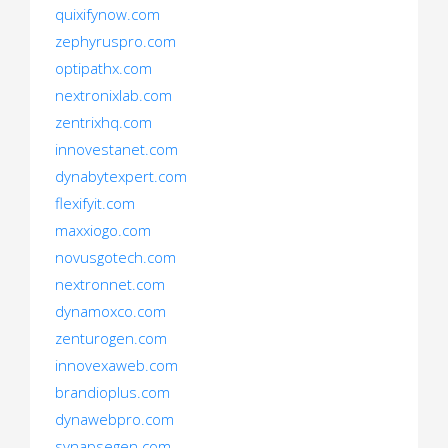
quixifynow.com
zephyruspro.com
optipathx.com
nextronixlab.com
zentrixhq.com
innovestanet.com
dynabytexpert.com
flexifyit.com
maxxiogo.com
novusgotech.com
nextronnet.com
dynamoxco.com
zenturogen.com
innovexaweb.com
brandioplus.com
dynawebpro.com
synapsegen.com