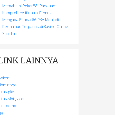
Memahami Poker88: Panduan
Komprehensif untuk Pemula
Mengapa Bandar66 PKV Menjadi
Permainan Terpanas di Kasino Online
Saat Ini
LINK LAINNYA
poker
dominoqq
situs pkv
situs slot gacor
slot demo
qq