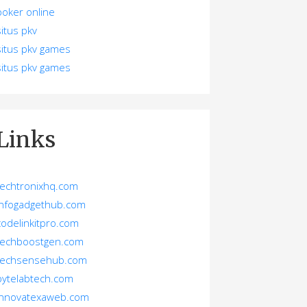
poker online
situs pkv
situs pkv games
situs pkv games
Links
techtronixhq.com
infogadgethub.com
codelinkitpro.com
techboostgen.com
techsensehub.com
bytelabtech.com
innovatexaweb.com