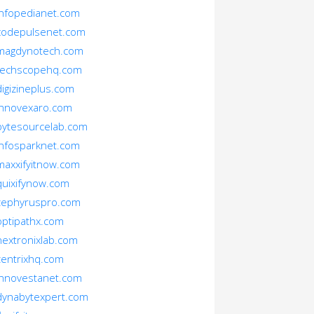
infopedianet.com
codepulsenet.com
magdynotech.com
techscopehq.com
digizineplus.com
innovexaro.com
bytesourcelab.com
infosparknet.com
maxxifyitnow.com
quixifynow.com
zephyruspro.com
optipathx.com
nextronixlab.com
zentrixhq.com
innovestanet.com
dynabytexpert.com