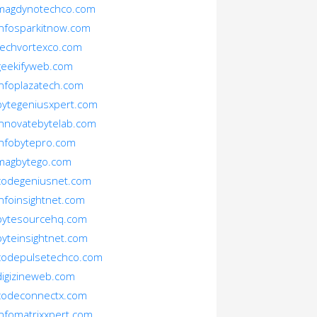
magdynotechco.com
infosparkitnow.com
techvortexco.com
geekifyweb.com
infoplazatech.com
bytegeniusxpert.com
innovatebytelab.com
infobytepro.com
magbytego.com
codegeniusnet.com
infoinsightnet.com
bytesourcehq.com
byteinsightnet.com
codepulsetechco.com
digizineweb.com
codeconnectx.com
infomatrixxpert.com