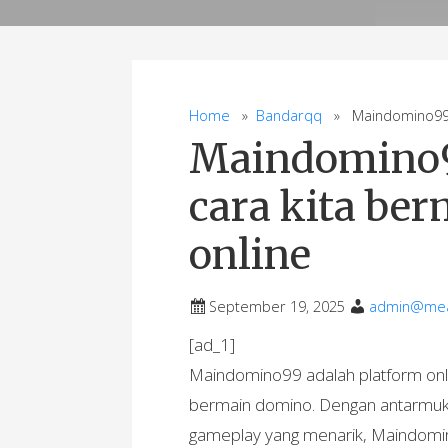
Home
»
Bandarqq
» Maindomino99: M
Maindomino9
cara kita be
online
September 19, 2025
admin@mea
[ad_1]
Maindomino99 adalah platform onlin
bermain domino. Dengan antarmuka
gameplay yang menarik, Maindomin