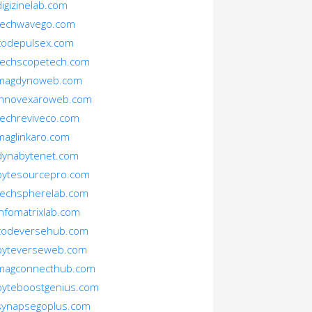
digizinelab.com
techwavego.com
codepulsex.com
techscopetech.com
magdynoweb.com
innovexaroweb.com
techreviveco.com
maglinkaro.com
dynabytenet.com
bytesourcepro.com
techspherelab.com
infomatrixlab.com
codeversehub.com
byteverseweb.com
magconnecthub.com
byteboostgenius.com
synapsegoplus.com