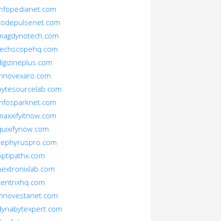
infopedianet.com
codepulsenet.com
magdynotech.com
techscopehq.com
digizineplus.com
innovexaro.com
bytesourcelab.com
infosparknet.com
maxxifyitnow.com
quixifynow.com
zephyruspro.com
optipathx.com
nextronixlab.com
zentrixhq.com
innovestanet.com
dynabytexpert.com