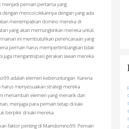
k menjadi pemain pertama yang
a dengan mencocokkannya dengan yang ada
antian menempatkan domino mereka di
utan yang akan memungkinkan mereka untuk
rmainan ini membutuhkan perencanaan yang
karena pemain harus mempertimbangkan tidak
pi juga mengantisipasi gerakan lawan mereka
no99 adalah elemen keberuntungan. Karena
n harus menyesuaikan strategi mereka
 Ini menambah elemen yang menarik dan
inan, menjaga para pemain tetap di kaki
berpikir di kaki mereka.
an faktor penting di Maindomino99. Pemain