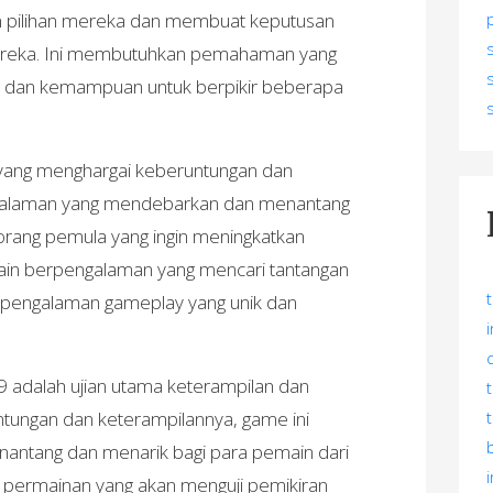
n pilihan mereka dan membuat keputusan
mereka. Ini membutuhkan pemahaman yang
n dan kemampuan untuk berpikir beberapa
ang menghargai keberuntungan dan
ngalaman yang mendebarkan dan menantang
orang pemula yang ingin meningkatkan
main berpengalaman yang mencari tantangan
pengalaman gameplay yang unik dan
 adalah ujian utama keterampilan dan
ntungan dan keterampilannya, game ini
ntang dan menarik bagi para pemain dari
i permainan yang akan menguji pemikiran