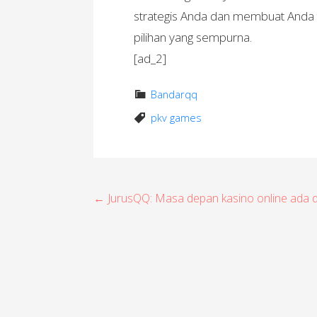
strategis Anda dan membuat Anda
pilihan yang sempurna.
[ad_2]
Bandarqq
pkv games
P
← JurusQQ: Masa depan kasino online ada di
o
s
t
n