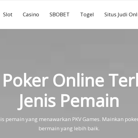
Slot
Casino
SBOBET
Togel
Situs Judi Onl
 Poker Online Te
Jenis Pemain
enis pemain yang menawarkan PKV Games. Mainkan poke
bermain yang lebih baik.