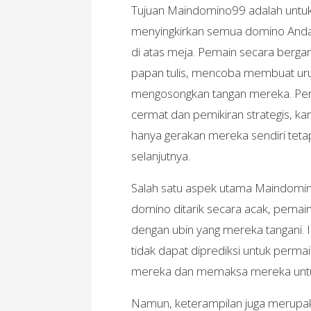
Tujuan Maindomino99 adalah untu
menyingkirkan semua domino And
di atas meja. Pemain secara berg
papan tulis, mencoba membuat ur
mengosongkan tangan mereka. Pe
cermat dan pemikiran strategis, 
hanya gerakan mereka sendiri teta
selanjutnya.
Salah satu aspek utama Maindomi
domino ditarik secara acak, pemai
dengan ubin yang mereka tangani.
tidak dapat diprediksi untuk perma
mereka dan memaksa mereka untuk 
Namun, keterampilan juga merupak