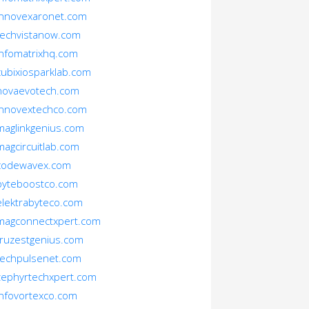
innovexaronet.com
techvistanow.com
infomatrixhq.com
cubixiosparklab.com
novaevotech.com
innovextechco.com
maglinkgenius.com
magcircuitlab.com
codewavex.com
byteboostco.com
elektrabyteco.com
magconnectxpert.com
truzestgenius.com
techpulsenet.com
zephyrtechxpert.com
infovortexco.com