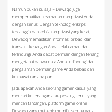
Namun bukan itu saja – Dewaqq juga
memperhatikan keamanan dan privasi Anda
dengan serius. Dengan teknologi enkripsi
tercanggih dan kebijakan privasi yang ketat,
Dewaqq memastikan informasi pribadi dan
transaksi keuangan Anda selalu aman dan
terlindungi. Anda dapat bermain dengan tenang,
mengetahui bahwa data Anda terlindungi dan
pengalaman bermain game Anda bebas dari
kekhawatiran apa pun.
Jadi, apakah Anda seorang gamer kasual yang
mencari kesenangan atau pesaing serius yang
mencari tantangan, platform game online
Dewaqq yang mutakhir memiliki semua yang