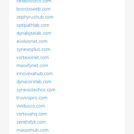
flexiboostco.com
boostioweb.com
zephyrushub.com
optipathlab.com
dynabytelab.com
evolvionet.com
synexisplus.com
vortexonet.com
maxxifynet.com
innovexahub.com
dynacorelab.com
synexistechco.com
truvivopro.com
vividusco.com
vortexahq.com
zenithifyit.com
maxxiohub.com