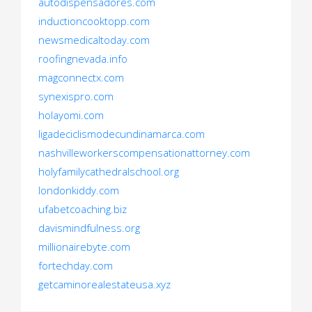
autodispensadores.com
inductioncooktopp.com
newsmedicaltoday.com
roofingnevada.info
magconnectx.com
synexispro.com
holayomi.com
ligadeciclismodecundinamarca.com
nashvilleworkerscompensationattorney.com
holyfamilycathedralschool.org
londonkiddy.com
ufabetcoaching.biz
davismindfulness.org
millionairebyte.com
fortechday.com
getcaminorealestateusa.xyz