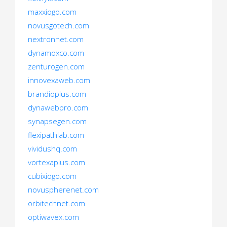
maxxiogo.com
novusgotech.com
nextronnet.com
dynamoxco.com
zenturogen.com
innovexaweb.com
brandioplus.com
dynawebpro.com
synapsegen.com
flexipathlab.com
vividushq.com
vortexaplus.com
cubixiogo.com
novuspherenet.com
orbitechnet.com
optiwavex.com