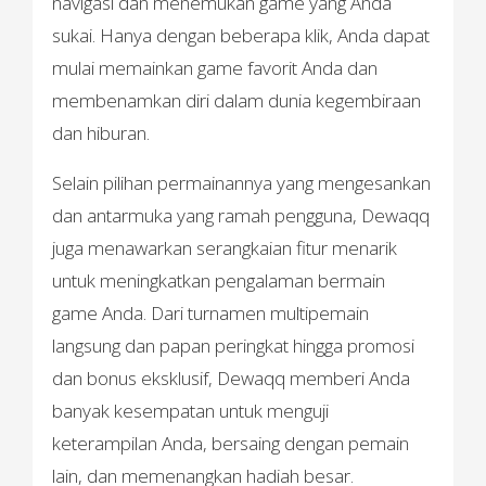
navigasi dan menemukan game yang Anda
sukai. Hanya dengan beberapa klik, Anda dapat
mulai memainkan game favorit Anda dan
membenamkan diri dalam dunia kegembiraan
dan hiburan.
Selain pilihan permainannya yang mengesankan
dan antarmuka yang ramah pengguna, Dewaqq
juga menawarkan serangkaian fitur menarik
untuk meningkatkan pengalaman bermain
game Anda. Dari turnamen multipemain
langsung dan papan peringkat hingga promosi
dan bonus eksklusif, Dewaqq memberi Anda
banyak kesempatan untuk menguji
keterampilan Anda, bersaing dengan pemain
lain, dan memenangkan hadiah besar.