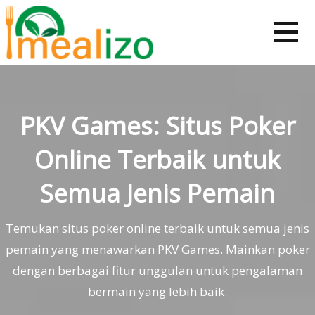
Skip
to
content
PKV Games: Situs Poker
Online Terbaik untuk
Semua Jenis Pemain
Temukan situs poker online terbaik untuk semua jenis
pemain yang menawarkan PKV Games. Mainkan poker
dengan berbagai fitur unggulan untuk pengalaman
bermain yang lebih baik.