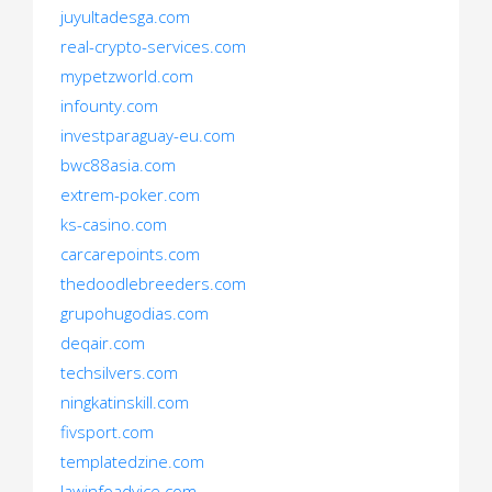
juyultadesga.com
real-crypto-services.com
mypetzworld.com
infounty.com
investparaguay-eu.com
bwc88asia.com
extrem-poker.com
ks-casino.com
carcarepoints.com
thedoodlebreeders.com
grupohugodias.com
deqair.com
techsilvers.com
ningkatinskill.com
fivsport.com
templatedzine.com
lawinfoadvice.com