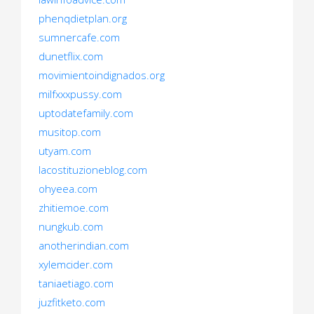
phenqdietplan.org
sumnercafe.com
dunetflix.com
movimientoindignados.org
milfxxxpussy.com
uptodatefamily.com
musitop.com
utyam.com
lacostituzioneblog.com
ohyeea.com
zhitiemoe.com
nungkub.com
anotherindian.com
xylemcider.com
taniaetiago.com
juzfitketo.com