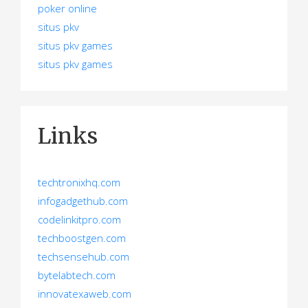
poker online
situs pkv
situs pkv games
situs pkv games
Links
techtronixhq.com
infogadgethub.com
codelinkitpro.com
techboostgen.com
techsensehub.com
bytelabtech.com
innovatexaweb.com