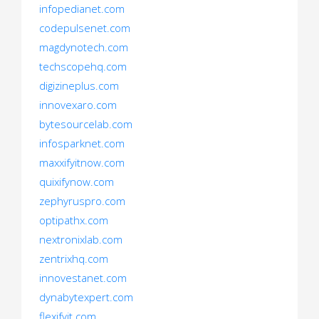
infopedianet.com
codepulsenet.com
magdynotech.com
techscopehq.com
digizineplus.com
innovexaro.com
bytesourcelab.com
infosparknet.com
maxxifyitnow.com
quixifynow.com
zephyruspro.com
optipathx.com
nextronixlab.com
zentrixhq.com
innovestanet.com
dynabytexpert.com
flexifyit.com