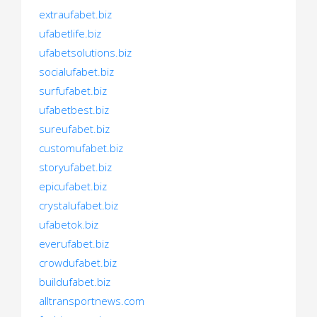
extraufabet.biz
ufabetlife.biz
ufabetsolutions.biz
socialufabet.biz
surfufabet.biz
ufabetbest.biz
sureufabet.biz
customufabet.biz
storyufabet.biz
epicufabet.biz
crystalufabet.biz
ufabetok.biz
everufabet.biz
crowdufabet.biz
buildufabet.biz
alltransportnews.com