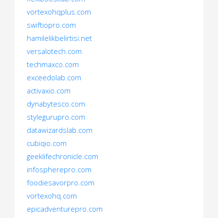
vortexohqplus.com
swiftiopro.com
hamilelikbelirtisi.net
versalotech.com
techmaxco.com
exceedolab.com
activaxio.com
dynabytesco.com
stylegurupro.com
datawizardslab.com
cubiqio.com
geeklifechronicle.com
infospherepro.com
foodiesavorpro.com
vortexohq.com
epicadventurepro.com