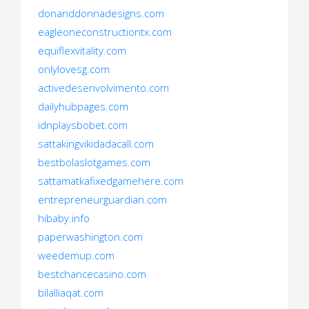
donanddonnadesigns.com
eagleoneconstructiontx.com
equiflexvitality.com
onlylovesg.com
activedesenvolvimento.com
dailyhubpages.com
idnplaysbobet.com
sattakingvikidadacall.com
bestbolaslotgames.com
sattamatkafixedgamehere.com
entrepreneurguardian.com
hibaby.info
paperwashington.com
weedemup.com
bestchancecasino.com
bilalliaqat.com