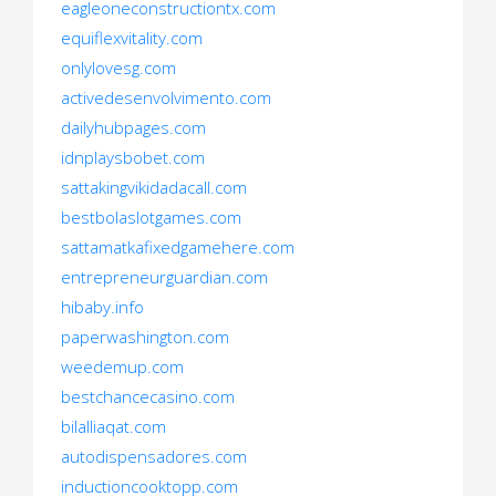
eagleoneconstructiontx.com
equiflexvitality.com
onlylovesg.com
activedesenvolvimento.com
dailyhubpages.com
idnplaysbobet.com
sattakingvikidadacall.com
bestbolaslotgames.com
sattamatkafixedgamehere.com
entrepreneurguardian.com
hibaby.info
paperwashington.com
weedemup.com
bestchancecasino.com
bilalliaqat.com
autodispensadores.com
inductioncooktopp.com