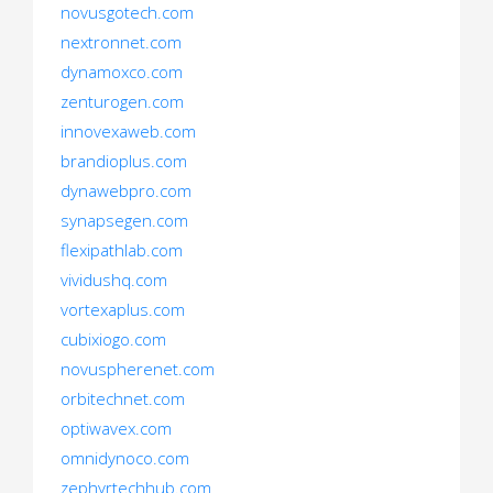
novusgotech.com
nextronnet.com
dynamoxco.com
zenturogen.com
innovexaweb.com
brandioplus.com
dynawebpro.com
synapsegen.com
flexipathlab.com
vividushq.com
vortexaplus.com
cubixiogo.com
novuspherenet.com
orbitechnet.com
optiwavex.com
omnidynoco.com
zephyrtechhub.com