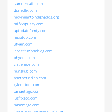
sumnercafe.com
dunetflix.com
movimientoindignados.org
milfxxxpussy.com
uptodatefamily.com
musitop.com
utyam.com
lacostituzioneblog.com
ohyeea.com
zhitiemoe.com
nungkub.com
anotherindian.com
xylemcider.com
taniaetiago.com
juzfitketo.com
pasomaga.com
impactgardencbdgummies.org