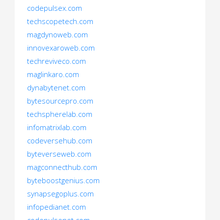
codepulsex.com
techscopetech.com
magdynoweb.com
innovexaroweb.com
techreviveco.com
maglinkaro.com
dynabytenet.com
bytesourcepro.com
techspherelab.com
infomatrixlab.com
codeversehub.com
byteverseweb.com
magconnecthub.com
byteboostgenius.com
synapsegoplus.com
infopedianet.com