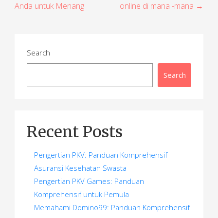
Anda untuk Menang
online di mana -mana →
s
t
n
Search
a
Search
v
i
g
Recent Posts
a
Pengertian PKV: Panduan Komprehensif
t
Asuransi Kesehatan Swasta
i
Pengertian PKV Games: Panduan
Komprehensif untuk Pemula
o
Memahami Domino99: Panduan Komprehensif