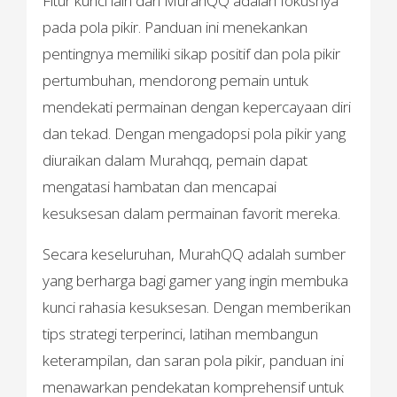
Fitur kunci lain dari MurahQQ adalah fokusnya
pada pola pikir. Panduan ini menekankan
pentingnya memiliki sikap positif dan pola pikir
pertumbuhan, mendorong pemain untuk
mendekati permainan dengan kepercayaan diri
dan tekad. Dengan mengadopsi pola pikir yang
diuraikan dalam Murahqq, pemain dapat
mengatasi hambatan dan mencapai
kesuksesan dalam permainan favorit mereka.
Secara keseluruhan, MurahQQ adalah sumber
yang berharga bagi gamer yang ingin membuka
kunci rahasia kesuksesan. Dengan memberikan
tips strategi terperinci, latihan membangun
keterampilan, dan saran pola pikir, panduan ini
menawarkan pendekatan komprehensif untuk