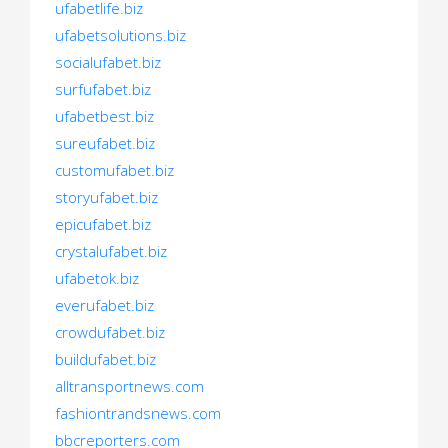
ufabetlife.biz
ufabetsolutions.biz
socialufabet.biz
surfufabet.biz
ufabetbest.biz
sureufabet.biz
customufabet.biz
storyufabet.biz
epicufabet.biz
crystalufabet.biz
ufabetok.biz
everufabet.biz
crowdufabet.biz
buildufabet.biz
alltransportnews.com
fashiontrandsnews.com
bbcreporters.com