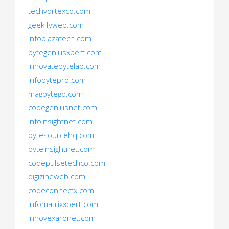
techvortexco.com
geekifyweb.com
infoplazatech.com
bytegeniusxpert.com
innovatebytelab.com
infobytepro.com
magbytego.com
codegeniusnet.com
infoinsightnet.com
bytesourcehq.com
byteinsightnet.com
codepulsetechco.com
digizineweb.com
codeconnectx.com
infomatrixxpert.com
innovexaronet.com