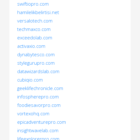
swiftiopro.com
hamilelikbelirtisi.net
versalotech.com
techmaxco.com
exceedolab.com
activaxio.com
dynabytesco.com
stylegurupro.com
datawizardslab.com
cubiqio.com
geeklifechronicle.com
infospherepro.com
foodiesavorpro.com
vortexohq.com
epicadventurepro.com
insightwavelab.com
lifeexplorerpro.com