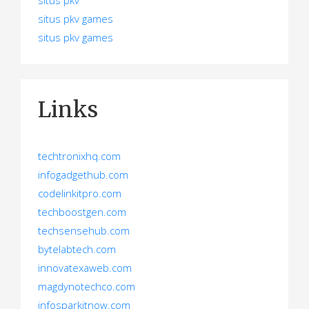
situs pkv games
situs pkv games
Links
techtronixhq.com
infogadgethub.com
codelinkitpro.com
techboostgen.com
techsensehub.com
bytelabtech.com
innovatexaweb.com
magdynotechco.com
infosparkitnow.com