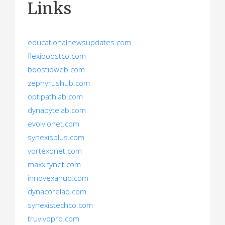
Links
educationalnewsupdates.com
flexiboostco.com
boostioweb.com
zephyrushub.com
optipathlab.com
dynabytelab.com
evolvionet.com
synexisplus.com
vortexonet.com
maxxifynet.com
innovexahub.com
dynacorelab.com
synexistechco.com
truvivopro.com