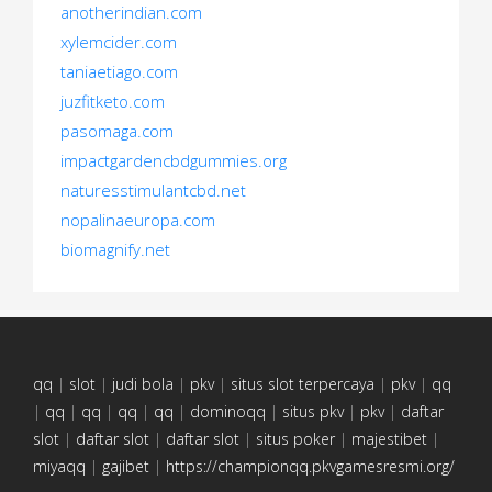
anotherindian.com
xylemcider.com
taniaetiago.com
juzfitketo.com
pasomaga.com
impactgardencbdgummies.org
naturesstimulantcbd.net
nopalinaeuropa.com
biomagnify.net
qq
|
slot
|
judi bola
|
pkv
|
situs slot terpercaya
|
pkv
|
qq
|
qq
|
qq
|
qq
|
qq
|
dominoqq
|
situs pkv
|
pkv
|
daftar
slot
|
daftar slot
|
daftar slot
|
situs poker
|
majestibet
|
miyaqq
|
gajibet
|
https://championqq.pkvgamesresmi.org/