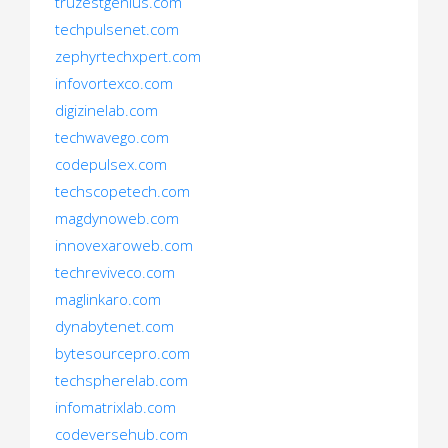
truzestgenius.com
techpulsenet.com
zephyrtechxpert.com
infovortexco.com
digizinelab.com
techwavego.com
codepulsex.com
techscopetech.com
magdynoweb.com
innovexaroweb.com
techreviveco.com
maglinkaro.com
dynabytenet.com
bytesourcepro.com
techspherelab.com
infomatrixlab.com
codeversehub.com