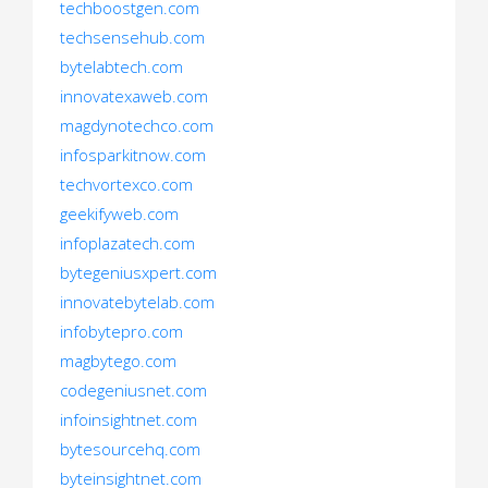
techboostgen.com
techsensehub.com
bytelabtech.com
innovatexaweb.com
magdynotechco.com
infosparkitnow.com
techvortexco.com
geekifyweb.com
infoplazatech.com
bytegeniusxpert.com
innovatebytelab.com
infobytepro.com
magbytego.com
codegeniusnet.com
infoinsightnet.com
bytesourcehq.com
byteinsightnet.com