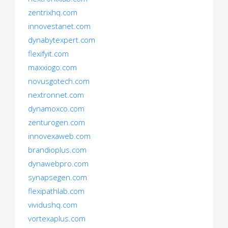
zentrixhq.com
innovestanet.com
dynabytexpert.com
flexifyit.com
maxxiogo.com
novusgotech.com
nextronnet.com
dynamoxco.com
zenturogen.com
innovexaweb.com
brandioplus.com
dynawebpro.com
synapsegen.com
flexipathlab.com
vividushq.com
vortexaplus.com