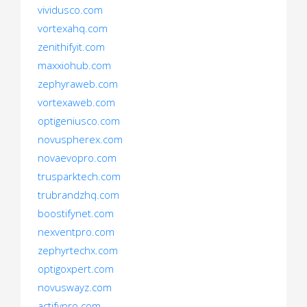
vividusco.com
vortexahq.com
zenithifyit.com
maxxiohub.com
zephyraweb.com
vortexaweb.com
optigeniusco.com
novuspherex.com
novaevopro.com
trusparktech.com
trubrandzhq.com
boostifynet.com
nexventpro.com
zephyrtechx.com
optigoxpert.com
novuswayz.com
actifypro.com