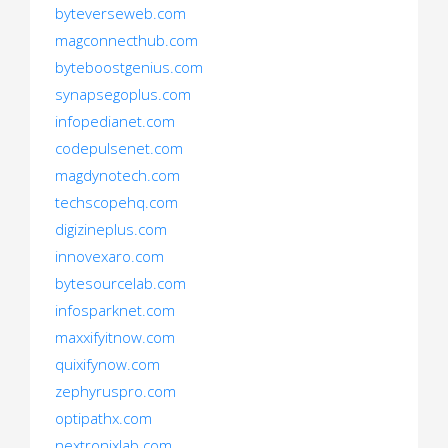
byteverseweb.com
magconnecthub.com
byteboostgenius.com
synapsegoplus.com
infopedianet.com
codepulsenet.com
magdynotech.com
techscopehq.com
digizineplus.com
innovexaro.com
bytesourcelab.com
infosparknet.com
maxxifyitnow.com
quixifynow.com
zephyruspro.com
optipathx.com
nextronixlab.com