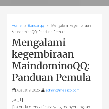
Home
»
Bandarqq
» Mengalami kegembiraan
MaindominoQQ: Panduan Pemula
Mengalami
kegembiraan
MaindominoQQ:
Panduan Pemula
August 9, 2025
admin@mealizo.com
[ad_1]
Jika Anda mencari cara yang menyenangkan