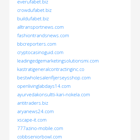
everufabet.biz
crowdufabet.biz
buildufabet.biz
alltransportnews.com
fashiontrandsnews.com
bbcreporters.com
cryptocasinoguid.com
leadingedgemarketingsolutionsmi.com
kastratigeneralcontractinginc.co
bestwholesalenfljerseysshop.com
openlivinglabdays14.com
ayurvedakonsultti-kari-nokela.com
antitraders.biz
aryanews24.com
xscape-it.com
777azino-mobile.com
cobbseniorbowl.com