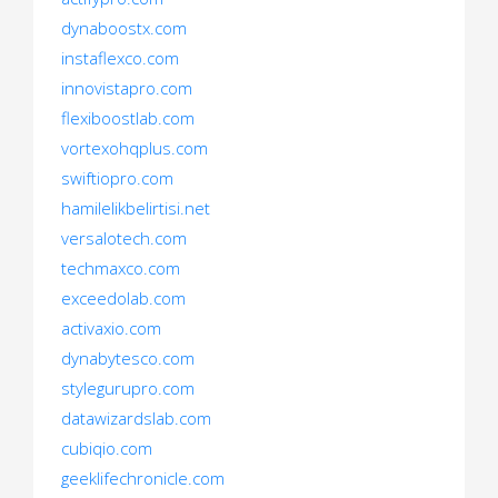
dynaboostx.com
instaflexco.com
innovistapro.com
flexiboostlab.com
vortexohqplus.com
swiftiopro.com
hamilelikbelirtisi.net
versalotech.com
techmaxco.com
exceedolab.com
activaxio.com
dynabytesco.com
stylegurupro.com
datawizardslab.com
cubiqio.com
geeklifechronicle.com