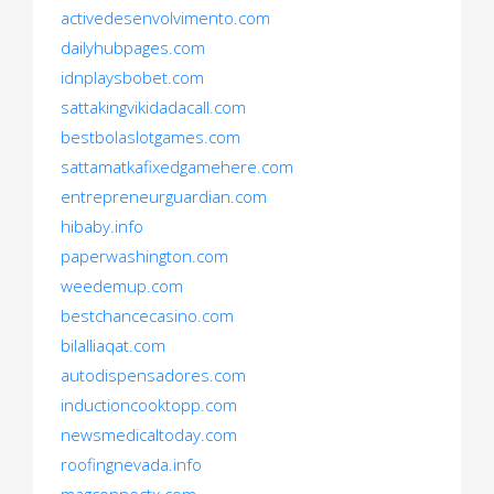
activedesenvolvimento.com
dailyhubpages.com
idnplaysbobet.com
sattakingvikidadacall.com
bestbolaslotgames.com
sattamatkafixedgamehere.com
entrepreneurguardian.com
hibaby.info
paperwashington.com
weedemup.com
bestchancecasino.com
bilalliaqat.com
autodispensadores.com
inductioncooktopp.com
newsmedicaltoday.com
roofingnevada.info