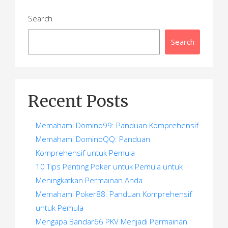
n
Search
a
Search
v
i
g
Recent Posts
a
Memahami Domino99: Panduan Komprehensif
t
Memahami DominoQQ: Panduan
i
Komprehensif untuk Pemula
10 Tips Penting Poker untuk Pemula untuk
o
Meningkatkan Permainan Anda
n
Memahami Poker88: Panduan Komprehensif
untuk Pemula
Mengapa Bandar66 PKV Menjadi Permainan