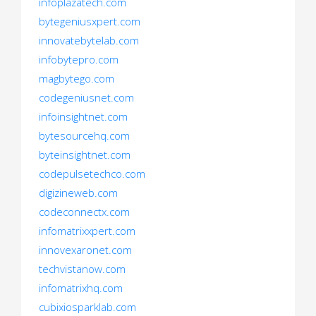
infoplazatech.com
bytegeniusxpert.com
innovatebytelab.com
infobytepro.com
magbytego.com
codegeniusnet.com
infoinsightnet.com
bytesourcehq.com
byteinsightnet.com
codepulsetechco.com
digizineweb.com
codeconnectx.com
infomatrixxpert.com
innovexaronet.com
techvistanow.com
infomatrixhq.com
cubixiosparklab.com