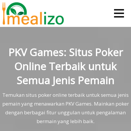
Skip
to
content
PKV Games: Situs Poker
Online Terbaik untuk
Semua Jenis Pemain
Temukan situs poker online terbaik untuk semua jenis
pemain yang menawarkan PKV Games. Mainkan poker
dengan berbagai fitur unggulan untuk pengalaman
bermain yang lebih baik.