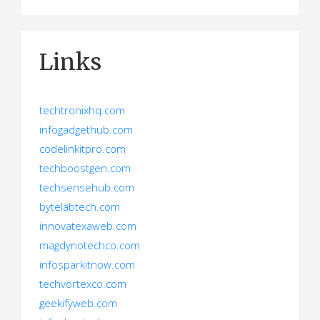
Links
techtronixhq.com
infogadgethub.com
codelinkitpro.com
techboostgen.com
techsensehub.com
bytelabtech.com
innovatexaweb.com
magdynotechco.com
infosparkitnow.com
techvortexco.com
geekifyweb.com