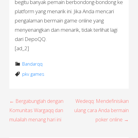
begitu banyak pemain berbondong-bondong ke
platform yang menarik ini. Jika Anda mencari
pengalaman bermain game online yang
menyenangkan dan menarik, tidak terlihat lagi
dari DepoQQ.
[ad_2]
Bandarqq
pkv games
P
← Bergabunglah dengan
Wedeqq: Mendefinisikan
Komunitas Wargaqq dan
ulang cara Anda bermain
o
mulailah menang hari ini
poker online →
s
t