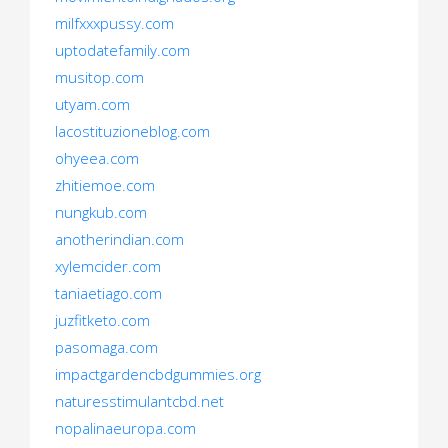
milfxxxpussy.com
uptodatefamily.com
musitop.com
utyam.com
lacostituzioneblog.com
ohyeea.com
zhitiemoe.com
nungkub.com
anotherindian.com
xylemcider.com
taniaetiago.com
juzfitketo.com
pasomaga.com
impactgardencbdgummies.org
naturesstimulantcbd.net
nopalinaeuropa.com