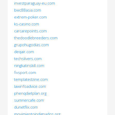
investparaguay-eu.com
bwc88asia.com
extrem-poker.com
ks-casino.com
carcarepoints.com
thedoodlebreeders.com
grupohugodias.com
deqair.com
techsilvers.com
ningkatinskill.com
fivsport.com
templatedzine.com
lawinfoadvice.com
phenqdietplan.org
sumnercafe.com
dunetflix.com
movimientoindignados.org