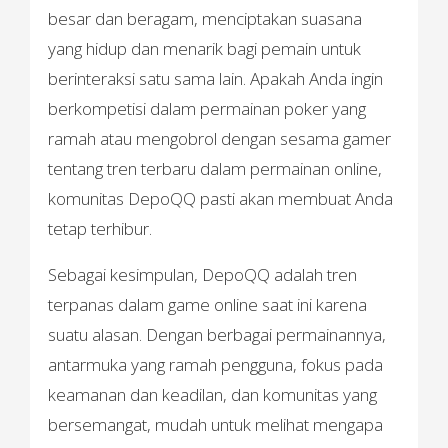
besar dan beragam, menciptakan suasana
yang hidup dan menarik bagi pemain untuk
berinteraksi satu sama lain. Apakah Anda ingin
berkompetisi dalam permainan poker yang
ramah atau mengobrol dengan sesama gamer
tentang tren terbaru dalam permainan online,
komunitas DepoQQ pasti akan membuat Anda
tetap terhibur.
Sebagai kesimpulan, DepoQQ adalah tren
terpanas dalam game online saat ini karena
suatu alasan. Dengan berbagai permainannya,
antarmuka yang ramah pengguna, fokus pada
keamanan dan keadilan, dan komunitas yang
bersemangat, mudah untuk melihat mengapa