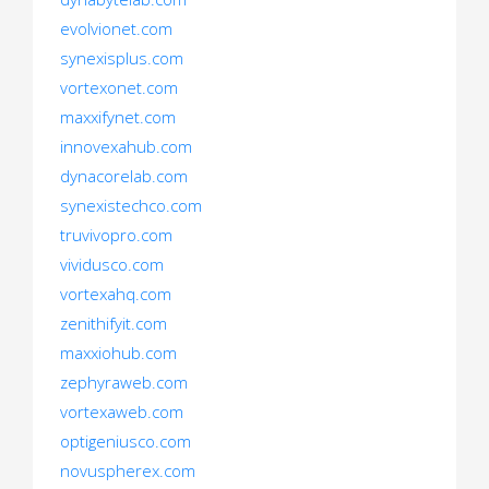
evolvionet.com
synexisplus.com
vortexonet.com
maxxifynet.com
innovexahub.com
dynacorelab.com
synexistechco.com
truvivopro.com
vividusco.com
vortexahq.com
zenithifyit.com
maxxiohub.com
zephyraweb.com
vortexaweb.com
optigeniusco.com
novuspherex.com