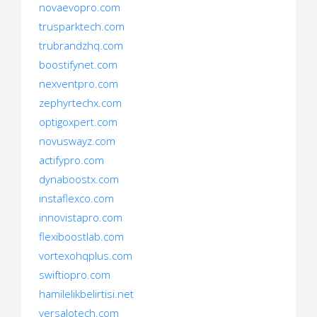
novaevopro.com
trusparktech.com
trubrandzhq.com
boostifynet.com
nexventpro.com
zephyrtechx.com
optigoxpert.com
novuswayz.com
actifypro.com
dynaboostx.com
instaflexco.com
innovistapro.com
flexiboostlab.com
vortexohqplus.com
swiftiopro.com
hamilelikbelirtisi.net
versalotech.com