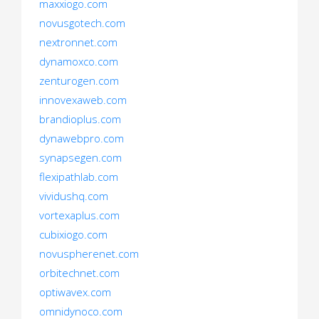
maxxiogo.com
novusgotech.com
nextronnet.com
dynamoxco.com
zenturogen.com
innovexaweb.com
brandioplus.com
dynawebpro.com
synapsegen.com
flexipathlab.com
vividushq.com
vortexaplus.com
cubixiogo.com
novuspherenet.com
orbitechnet.com
optiwavex.com
omnidynoco.com