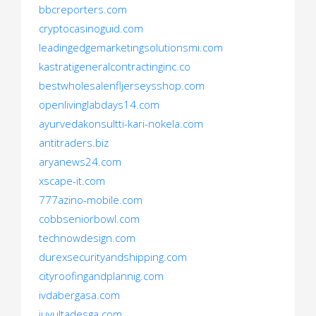
bbcreporters.com
cryptocasinoguid.com
leadingedgemarketingsolutionsmi.com
kastratigeneralcontractinginc.co
bestwholesalenfljerseysshop.com
openlivinglabdays14.com
ayurvedakonsultti-kari-nokela.com
antitraders.biz
aryanews24.com
xscape-it.com
777azino-mobile.com
cobbseniorbowl.com
technowdesign.com
durexsecurityandshipping.com
cityroofingandplannig.com
ivdabergasa.com
juyultadesga.com