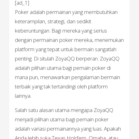
[ad_1]
Poker adalah permainan yang membutuhkan
keterampilan, strategi, dan sedikit
keberuntungan. Bagi mereka yang serius
dengan permainan poker mereka, menemukan
platform yang tepat untuk bermain sangatlah
penting. Di situlah ZoyaQQ berperan. ZoyaQQ
adalah pilihan utama bagi pemain poker di
mana pun, menawarkan pengalaman bermain
terbaik yang tak tertandingi oleh platform
lainnya.
Salah satu alasan utama mengapa ZoyaQQ
menjadi pilihan utama bagi pemain poker
adalah variasi permainannya yang luas. Apakah
Anda lebih suka Texas Hold’em, Omaha, atau