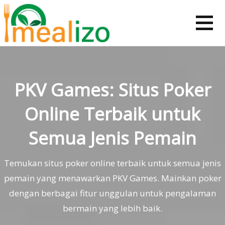
Skip
to
content
PKV Games: Situs Poker
Online Terbaik untuk
Semua Jenis Pemain
Temukan situs poker online terbaik untuk semua jenis
pemain yang menawarkan PKV Games. Mainkan poker
dengan berbagai fitur unggulan untuk pengalaman
bermain yang lebih baik.