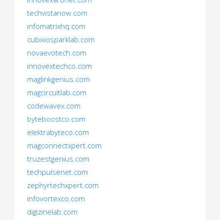
techvistanow.com
infomatrixhq.com
cubixiosparklab.com
novaevotech.com
innovextechco.com
maglinkgenius.com
magcircuitlab.com
codewavex.com
byteboostco.com
elektrabyteco.com
magconnectxpert.com
truzestgenius.com
techpulsenet.com
zephyrtechxpert.com
infovortexco.com
digizinelab.com