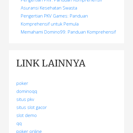
Asuransi Kesehatan Swasta
Pengertian PKV Games: Panduan
Komprehensif untuk Pemula
Memahami Domino99: Panduan Komprehensif
LINK LAINNYA
poker
dominoqq
situs pkv
situs slot gacor
slot demo
qq
poker online