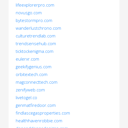
lifeexplorerpro.com
novusgo.com
bytestormpro.com
wanderlustchrono.com
culturetrendlab.com
trendsensehub.com
ticktockenigma.com
eulerxr.com
geekifygenius.com
orbitextech.com
magconnecttech.com
zenifyweb.com
livetogel.co
genmatfiredoor.com
findlascegasproperties.com
healthhavenrobbie.com