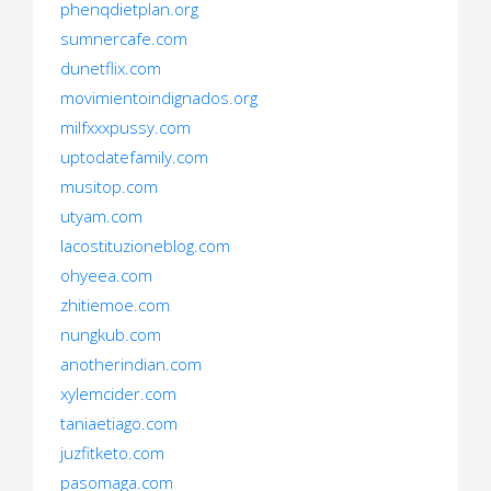
phenqdietplan.org
sumnercafe.com
dunetflix.com
movimientoindignados.org
milfxxxpussy.com
uptodatefamily.com
musitop.com
utyam.com
lacostituzioneblog.com
ohyeea.com
zhitiemoe.com
nungkub.com
anotherindian.com
xylemcider.com
taniaetiago.com
juzfitketo.com
pasomaga.com