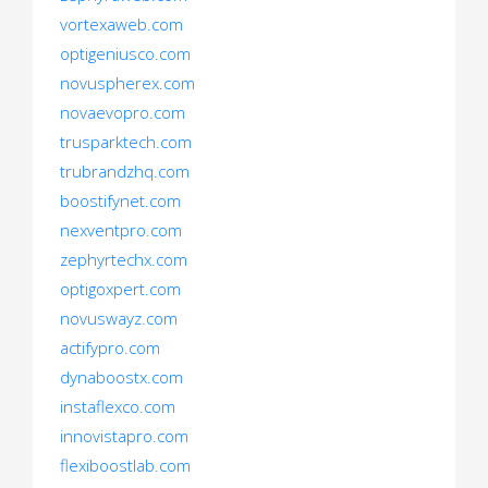
vortexaweb.com
optigeniusco.com
novuspherex.com
novaevopro.com
trusparktech.com
trubrandzhq.com
boostifynet.com
nexventpro.com
zephyrtechx.com
optigoxpert.com
novuswayz.com
actifypro.com
dynaboostx.com
instaflexco.com
innovistapro.com
flexiboostlab.com