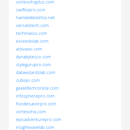
vortexohqplus.com
swiftiopro.com
hamilelikbelirtisi.net
versalotech.com
techmaxco.com
exceedolab.com
activaxio.com
dynabytesco.com
stylegurupro.com
datawizardslab.com
cubiqio.com
geeklifechronicle.com
infospherepro.com
foodiesavorpro.com
vortexohq.com
epicadventurepro.com
insightwavelab.com