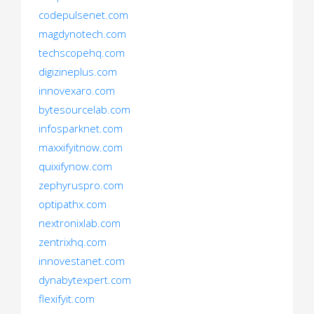
codepulsenet.com
magdynotech.com
techscopehq.com
digizineplus.com
innovexaro.com
bytesourcelab.com
infosparknet.com
maxxifyitnow.com
quixifynow.com
zephyruspro.com
optipathx.com
nextronixlab.com
zentrixhq.com
innovestanet.com
dynabytexpert.com
flexifyit.com