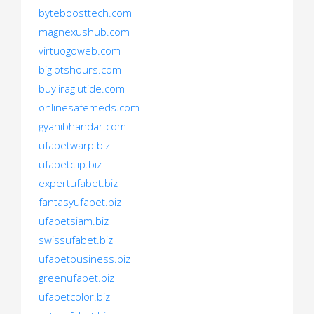
byteboosttech.com
magnexushub.com
virtuogoweb.com
biglotshours.com
buyliraglutide.com
onlinesafemeds.com
gyanibhandar.com
ufabetwarp.biz
ufabetclip.biz
expertufabet.biz
fantasyufabet.biz
ufabetsiam.biz
swissufabet.biz
ufabetbusiness.biz
greenufabet.biz
ufabetcolor.biz