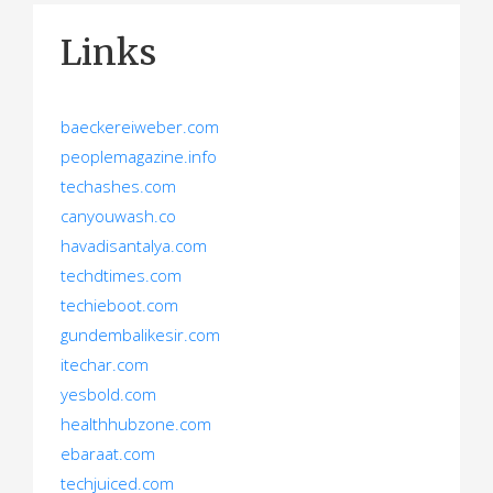
Links
baeckereiweber.com
peoplemagazine.info
techashes.com
canyouwash.co
havadisantalya.com
techdtimes.com
techieboot.com
gundembalikesir.com
itechar.com
yesbold.com
healthhubzone.com
ebaraat.com
techjuiced.com