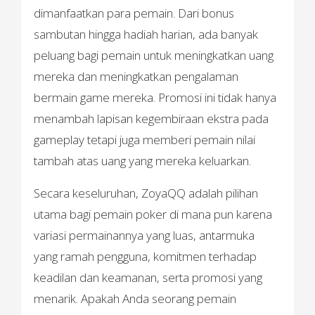
dimanfaatkan para pemain. Dari bonus
sambutan hingga hadiah harian, ada banyak
peluang bagi pemain untuk meningkatkan uang
mereka dan meningkatkan pengalaman
bermain game mereka. Promosi ini tidak hanya
menambah lapisan kegembiraan ekstra pada
gameplay tetapi juga memberi pemain nilai
tambah atas uang yang mereka keluarkan.
Secara keseluruhan, ZoyaQQ adalah pilihan
utama bagi pemain poker di mana pun karena
variasi permainannya yang luas, antarmuka
yang ramah pengguna, komitmen terhadap
keadilan dan keamanan, serta promosi yang
menarik. Apakah Anda seorang pemain