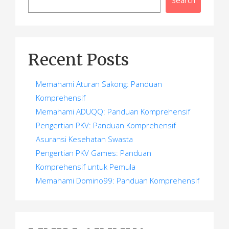
i
g
a
Recent Posts
t
Memahami Aturan Sakong: Panduan
i
Komprehensif
o
Memahami ADUQQ: Panduan Komprehensif
Pengertian PKV: Panduan Komprehensif
n
Asuransi Kesehatan Swasta
Pengertian PKV Games: Panduan
Komprehensif untuk Pemula
Memahami Domino99: Panduan Komprehensif