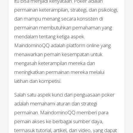
itu bisa menjadi kenyataan. Poker adalah
permainan keterampilan, strategi, dan psikologi,
dan mampu menang secara konsisten di
permainan membutuhkan pemahaman yang
mendalam tentang ketiga aspek.
MaindominoQQ adalah platform online yang
menawarkan pemain kesempatan untuk
mengasah keterampilan mereka dan
meningkatkan permainan mereka melalui
latihan dan kompetisi.
Salah satu aspek kunci dari penguasaan poker
adalah memahami aturan dan strategi
permainan. MaindominoQQ memberi para
pemain akses ke berbagai sumber daya,
termasuk tutorial, artikel, dan video, yang dapat