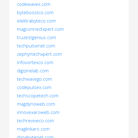
codewavex.com
byteboostco.com
elektrabyteco.com
magconnectxpert.com
truzestgenius.com
techpulsenet.com
zephyrtechxpert.com
infovortexco.com
digizinelab.com
techwavego.com
codepulsex.com
techscopetech.com
magdynoweb.com
innovexaroweb.com
techreviveco.com
maglinkaro.com
dynabytenet.com