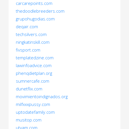
carcarepoints.com
thedoodlebreeders.com
grupohugodias.com
deqair.com
techsilvers.com
ningkatinskill.com
fivsport.com
templatedzine.com
lawinfoadvice.com
phenqdietplan.org
sumnercafe.com
dunetflix.com
movimientoindignados.org
milfxxxpussy.com
uptodatefamily.com
musitop.com
utyam.com