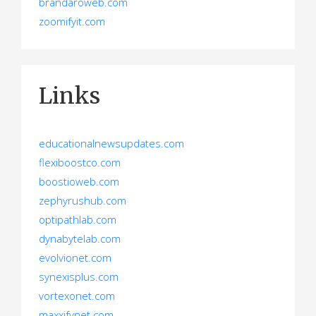
brandaroweb.com
zoomifyit.com
Links
educationalnewsupdates.com
flexiboostco.com
boostioweb.com
zephyrushub.com
optipathlab.com
dynabytelab.com
evolvionet.com
synexisplus.com
vortexonet.com
maxxifynet.com