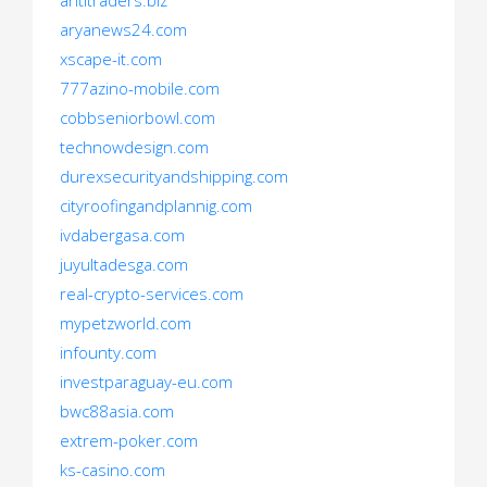
aryanews24.com
xscape-it.com
777azino-mobile.com
cobbseniorbowl.com
technowdesign.com
durexsecurityandshipping.com
cityroofingandplannig.com
ivdabergasa.com
juyultadesga.com
real-crypto-services.com
mypetzworld.com
infounty.com
investparaguay-eu.com
bwc88asia.com
extrem-poker.com
ks-casino.com