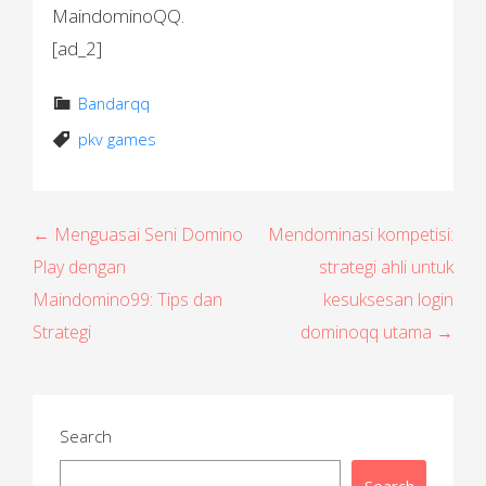
MaindominoQQ.
[ad_2]
Bandarqq
pkv games
P
← Menguasai Seni Domino
Mendominasi kompetisi:
Play dengan
strategi ahli untuk
o
Maindomino99: Tips dan
kesuksesan login
s
Strategi
dominoqq utama →
t
n
a
Search
v
Search