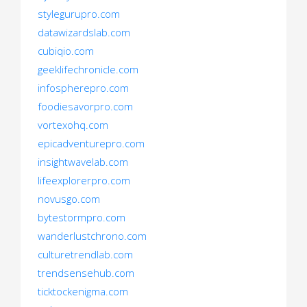
stylegurupro.com
datawizardslab.com
cubiqio.com
geeklifechronicle.com
infospherepro.com
foodiesavorpro.com
vortexohq.com
epicadventurepro.com
insightwavelab.com
lifeexplorerpro.com
novusgo.com
bytestormpro.com
wanderlustchrono.com
culturetrendlab.com
trendsensehub.com
ticktockenigma.com