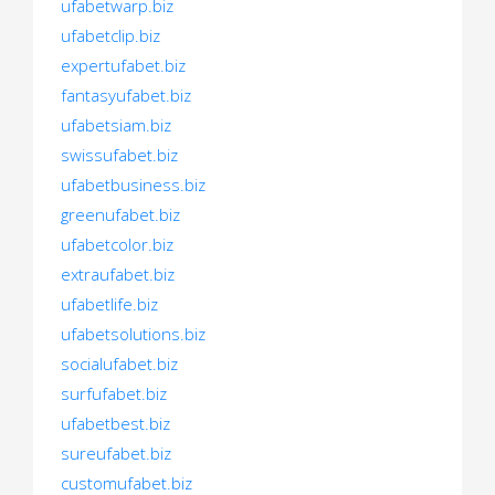
ufabetwarp.biz
ufabetclip.biz
expertufabet.biz
fantasyufabet.biz
ufabetsiam.biz
swissufabet.biz
ufabetbusiness.biz
greenufabet.biz
ufabetcolor.biz
extraufabet.biz
ufabetlife.biz
ufabetsolutions.biz
socialufabet.biz
surfufabet.biz
ufabetbest.biz
sureufabet.biz
customufabet.biz