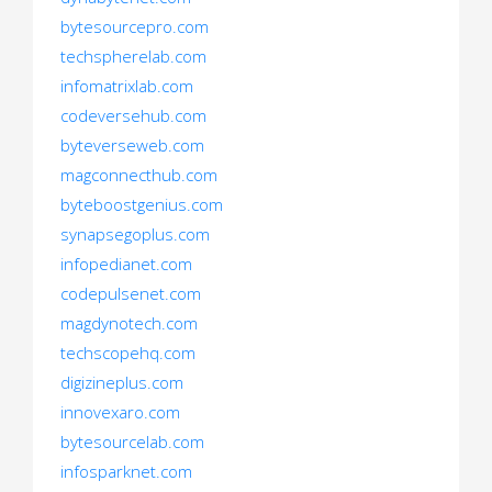
bytesourcepro.com
techspherelab.com
infomatrixlab.com
codeversehub.com
byteverseweb.com
magconnecthub.com
byteboostgenius.com
synapsegoplus.com
infopedianet.com
codepulsenet.com
magdynotech.com
techscopehq.com
digizineplus.com
innovexaro.com
bytesourcelab.com
infosparknet.com