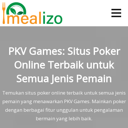
Skip
to
content
PKV Games: Situs Poker
Online Terbaik untuk
Semua Jenis Pemain
Temukan situs poker online terbaik untuk semua jenis
pemain yang menawarkan PKV Games. Mainkan poker
dengan berbagai fitur unggulan untuk pengalaman
bermain yang lebih baik.