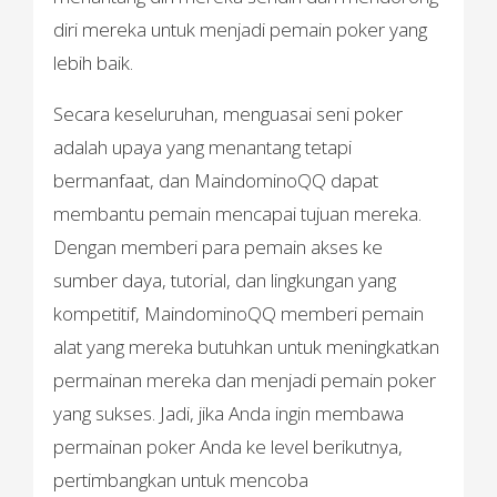
diri mereka untuk menjadi pemain poker yang
lebih baik.
Secara keseluruhan, menguasai seni poker
adalah upaya yang menantang tetapi
bermanfaat, dan MaindominoQQ dapat
membantu pemain mencapai tujuan mereka.
Dengan memberi para pemain akses ke
sumber daya, tutorial, dan lingkungan yang
kompetitif, MaindominoQQ memberi pemain
alat yang mereka butuhkan untuk meningkatkan
permainan mereka dan menjadi pemain poker
yang sukses. Jadi, jika Anda ingin membawa
permainan poker Anda ke level berikutnya,
pertimbangkan untuk mencoba